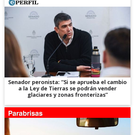
Senador peronista: “Si se aprueba el cambio
a la Ley de Tierras se podrán vender
glaciares y zonas fronterizas”