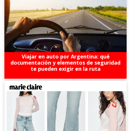
Viajar en auto por Argentina: qué
documentación y elementos de seguridad
te pueden exigir en la ruta