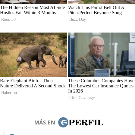
MÁS EN