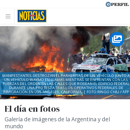
MANIFESTANTES DESTROZAN EL PARABRISAS DE UN VEHÍCULO JUNTO A
UN VEHÍCULO WAYMO EN LLAMAS MIENTRAS SE ENFRENTAN CON LAS
FUERZAS DEL ORDEN EN LAS CALLES QUE RODEAN EL EDIFICIO FEDERAL
DURANTE UNA PROTESTA TRAS LOS OPERATIVOS FEDERALES DE
INMIGRACIÓN EN LOS ÁNGELES, CALIFORNIA. | FOTO:RINGO CHIU / AFP
El día en fotos
Galería de imágenes de la Argentina y del
mundo