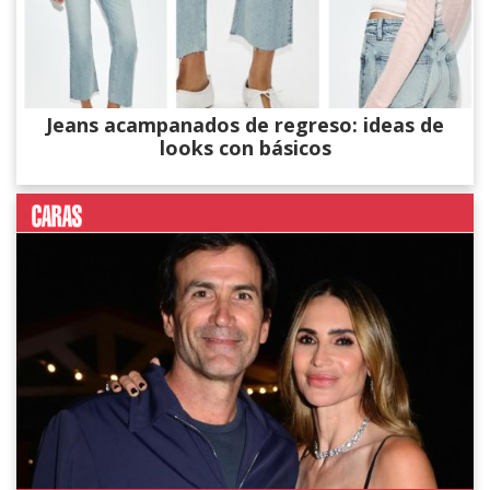
Jeans acampanados de regreso: ideas de
looks con básicos