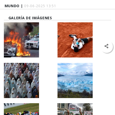
MUNDO |
09-06-2025 13:51
GALERÍA DE IMÁGENES