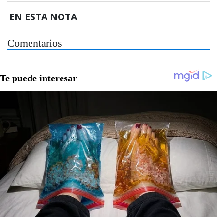
EN ESTA NOTA
Comentarios