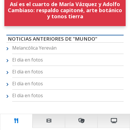
Así es el cuarto de María Vázquez y Adolfo
Cambiaso: respaldo capitoné, arte botánico
y tonos tierra
NOTICIAS ANTERIORES DE "MUNDO"
Melancólica Yereván
El día en fotos
El día en fotos
El día en fotos
El día en fotos