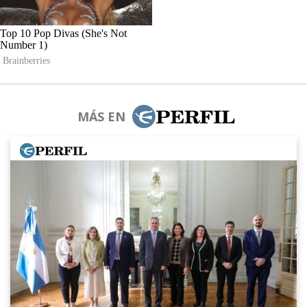
MÁS EN