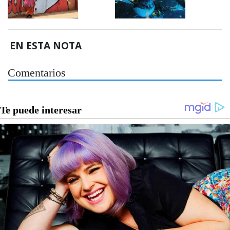
EN ESTA NOTA
Comentarios