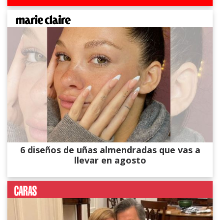
6 diseños de uñas almendradas que vas a
llevar en agosto