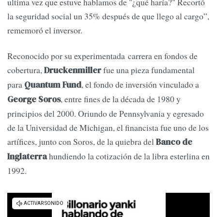
ultima vez que estuve hablamos de "¿qué haría?" Recortó
la seguridad social un 35% después de que llego al cargo”,
rememoró el inversor.
Reconocido por su experimentada carrera en fondos de
cobertura,
fue una pieza fundamental
Druckenmiller
para
, el fondo de inversión vinculado a
Quantum Fund
, entre fines de la década de 1980 y
George Soros
principios del 2000. Oriundo de Pennsylvania y egresado
de la Universidad de Michigan, el financista fue uno de los
artífices, junto con Soros, de la quiebra del
Banco de
hundiendo la cotización de la libra esterlina en
Inglaterra
1992.