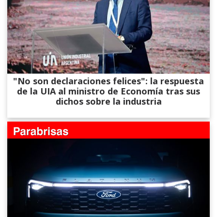
"No son declaraciones felices": la respuesta
de la UIA al ministro de Economía tras sus
dichos sobre la industria