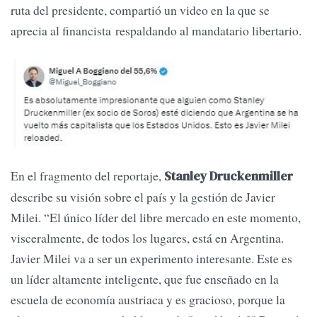
ruta del presidente, compartió un video en la que se
aprecia al financista respaldando al mandatario libertario.
En el fragmento del reportaje,
Stanley Druckenmiller
describe su visión sobre el país y la gestión de Javier
Milei. “El único líder del libre mercado en este momento,
visceralmente, de todos los lugares, está en Argentina.
Javier Milei va a ser un experimento interesante. Este es
un líder altamente inteligente, que fue enseñado en la
escuela de economía austriaca y es gracioso, porque la