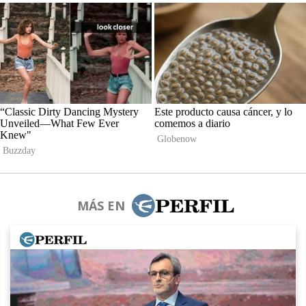
MÁS EN