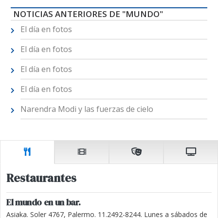
NOTICIAS ANTERIORES DE "MUNDO"
El día en fotos
El día en fotos
El día en fotos
El día en fotos
Narendra Modi y las fuerzas de cielo
Restaurantes
El mundo en un bar.
Asiaka. Soler 4767, Palermo. 11.2492-8244. Lunes a sábados de