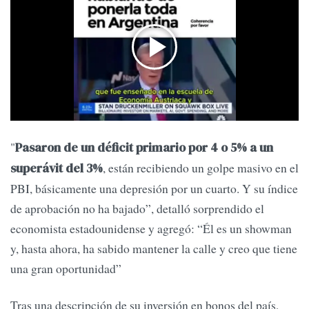
"
Pasaron de un déficit primario por 4 o 5% a un
, están recibiendo un golpe masivo en el
superávit del 3%
PBI, básicamente una depresión por un cuarto. Y su índice
de aprobación no ha bajado”, detalló sorprendido el
economista estadounidense y agregó: “Él es un showman
y, hasta ahora, ha sabido mantener la calle y creo que tiene
una gran oportunidad”
Tras una descripción de su inversión en bonos del país,