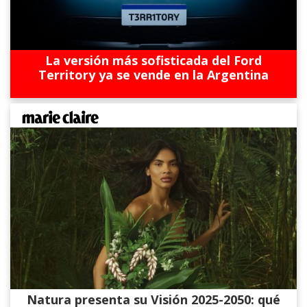
La versión más sofisticada del Ford
Territory ya se vende en la Argentina
Natura presenta su Visión 2025-2050: qué