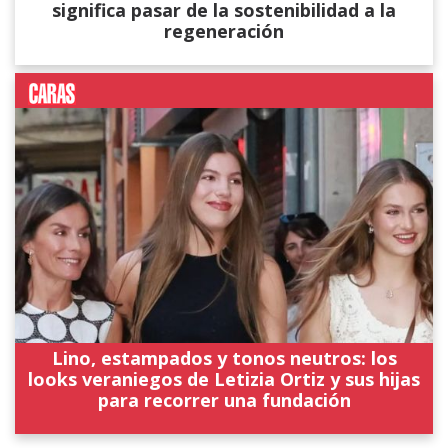
significa pasar de la sostenibilidad a la
regeneración
Lino, estampados y tonos neutros: los
looks veraniegos de Letizia Ortiz y sus hijas
para recorrer una fundación