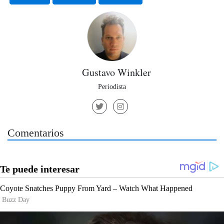
Gustavo Winkler
Periodista
Comentarios