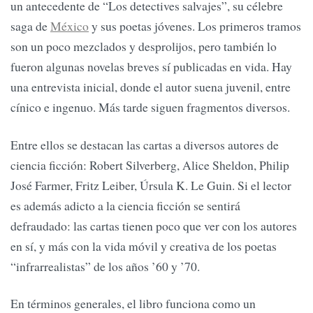
un antecedente de “Los detectives salvajes”, su célebre
saga de
México
y sus poetas jóvenes. Los primeros tramos
son un poco mezclados y desprolijos, pero también lo
fueron algunas novelas breves sí publicadas en vida. Hay
una entrevista inicial, donde el autor suena juvenil, entre
cínico e ingenuo. Más tarde siguen fragmentos diversos.
Entre ellos se destacan las cartas a diversos autores de
ciencia ficción: Robert Silverberg, Alice Sheldon, Philip
José Farmer, Fritz Leiber, Úrsula K. Le Guin. Si el lector
es además adicto a la ciencia ficción se sentirá
defraudado: las cartas tienen poco que ver con los autores
en sí, y más con la vida móvil y creativa de los poetas
“infrarrealistas” de los años ’60 y ’70.
En términos generales, el libro funciona como un