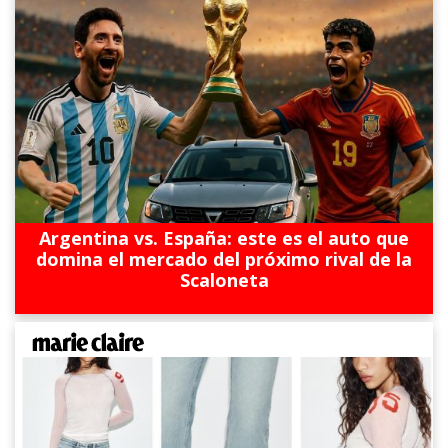
Argentina vs. España: este es el auto que
domina el mercado del próximo rival de la
Scaloneta