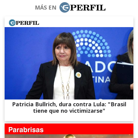
MÁS EN
Patricia Bullrich, dura contra Lula: "Brasil
tiene que no victimizarse"