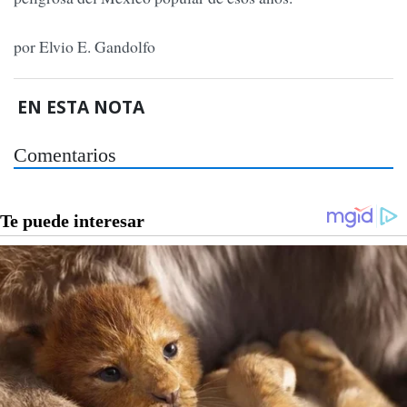
por Elvio E. Gandolfo
EN ESTA NOTA
Comentarios