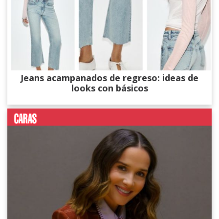
Jeans acampanados de regreso: ideas de
looks con básicos