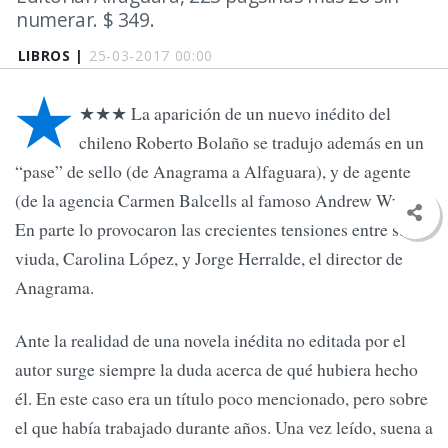
numerar. $ 349.
LIBROS |
25-03-2017 00:00
★
★★★ La aparición de un nuevo inédito del
chileno Roberto Bolaño se tradujo además en un
“pase” de sello (de Anagrama a Alfaguara), y de agente
(de la agencia Carmen Balcells al famoso Andrew Wylie).
En parte lo provocaron las crecientes tensiones entre su
viuda, Carolina López, y Jorge Herralde, el director de
Anagrama.
Ante la realidad de una novela inédita no editada por el
autor surge siempre la duda acerca de qué hubiera hecho
él. En este caso era un título poco mencionado, pero sobre
el que había trabajado durante años. Una vez leído, suena a