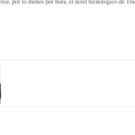
rece, por lo menos por hora, el nivel tecnológico de Tra