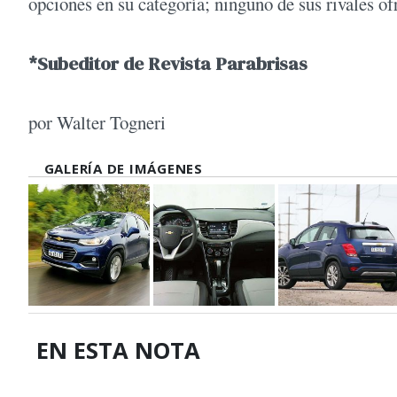
opciones en su categoría; ninguno de sus rivales of
*Subeditor de Revista Parabrisas
por Walter Togneri
GALERÍA DE IMÁGENES
EN ESTA NOTA