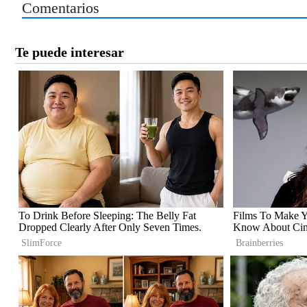
Comentarios