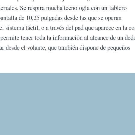
teriales. Se respira mucha tecnología con un tablero
antalla de 10,25 pulgadas desde las que se operan
el sistema táctil, o a través del pad que aparece en la c
 permite tener toda la información al alcance de un ded
r desde el volante, que también dispone de pequeños