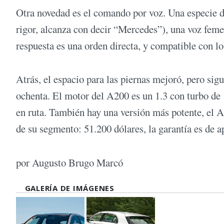
Otra novedad es el comando por voz. Una especie d
rigor, alcanza con decir “Mercedes”), una voz feme
respuesta es una orden directa, y compatible con l
Atrás, el espacio para las piernas mejoró, pero si
ochenta. El motor del A200 es un 1.3 con turbo de 
en ruta. También hay una versión más potente, el A
de su segmento: 51.200 dólares, la garantía es de 
por Augusto Brugo Marcó
GALERÍA DE IMÁGENES