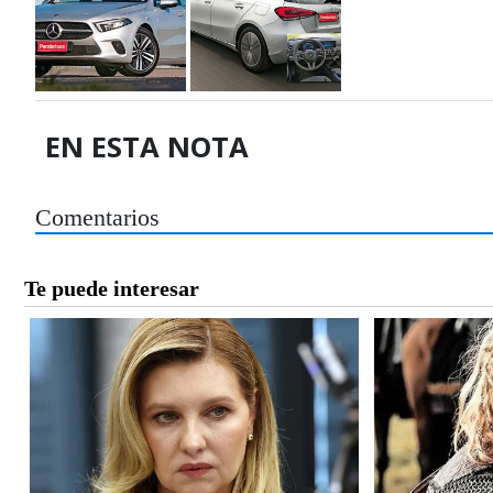
EN ESTA NOTA
Comentarios