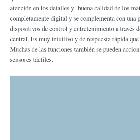
atención en los detalles y buena calidad de los ma
completamente digital y se complementa con una p
dispositivos de control y entretenimiento a través d
central. Es muy intuitivo y de respuesta rápida que
Muchas de las funciones también se pueden acciona
sensores táctiles.