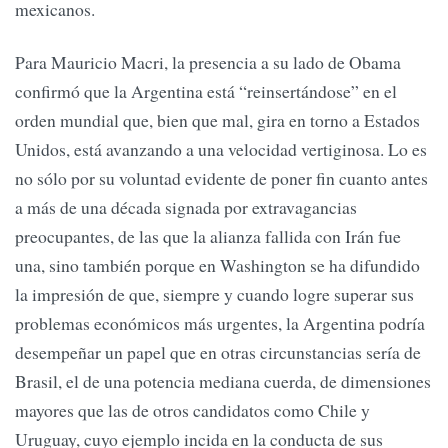
mexicanos.
Para Mauricio Macri, la presencia a su lado de Obama
confirmó que la Argentina está “reinsertándose” en el
orden mundial que, bien que mal, gira en torno a Estados
Unidos, está avanzando a una velocidad vertiginosa. Lo es
no sólo por su voluntad evidente de poner fin cuanto antes
a más de una década signada por extravagancias
preocupantes, de las que la alianza fallida con Irán fue
una, sino también porque en Washington se ha difundido
la impresión de que, siempre y cuando logre superar sus
problemas económicos más urgentes, la Argentina podría
desempeñar un papel que en otras circunstancias sería de
Brasil, el de una potencia mediana cuerda, de dimensiones
mayores que las de otros candidatos como Chile y
Uruguay, cuyo ejemplo incida en la conducta de sus