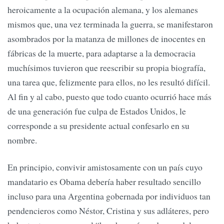
heroicamente a la ocupación alemana, y los alemanes
mismos que, una vez terminada la guerra, se manifestaron
asombrados por la matanza de millones de inocentes en
fábricas de la muerte, para adaptarse a la democracia
muchísimos tuvieron que reescribir su propia biografía,
una tarea que, felizmente para ellos, no les resultó difícil.
Al fin y al cabo, puesto que todo cuanto ocurrió hace más
de una generación fue culpa de Estados Unidos, le
corresponde a su presidente actual confesarlo en su
nombre.
En principio, convivir amistosamente con un país cuyo
mandatario es Obama debería haber resultado sencillo
incluso para una Argentina gobernada por individuos tan
pendencieros como Néstor, Cristina y sus adláteres, pero