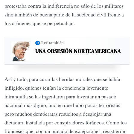
protestaba contra la indiferencia no sólo de los militares
sino también de buena parte de la sociedad civil frente a
los crímenes que se perpetuaban.
Leé también
UNA OBSESIÓN NORTEAMERICANA
Así y todo, para curar las heridas morales que se había
infligido, quienes tenían la conciencia levemente
intranquila se las ingeniaron para inventar un pasado
nacional más digno, uno en que hubo pocos terroristas
pero muchos demócratas resueltos a desalojar una
dictadura instalada por conspiradores foráneos. Como los
franceses que, con un puñado de excepciones, resistieron