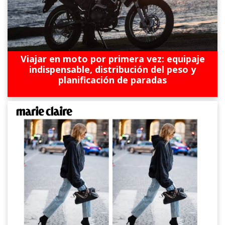
Viajar en moto por primera vez: equipaje
indispensable, distribución del peso y
planificación de paradas