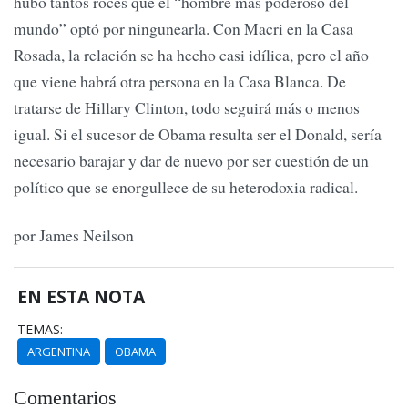
hubo tantos roces que el “hombre más poderoso del
mundo” optó por ningunearla. Con Macri en la Casa
Rosada, la relación se ha hecho casi idílica, pero el año
que viene habrá otra persona en la Casa Blanca. De
tratarse de Hillary Clinton, todo seguirá más o menos
igual. Si el sucesor de Obama resulta ser el Donald, sería
necesario barajar y dar de nuevo por ser cuestión de un
político que se enorgullece de su heterodoxia radical.
por James Neilson
EN ESTA NOTA
TEMAS:
ARGENTINA
OBAMA
Comentarios