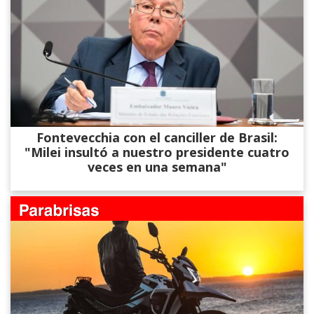
Fontevecchia con el canciller de Brasil:
"Milei insultó a nuestro presidente cuatro
veces en una semana"