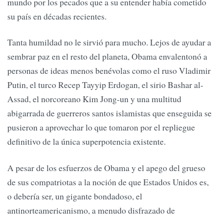
mundo por los pecados que a su entender había cometido
su país en décadas recientes.
Tanta humildad no le sirvió para mucho. Lejos de ayudar a
sembrar paz en el resto del planeta, Obama envalentonó a
personas de ideas menos benévolas como el ruso Vladimir
Putin, el turco Recep Tayyip Erdogan, el sirio Bashar al-
Assad, el norcoreano Kim Jong-un y una multitud
abigarrada de guerreros santos islamistas que enseguida se
pusieron a aprovechar lo que tomaron por el repliegue
definitivo de la única superpotencia existente.
A pesar de los esfuerzos de Obama y el apego del grueso
de sus compatriotas a la noción de que Estados Unidos es,
o debería ser, un gigante bondadoso, el
antinorteamericanismo, a menudo disfrazado de