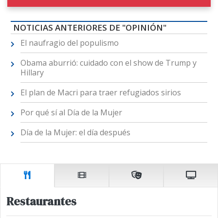
NOTICIAS ANTERIORES DE "OPINIÓN"
El naufragio del populismo
Obama aburrió: cuidado con el show de Trump y
Hillary
El plan de Macri para traer refugiados sirios
Por qué sí al Día de la Mujer
Día de la Mujer: el día después
Restaurantes