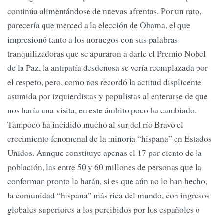
continúa alimentándose de nuevas afrentas. Por un rato,
parecería que merced a la elección de Obama, el que
impresionó tanto a los noruegos con sus palabras
tranquilizadoras que se apuraron a darle el Premio Nobel
de la Paz, la antipatía desdeñosa se vería reemplazada por
el respeto, pero, como nos recordó la actitud displicente
asumida por izquierdistas y populistas al enterarse de que
nos haría una visita, en este ámbito poco ha cambiado.
Tampoco ha incidido mucho al sur del río Bravo el
crecimiento fenomenal de la minoría “hispana” en Estados
Unidos. Aunque constituye apenas el 17 por ciento de la
población, las entre 50 y 60 millones de personas que la
conforman pronto la harán, si es que aún no lo han hecho,
la comunidad “hispana” más rica del mundo, con ingresos
globales superiores a los percibidos por los españoles o