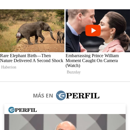
MÁS EN