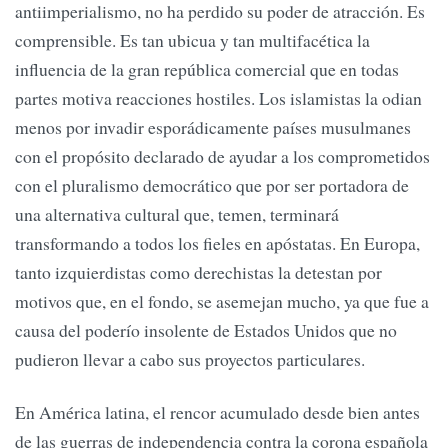
antiimperialismo, no ha perdido su poder de atracción. Es
comprensible. Es tan ubicua y tan multifacética la
influencia de la gran república comercial que en todas
partes motiva reacciones hostiles. Los islamistas la odian
menos por invadir esporádicamente países musulmanes
con el propósito declarado de ayudar a los comprometidos
con el pluralismo democrático que por ser portadora de
una alternativa cultural que, temen, terminará
transformando a todos los fieles en apóstatas. En Europa,
tanto izquierdistas como derechistas la detestan por
motivos que, en el fondo, se asemejan mucho, ya que fue a
causa del poderío insolente de Estados Unidos que no
pudieron llevar a cabo sus proyectos particulares.
En América latina, el rencor acumulado desde bien antes
de las guerras de independencia contra la corona española