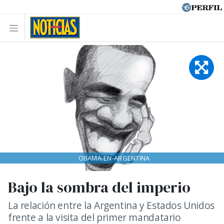
OBAMA-EN-ARGENTINA
Bajo la sombra del imperio
La relación entre la Argentina y Estados Unidos
frente a la visita del primer mandatario