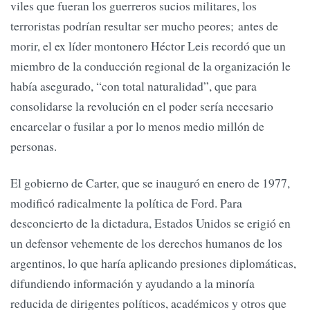
viles que fueran los guerreros sucios militares, los
terroristas podrían resultar ser mucho peores; antes de
morir, el ex líder montonero Héctor Leis recordó que un
miembro de la conducción regional de la organización le
había asegurado, “con total naturalidad”, que para
consolidarse la revolución en el poder sería necesario
encarcelar o fusilar a por lo menos medio millón de
personas.
El gobierno de Carter, que se inauguró en enero de 1977,
modificó radicalmente la política de Ford. Para
desconcierto de la dictadura, Estados Unidos se erigió en
un defensor vehemente de los derechos humanos de los
argentinos, lo que haría aplicando presiones diplomáticas,
difundiendo información y ayudando a la minoría
reducida de dirigentes políticos, académicos y otros que