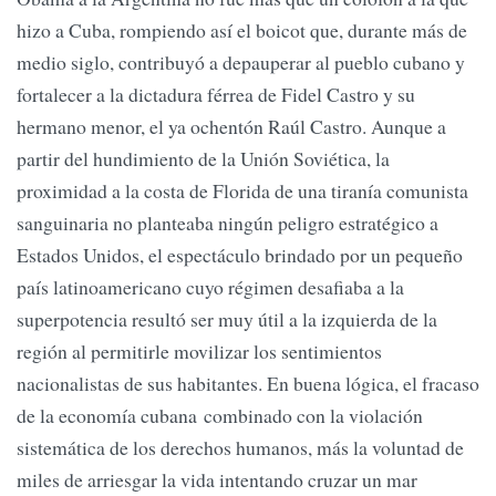
hizo a Cuba, rompiendo así el boicot que, durante más de
medio siglo, contribuyó a depauperar al pueblo cubano y
fortalecer a la dictadura férrea de Fidel Castro y su
hermano menor, el ya ochentón Raúl Castro. Aunque a
partir del hundimiento de la Unión Soviética, la
proximidad a la costa de Florida de una tiranía comunista
sanguinaria no planteaba ningún peligro estratégico a
Estados Unidos, el espectáculo brindado por un pequeño
país latinoamericano cuyo régimen desafiaba a la
superpotencia resultó ser muy útil a la izquierda de la
región al permitirle movilizar los sentimientos
nacionalistas de sus habitantes. En buena lógica, el fracaso
de la economía cubana combinado con la violación
sistemática de los derechos humanos, más la voluntad de
miles de arriesgar la vida intentando cruzar un mar