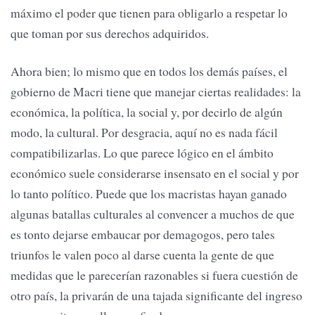
máximo el poder que tienen para obligarlo a respetar lo
que toman por sus derechos adquiridos.
Ahora bien; lo mismo que en todos los demás países, el
gobierno de Macri tiene que manejar ciertas realidades: la
económica, la política, la social y, por decirlo de algún
modo, la cultural. Por desgracia, aquí no es nada fácil
compatibilizarlas. Lo que parece lógico en el ámbito
económico suele considerarse insensato en el social y por
lo tanto político. Puede que los macristas hayan ganado
algunas batallas culturales al convencer a muchos de que
es tonto dejarse embaucar por demagogos, pero tales
triunfos le valen poco al darse cuenta la gente de que
medidas que le parecerían razonables si fuera cuestión de
otro país, la privarán de una tajada significante del ingreso