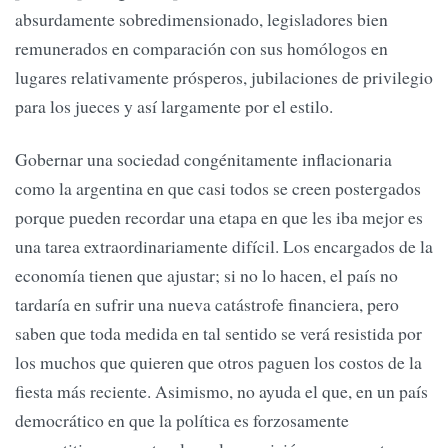
absurdamente sobredimensionado, legisladores bien
remunerados en comparación con sus homólogos en
lugares relativamente prósperos, jubilaciones de privilegio
para los jueces y así largamente por el estilo.
Gobernar una sociedad congénitamente inflacionaria
como la argentina en que casi todos se creen postergados
porque pueden recordar una etapa en que les iba mejor es
una tarea extraordinariamente difícil. Los encargados de la
economía tienen que ajustar; si no lo hacen, el país no
tardaría en sufrir una nueva catástrofe financiera, pero
saben que toda medida en tal sentido se verá resistida por
los muchos que quieren que otros paguen los costos de la
fiesta más reciente. Asimismo, no ayuda el que, en un país
democrático en que la política es forzosamente