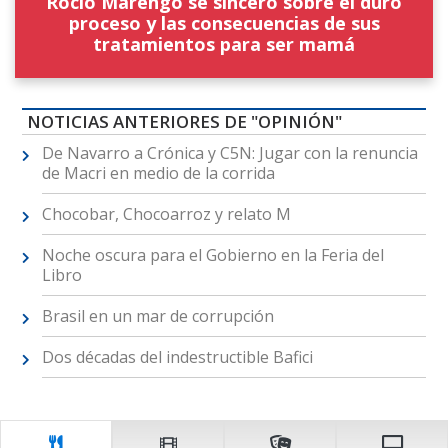
Rocío Marengo se sinceró sobre el duro
proceso y las consecuencias de sus
tratamientos para ser mamá
NOTICIAS ANTERIORES DE "OPINIÓN"
De Navarro a Crónica y C5N: Jugar con la renuncia
de Macri en medio de la corrida
Chocobar, Chocoarroz y relato M
Noche oscura para el Gobierno en la Feria del
Libro
Brasil en un mar de corrupción
Dos décadas del indestructible Bafici