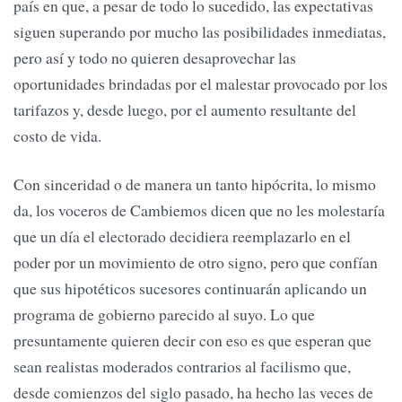
país en que, a pesar de todo lo sucedido, las expectativas
siguen superando por mucho las posibilidades inmediatas,
pero así y todo no quieren desaprovechar las
oportunidades brindadas por el malestar provocado por los
tarifazos y, desde luego, por el aumento resultante del
costo de vida.
Con sinceridad o de manera un tanto hipócrita, lo mismo
da, los voceros de Cambiemos dicen que no les molestaría
que un día el electorado decidiera reemplazarlo en el
poder por un movimiento de otro signo, pero que confían
que sus hipotéticos sucesores continuarán aplicando un
programa de gobierno parecido al suyo. Lo que
presuntamente quieren decir con eso es que esperan que
sean realistas moderados contrarios al facilismo que,
desde comienzos del siglo pasado, ha hecho las veces de