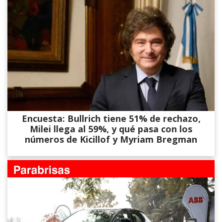
Encuesta: Bullrich tiene 51% de rechazo,
Milei llega al 59%, y qué pasa con los
números de Kicillof y Myriam Bregman