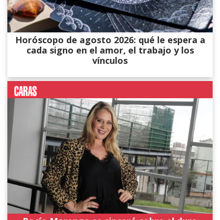
Horóscopo de agosto 2026: qué le espera a
cada signo en el amor, el trabajo y los
vínculos