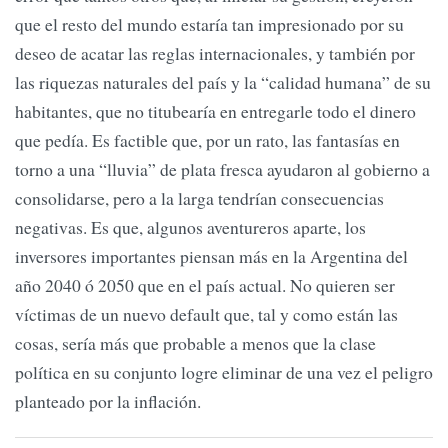
que el resto del mundo estaría tan impresionado por su
deseo de acatar las reglas internacionales, y también por
las riquezas naturales del país y la “calidad humana” de su
habitantes, que no titubearía en entregarle todo el dinero
que pedía. Es factible que, por un rato, las fantasías en
torno a una “lluvia” de plata fresca ayudaron al gobierno a
consolidarse, pero a la larga tendrían consecuencias
negativas. Es que, algunos aventureros aparte, los
inversores importantes piensan más en la Argentina del
año 2040 ó 2050 que en el país actual. No quieren ser
víctimas de un nuevo default que, tal y como están las
cosas, sería más que probable a menos que la clase
política en su conjunto logre eliminar de una vez el peligro
planteado por la inflación.