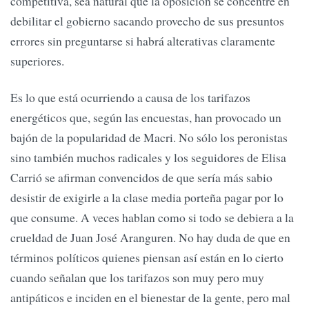
competitiva, sea natural que la oposición se concentre en
debilitar el gobierno sacando provecho de sus presuntos
errores sin preguntarse si habrá alterativas claramente
superiores.
Es lo que está ocurriendo a causa de los tarifazos
energéticos que, según las encuestas, han provocado un
bajón de la popularidad de Macri. No sólo los peronistas
sino también muchos radicales y los seguidores de Elisa
Carrió se afirman convencidos de que sería más sabio
desistir de exigirle a la clase media porteña pagar por lo
que consume. A veces hablan como si todo se debiera a la
crueldad de Juan José Aranguren. No hay duda de que en
términos políticos quienes piensan así están en lo cierto
cuando señalan que los tarifazos son muy pero muy
antipáticos e inciden en el bienestar de la gente, pero mal