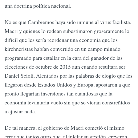
una doctrina política nacional.
No es que Cambiemos haya sido inmune al virus facilista.
Macri y quienes lo rodean subestimaron groseramente lo
difícil que les sería reordenar una economía que los
kirchneristas habían convertido en un campo minado
programado para estallar en la cara del ganador de las
elecciones de octubre de 2015 aun cuando resultara ser
Daniel Scioli. Alentados por las palabras de elogio que les
llegaron desde Estados Unidos y Europa, apostaron a que
pronto llegarían inversiones tan cuantiosas que la
economía levantaría vuelo sin que se vieran constreñidos
a ajustar nada.
De tal manera, el gobierno de Macri cometió el mismo
error que tantos otros que, al iniciar su gestión, creyeron