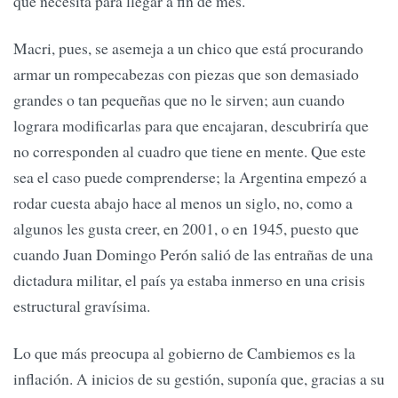
que necesita para llegar a fin de mes.
Macri, pues, se asemeja a un chico que está procurando
armar un rompecabezas con piezas que son demasiado
grandes o tan pequeñas que no le sirven; aun cuando
lograra modificarlas para que encajaran, descubriría que
no corresponden al cuadro que tiene en mente. Que este
sea el caso puede comprenderse; la Argentina empezó a
rodar cuesta abajo hace al menos un siglo, no, como a
algunos les gusta creer, en 2001, o en 1945, puesto que
cuando Juan Domingo Perón salió de las entrañas de una
dictadura militar, el país ya estaba inmerso en una crisis
estructural gravísima.
Lo que más preocupa al gobierno de Cambiemos es la
inflación. A inicios de su gestión, suponía que, gracias a su