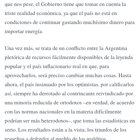
que nos pese, el Gobierno tiene que tomar en cuenta la
triste realidad económica, ya que el país no está en
condiciones de continuar gastando muchísimo dinero para
importar energía.
Una vez más, se trata de un conflicto entre la Argentina
pletórica de recursos fácilmente disponibles de la leyenda
popular y el país inflacionario real en que, para
aprovecharlos, será preciso cambiar muchas cosas. Hasta
ahora, el país insinuado por los optimistas, por calificarlos
así, siempre ha derrotado al contrincante reivindicado por
una minoría reducida de ortodoxos –en verdad, de acuerdo
con las normas nacionales en la materia difícilmente
podrían ser más heterodoxos–, que toma las estadísticas en
serio. Los resultados están a la vista; los triunfos de los
resueltos a defender al pueblo de los malditos