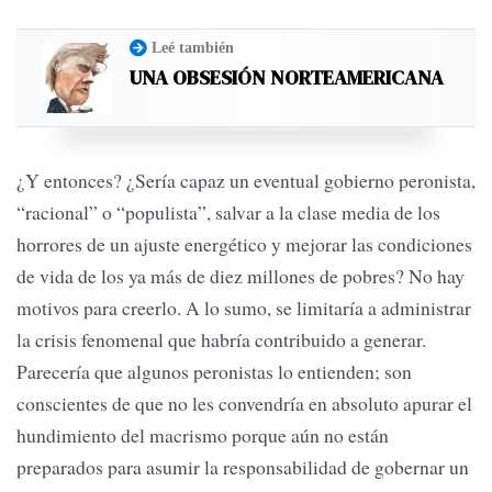
Leé también
UNA OBSESIÓN NORTEAMERICANA
¿Y entonces? ¿Sería capaz un eventual gobierno peronista,
“racional” o “populista”, salvar a la clase media de los
horrores de un ajuste energético y mejorar las condiciones
de vida de los ya más de diez millones de pobres? No hay
motivos para creerlo. A lo sumo, se limitaría a administrar
la crisis fenomenal que habría contribuido a generar.
Parecería que algunos peronistas lo entienden; son
conscientes de que no les convendría en absoluto apurar el
hundimiento del macrismo porque aún no están
preparados para asumir la responsabilidad de gobernar un