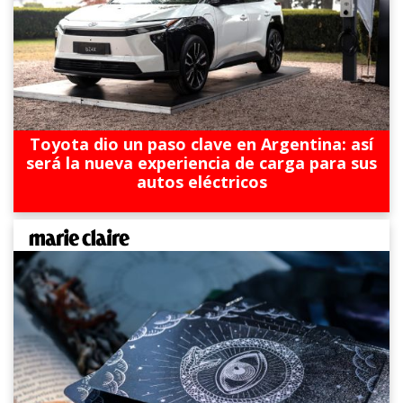
Toyota dio un paso clave en Argentina: así
será la nueva experiencia de carga para sus
autos eléctricos