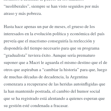
“neoliberales”, siempre se han visto seguidos por más
atraso y más pobreza.
Hasta hace apenas un par de meses, el grueso de los
interesados en la evolución política y económica del país
preveía que el macrismo conseguiría la reelección y
dispondría del tiempo necesario para que su programa
“gradualista” tuviera éxito. Aunque sería prematuro
suponer que a Macri le aguarda el mismo destino que el de
otros que aspiraban a “cambiar la historia” para que, luego
de muchas décadas de decadencia, la Argentina
comenzara a recuperarse de las heridas autoinfligidas que
la han mantenido postrada, el cambio del humor social
que se ha registrado está alentando a quienes esperan que
su gestión esté condenada a fracasar.