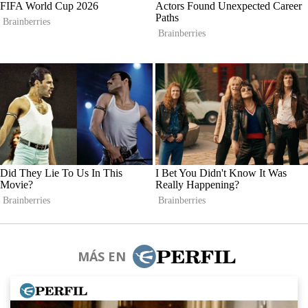
MÁS EN