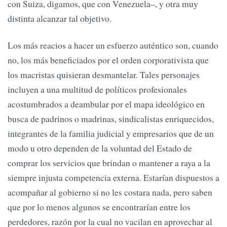
con Suiza, digamos, que con Venezuela–, y otra muy
distinta alcanzar tal objetivo.
Los más reacios a hacer un esfuerzo auténtico son, cuando
no, los más beneficiados por el orden corporativista que
los macristas quisieran desmantelar. Tales personajes
incluyen a una multitud de políticos profesionales
acostumbrados a deambular por el mapa ideológico en
busca de padrinos o madrinas, sindicalistas enriquecidos,
integrantes de la familia judicial y empresarios que de un
modo u otro dependen de la voluntad del Estado de
comprar los servicios que brindan o mantener a raya a la
siempre injusta competencia externa. Estarían dispuestos a
acompañar al gobierno si no les costara nada, pero saben
que por lo menos algunos se encontrarían entre los
perdedores, razón por la cual no vacilan en aprovechar al