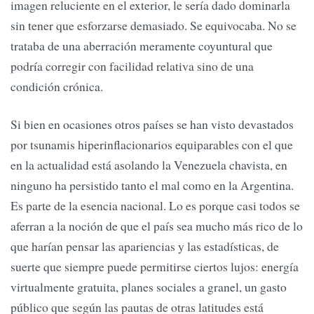
imagen reluciente en el exterior, le sería dado dominarla
sin tener que esforzarse demasiado. Se equivocaba. No se
trataba de una aberración meramente coyuntural que
podría corregir con facilidad relativa sino de una
condición crónica.
Si bien en ocasiones otros países se han visto devastados
por tsunamis hiperinflacionarios equiparables con el que
en la actualidad está asolando la Venezuela chavista, en
ninguno ha persistido tanto el mal como en la Argentina.
Es parte de la esencia nacional. Lo es porque casi todos se
aferran a la noción de que el país sea mucho más rico de lo
que harían pensar las apariencias y las estadísticas, de
suerte que siempre puede permitirse ciertos lujos: energía
virtualmente gratuita, planes sociales a granel, un gasto
público que según las pautas de otras latitudes está