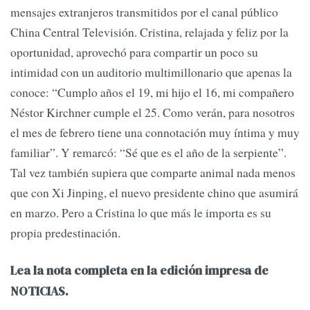
mensajes extranjeros transmitidos por el canal público
China Central Televisión. Cristina, relajada y feliz por la
oportunidad, aprovechó para compartir un poco su
intimidad con un auditorio multimillonario que apenas la
conoce: “Cumplo años el 19, mi hijo el 16, mi compañero
Néstor Kirchner cumple el 25. Como verán, para nosotros
el mes de febrero tiene una connotación muy íntima y muy
familiar”. Y remarcó: “Sé que es el año de la serpiente”.
Tal vez también supiera que comparte animal nada menos
que con Xi Jinping, el nuevo presidente chino que asumirá
en marzo. Pero a Cristina lo que más le importa es su
propia predestinación.
Lea la nota completa en la edición impresa de
NOTICIAS.