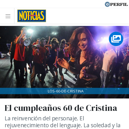
LOS-60-DE-CRISTINA
El cumpleaños 60 de Cristina
La reinvención del personaje. El
rejuvenecimiento del lenguaje. La soledad y la