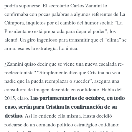
podría suponerse. El secretario Carlos Zannini lo
confirmaba con pocas palabras a algunos referentes de La
Cámpora, inquietos por el cambio del humor social: “La
Presidenta no está preparada para dejar el poder”, los
alentó. Un giro ingenioso para transmitir que el “clima” se
arma: esa es la estrategia. La única.
¿Zannini quiso decir que se viene una nueva escalada re-
reeleccionista? “Simplemente dice que Cristina no ve a
nadie que la pueda reemplazar o suceder”, asegura una
consultora de imagen devenida en confidente. Habla del
2015, claro.
Las parlamentarias de octubre, en todo
caso, serán para Cristina la confirmación de su
Así lo entiende ella misma. Hasta decidió
destino.
rodearse de un comando político estratégico cotidiano: