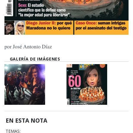
por José Antonio Díaz
GALERÍA DE IMÁGENES
EN ESTA NOTA
TEMAS: