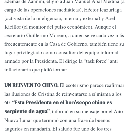
además de Zannini, eligió a Juan Manuel Abal Medina (a
cargo de las operaciones mediáticas), Héctor Icazuriaga
(activista de la inteligencia, interna y externa) y Axel
Kicillof (el monitor del pulso económico). Aunque el
secretario Guillermo Moreno, a quien se ve cada vez más
frecuentemente en la Casa de Gobierno, también tiene su
lugar privilegiado como consultor del equipo informal
armado por la Presidenta. El dirige la “task force” anti
inflacionaria que pidió formar.
El esoterismo parece reafirmar
UN REINVENTO CHINO.
las ilusiones de Cristina de reinventarse a sí misma a los
60.
“Esta Presidenta en el horóscopo chino es
, informó en su mensaje por el Año
serpiente de agua”
Nuevo Lunar que terminó con una frase de buenos
augurios en mandarín. El saludo fue uno de los tres