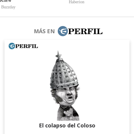
MÁS EN
El colapso del Coloso