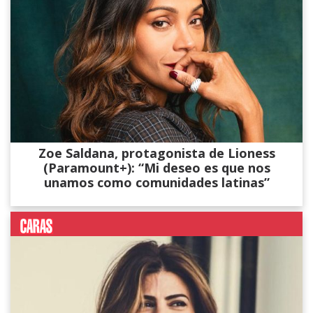
Zoe Saldana, protagonista de Lioness
(Paramount+): “Mi deseo es que nos
unamos como comunidades latinas”