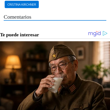
CRISTINA KIRCHNER
Comentarios