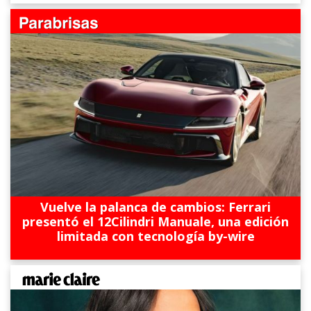
Vuelve la palanca de cambios: Ferrari
presentó el 12Cilindri Manuale, una edición
limitada con tecnología by-wire