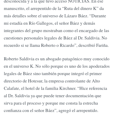
desconocida y a la que tuvo acceso NOTICIAS. En ese
manuscrito, el arrepentido de la “Ruta del dinero K” da
más detalles sobre el universo de Lázaro Báez. “Durante
mi estadía en Río Gallegos, el señor Báez y demás
integrantes del grupo mostraban como el encargado de las
cuestiones personales legales de Báez al Dr. Saldivia. No
recuerdo si se llama Roberto o Ricardo”, describió Fariña.
Roberto Saldivia es un abogado patagónico muy conocido
en el universo K. No sólo porque es uno de los apoderados
legales de Báez sino también porque integró el primer
directorio de Hotesur, la empresa controlante de Alto
Calafate, el hotel de la familia Kirchner. “Hice referencia
al Dr. Saldivia ya que puede tener documentación que
sirva para el proceso y porque me consta la estrecha
confianza con el señor Báez”, agregó el arrepentido.