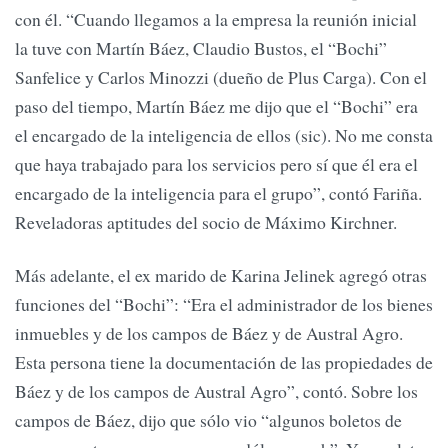
con él. “Cuando llegamos a la empresa la reunión inicial
la tuve con Martín Báez, Claudio Bustos, el “Bochi”
Sanfelice y Carlos Minozzi (dueño de Plus Carga). Con el
paso del tiempo, Martín Báez me dijo que el “Bochi” era
el encargado de la inteligencia de ellos (sic). No me consta
que haya trabajado para los servicios pero sí que él era el
encargado de la inteligencia para el grupo”, contó Fariña.
Reveladoras aptitudes del socio de Máximo Kirchner.
Más adelante, el ex marido de Karina Jelinek agregó otras
funciones del “Bochi”: “Era el administrador de los bienes
inmuebles y de los campos de Báez y de Austral Agro.
Esta persona tiene la documentación de las propiedades de
Báez y de los campos de Austral Agro”, contó. Sobre los
campos de Báez, dijo que sólo vio “algunos boletos de