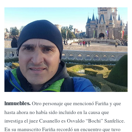
Otro personaje que mencionó Fariña y que
Inmuebles.
hasta ahora no había sido incluido en la causa que
investiga el juez Casanello es Osvaldo “Bochi” Sanfelice.
En su manuscrito Fariña recordó un encuentro que tuvo