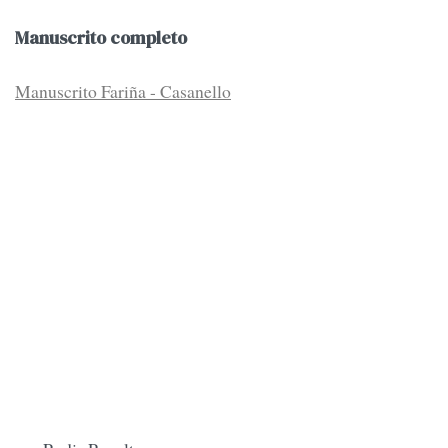
Manuscrito completo
Manuscrito Fariña - Casanello