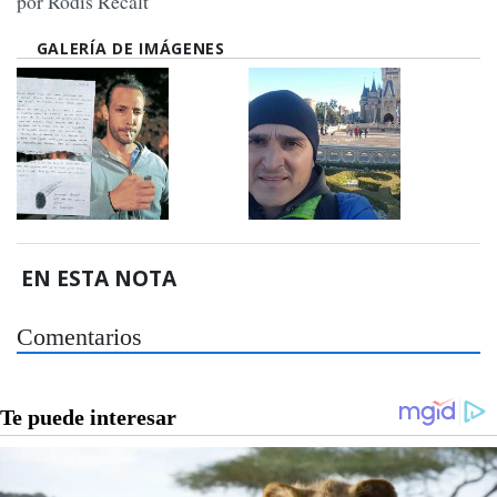
por Rodis Recalt
GALERÍA DE IMÁGENES
EN ESTA NOTA
Comentarios