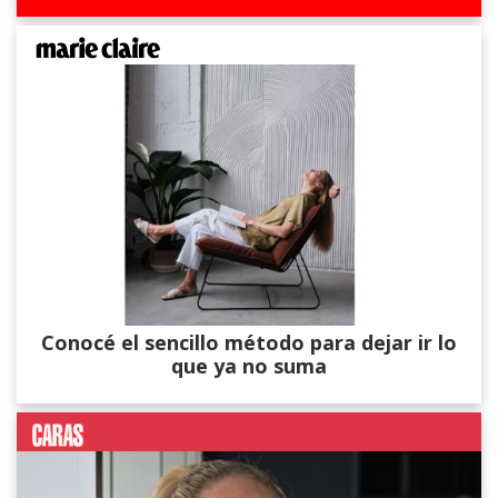
Conocé el sencillo método para dejar ir lo
que ya no suma