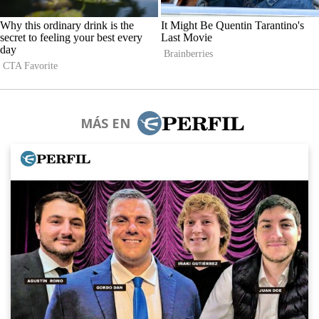
MÁS EN