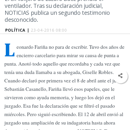
ventilador. Tras su declaración judicial,
NOTICIAS publica un segundo testimonio
desconocido.
POLÍTICA |
23-04-2016 08:00
L
eonardo Fariña no para de escribir. Tuvo dos años de
encierro carcelario para mirar su causa de punta a
punta. Anotó todo aquello que recordaba y cada vez que
tenía una duda llamaba a su abogada, Giselle Robles.
Cuando declaró por primera vez el 8 de abril ante el juez
Sebastián Casanello, Fariña llevó esos papeles, que le
sirvieron como ayuda memoria, y luego los dejó en el
juzgado. Esa fue la declaración que se filtró el pasado
miércoles. Pero siguió escribiendo. El 12 de abril envió al
juzgado una ampliación de su indagatoria hasta ahora