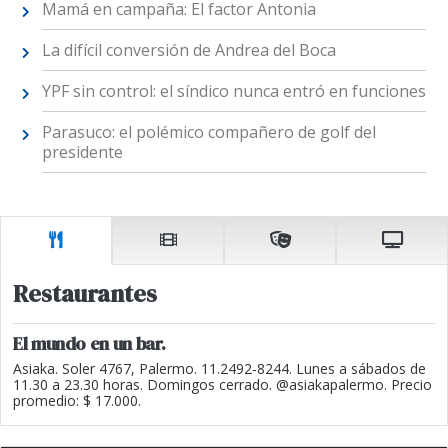
Mamá en campaña: El factor Antonia
La difícil conversión de Andrea del Boca
YPF sin control: el síndico nunca entró en funciones
Parasuco: el polémico compañero de golf del
presidente
Restaurantes
El mundo en un bar.
Asiaka. Soler 4767, Palermo. 11.2492-8244. Lunes a sábados de
11.30 a 23.30 horas. Domingos cerrado. @asiakapalermo. Precio
promedio: $ 17.000.