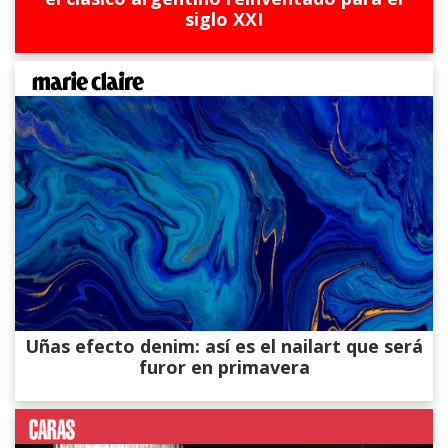
siglo XXI
Uñas efecto denim: así es el nailart que será
furor en primavera