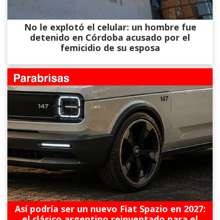
No le explotó el celular: un hombre fue
detenido en Córdoba acusado por el
femicidio de su esposa
Así podría ser un nuevo Fiat Spazio en 2027:
el clásico argentino reinventado para el