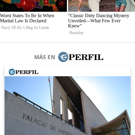
MÁS EN