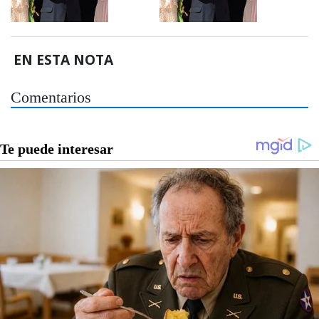
EN ESTA NOTA
Comentarios