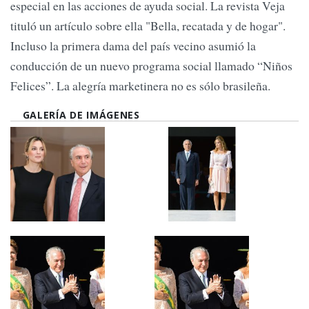
especial en las acciones de ayuda social. La revista Veja
tituló un artículo sobre ella "Bella, recatada y de hogar".
Incluso la primera dama del país vecino asumió la
conducción de un nuevo programa social llamado “Niños
Felices”. La alegría marketinera no es sólo brasileña.
GALERÍA DE IMÁGENES