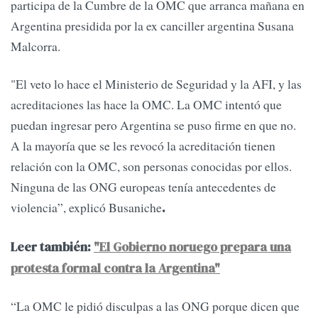
participa de la Cumbre de la OMC que arranca mañana en
Argentina presidida por la ex canciller argentina Susana
Malcorra.
"El veto lo hace el Ministerio de Seguridad y la AFI, y las
acreditaciones las hace la OMC. La OMC intentó que
puedan ingresar pero Argentina se puso firme en que no.
A la mayoría que se les revocó la acreditación tienen
relación con la OMC, son personas conocidas por ellos.
Ninguna de las ONG europeas tenía antecedentes de
violencia”, explicó Busaniche
.
Leer también:
"El Gobierno noruego prepara una
protesta formal contra la Argentina"
“La OMC le pidió disculpas a las ONG porque dicen que