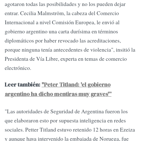
agotaron todas las posibilidades y no los pueden dejar
entrar. Cecilia Malmström, la cabeza del Comercio
Internacional a nivel Comisión Europea, le envió al
gobierno argentino una carta durísima en términos
diplomáticos por haber revocado las acreditaciones,
porque ninguna tenía antecedentes de violencia", insitió la
Presidenta de Vía Libre, experta en temas de comercio
electrónico.
Leer también:
"Peter Titland: 'el gobierno
argentino ha dicho mentiras muy graves'”
"Las autoridades de Seguridad de Argentina fueron los
que elaboraron esto por supuesta inteligencia en redes
sociales. Petter Titland estuvo retenido 12 horas en Ezeiza
y aunque haya intervenido la embajada de Noruega, fue