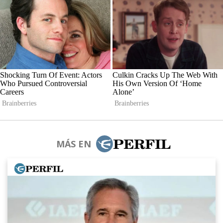
MÁS EN