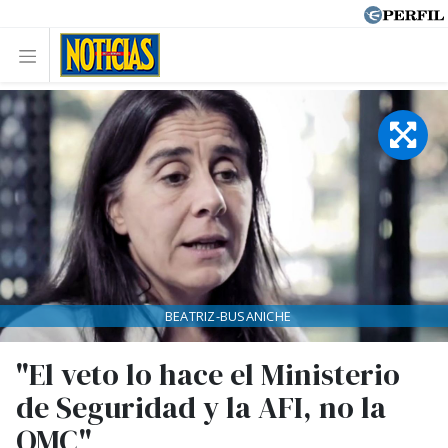
BEATRIZ-BUSANICHE
"El veto lo hace el Ministerio
de Seguridad y la AFI, no la
OMC"