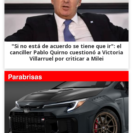
"Si no está de acuerdo se tiene que ir": el
canciller Pablo Quirno cuestionó a Victoria
Villarruel por criticar a Milei