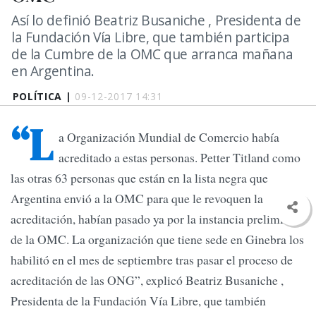
Así lo definió Beatriz Busaniche , Presidenta de
la Fundación Vía Libre, que también participa
de la Cumbre de la OMC que arranca mañana
en Argentina.
POLÍTICA |
09-12-2017 14:31
“L
a Organización Mundial de Comercio había
acreditado a estas personas. Petter Titland como
las otras 63 personas que están en la lista negra que
Argentina envió a la OMC para que le revoquen la
acreditación, habían pasado ya por la instancia preliminar
de la OMC. La organización que tiene sede en Ginebra los
habilitó en el mes de septiembre tras pasar el proceso de
acreditación de las ONG”, explicó Beatriz Busaniche ,
Presidenta de la Fundación Vía Libre, que también