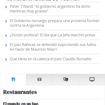
Peter Titland: "el gobierno argentino ha dicho
mentiras muy graves"
El Gobierno noruego prepara una protesta formal
contra la Argentina
¿Ficción política?: El día que La Jefa marchó presa
El juez Rafecas se defendió exponiendo sus fallos
en favor de Mauricio Macri
Qué tiene en la cabeza el juez Claudio Bonadio
Restaurantes
El mundo en un bar.