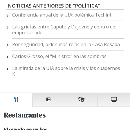
NOTICIAS ANTERIORES DE "POLÍTICA"
Conferencia anual de la UIA: polémica Techint
Las grietas entre Caputo y Dujovne y dentro del
empresariado
Por seguridad, piden más rejas en la Casa Rosada
Carlos Grosso, el "Ministro" en las sombras
La mirada de la UIA sobre la crisis y los cuadernos
K
Restaurantes
El mundo en un bar.