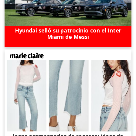
Hyundai selló su patrocinio con el Inter
Miami de Messi