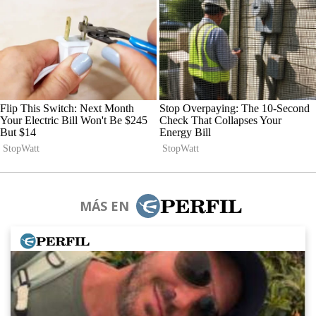
MÁS EN