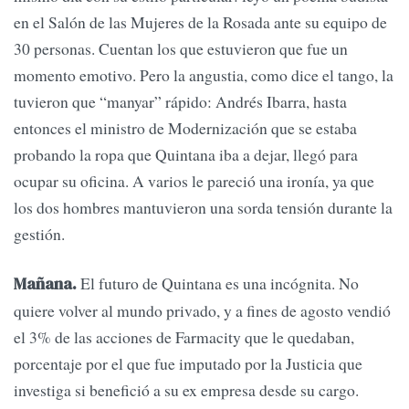
en el Salón de las Mujeres de la Rosada ante su equipo de
30 personas. Cuentan los que estuvieron que fue un
momento emotivo. Pero la angustia, como dice el tango, la
tuvieron que “manyar” rápido: Andrés Ibarra, hasta
entonces el ministro de Modernización que se estaba
probando la ropa que Quintana iba a dejar, llegó para
ocupar su oficina. A varios le pareció una ironía, ya que
los dos hombres mantuvieron una sorda tensión durante la
gestión.
El futuro de Quintana es una incógnita. No
Mañana.
quiere volver al mundo privado, y a fines de agosto vendió
el 3% de las acciones de Farmacity que le quedaban,
porcentaje por el que fue imputado por la Justicia que
investiga si benefició a su ex empresa desde su cargo.