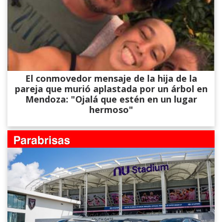
El conmovedor mensaje de la hija de la
pareja que murió aplastada por un árbol en
Mendoza: "Ojalá que estén en un lugar
hermoso"