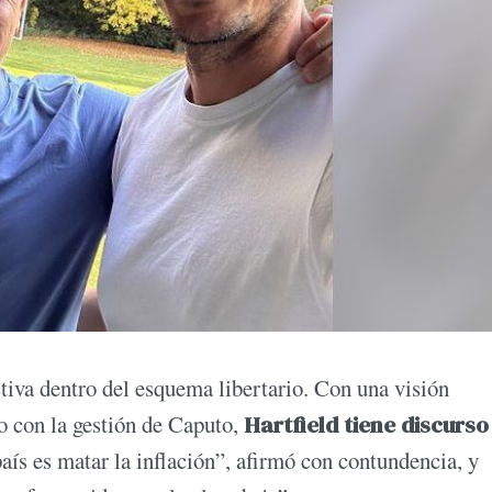
tiva dentro del esquema libertario. Con una visión
do con la gestión de Caputo,
Hartfield tiene discurso
país es matar la inflación”, afirmó con contundencia, y