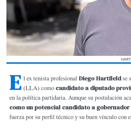
HART
E
l ex tenista profesional
Diego Hartfield
se s
(LLA) como
candidato a diputado provi
en la política partidaria. Aunque su postulación ac
como un potencial candidato a gobernador 
fuerza por su perfil técnico y su buen vínculo con