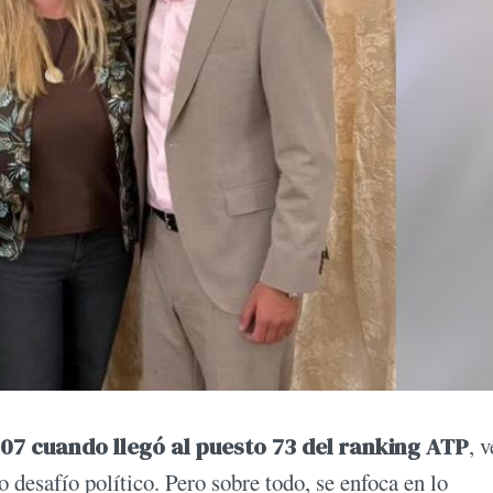
007 cuando llegó al puesto 73 del ranking ATP
, v
o desafío político. Pero sobre todo, se enfoca en lo