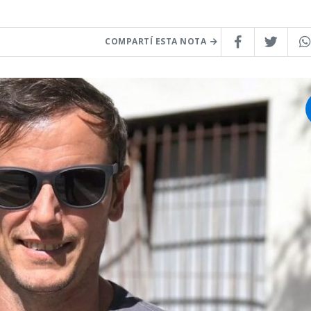
COMPARTÍ ESTA NOTA