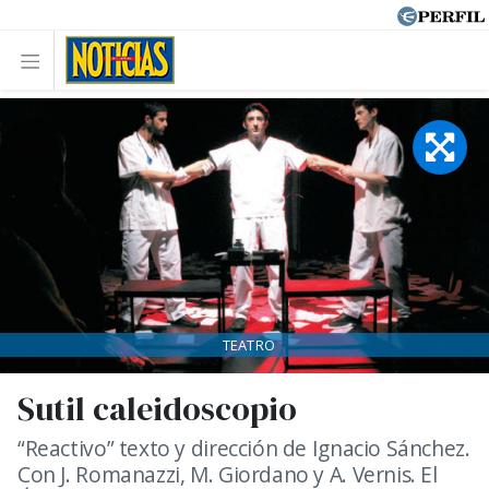
TEATRO
Sutil caleidoscopio
“Reactivo” texto y dirección de Ignacio Sánchez.
Con J. Romanazzi, M. Giordano y A. Vernis. El