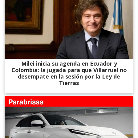
Milei inicia su agenda en Ecuador y
Colombia: la jugada para que Villarruel no
desempate en la sesión por la Ley de
Tierras