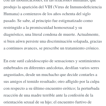
produjo la aparición del VIH (Virus de Inmunodeficiencia
Humana) a comienzos de los años ochenta del siglo
pasado. Se sabe, al principio fue estigmatizado como
restringido a la promiscuidad homosexual y su
diagnóstico, una literal condena de muerte. Actualmente,
si bien aúwn persiste una discriminación solapada, gracias
a continuos avances, se prescribe un tratamiento crónico.
En este sutil caleidoscopio de sensaciones y sentimientos
enhebrados en diferentes anécdotas, desfilan varios seres
angustiados, desde un muchacho que decide contarles a
sus amigos el temido resultado; otro afligido por la culpa
con respecto a su último encuentro erótico; la perturbada
reacción de una madre terrible ante la confesión de la
orientación sexual de su hijo; el encuentro furtivo de