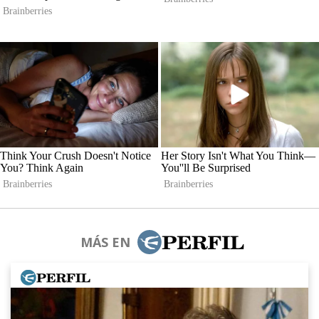
MÁS EN