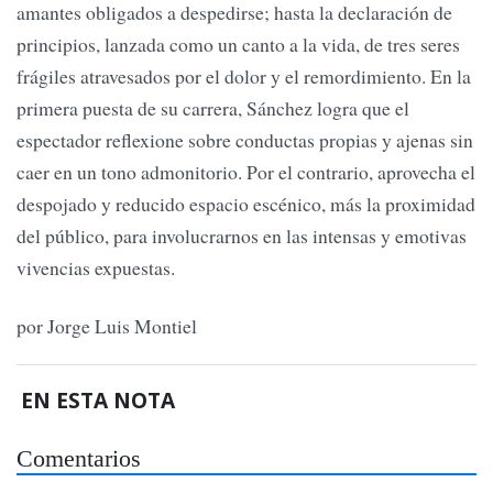
amantes obligados a despedirse; hasta la declaración de
principios, lanzada como un canto a la vida, de tres seres
frágiles atravesados por el dolor y el remordimiento. En la
primera puesta de su carrera, Sánchez logra que el
espectador reflexione sobre conductas propias y ajenas sin
caer en un tono admonitorio. Por el contrario, aprovecha el
despojado y reducido espacio escénico, más la proximidad
del público, para involucrarnos en las intensas y emotivas
vivencias expuestas.
por Jorge Luis Montiel
EN ESTA NOTA
Comentarios