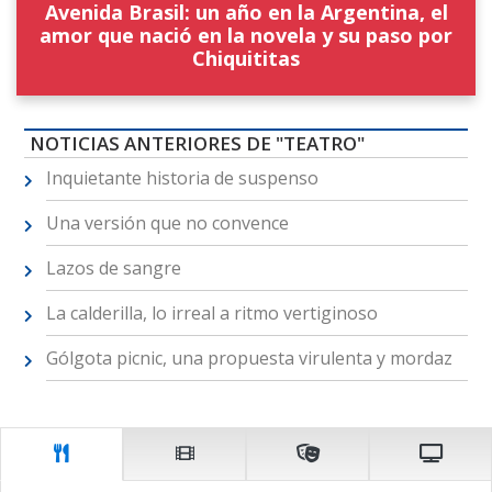
Avenida Brasil: un año en la Argentina, el
amor que nació en la novela y su paso por
Chiquititas
NOTICIAS ANTERIORES DE "TEATRO"
Inquietante historia de suspenso
Una versión que no convence
Lazos de sangre
La calderilla, lo irreal a ritmo vertiginoso
Gólgota picnic, una propuesta virulenta y mordaz