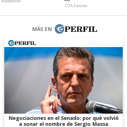
MÁS EN
Negociaciones en el Senado: por qué volvió
a sonar el nombre de Sergio Massa