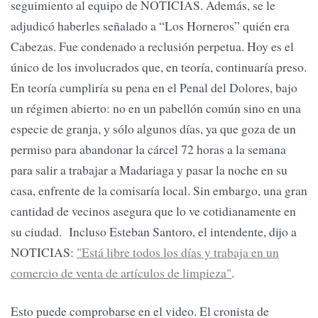
seguimiento al equipo de NOTICIAS. Además, se le
adjudicó haberles señalado a “Los Horneros” quién era
Cabezas. Fue condenado a reclusión perpetua. Hoy es el
único de los involucrados que, en teoría, continuaría preso.
En teoría cumpliría su pena en el Penal del Dolores, bajo
un régimen abierto: no en un pabellón común sino en una
especie de granja, y sólo algunos días, ya que goza de un
permiso para abandonar la cárcel 72 horas a la semana
para salir a trabajar a Madariaga y pasar la noche en su
casa, enfrente de la comisaría local. Sin embargo, una gran
cantidad de vecinos asegura que lo ve cotidianamente en
su ciudad. Incluso Esteban Santoro, el intendente, dijo a
NOTICIAS:
"Está libre todos los días y trabaja en un
comercio de venta de artículos de limpieza"
.
Esto puede comprobarse en el video. El cronista de