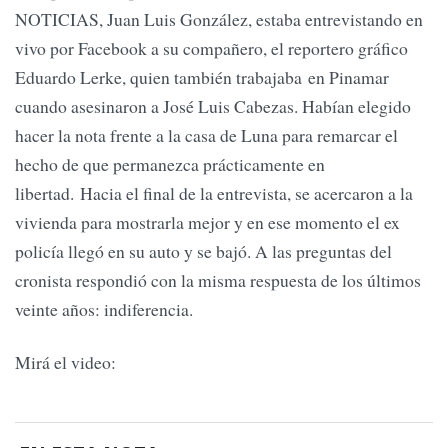
NOTICIAS, Juan Luis González, estaba entrevistando en
vivo por Facebook a su compañero, el reportero gráfico
Eduardo Lerke, quien también trabajaba en Pinamar
cuando asesinaron a José Luis Cabezas. Habían elegido
hacer la nota frente a la casa de Luna para remarcar el
hecho de que permanezca prácticamente en
libertad. Hacia el final de la entrevista, se acercaron a la
vivienda para mostrarla mejor y en ese momento el ex
policía llegó en su auto y se bajó. A las preguntas del
cronista respondió con la misma respuesta de los últimos
veinte años: indiferencia.
Mirá el video: