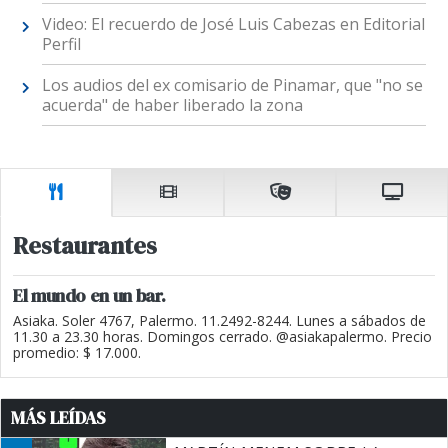
Video: El recuerdo de José Luis Cabezas en Editorial
Perfil
Los audios del ex comisario de Pinamar, que "no se
acuerda" de haber liberado la zona
Restaurantes
El mundo en un bar.
Asiaka. Soler 4767, Palermo. 11.2492-8244. Lunes a sábados de
11.30 a 23.30 horas. Domingos cerrado. @asiakapalermo. Precio
promedio: $ 17.000.
MÁS LEÍDAS