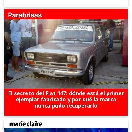
El secreto del Fiat 147: dónde está el primer
ejemplar fabricado y por qué la marca
nunca pudo recuperarlo