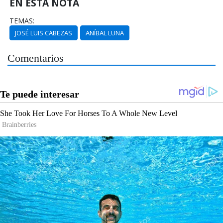
EN ESTA NOTA
TEMAS:
JOSÉ LUIS CABEZAS
ANÍBAL LUNA
Comentarios