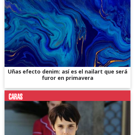
Uñas efecto denim: así es el nailart que será
furor en primavera