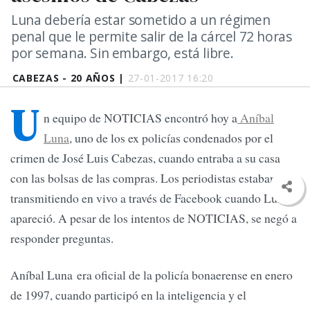
Luna debería estar sometido a un régimen
penal que le permite salir de la cárcel 72 horas
por semana. Sin embargo, está libre.
CABEZAS - 20 AÑOS |
27-01-2017 16:20
U
n equipo de NOTICIAS encontró hoy a
Aníbal
Luna
, uno de los ex policías condenados por el
crimen de José Luis Cabezas, cuando entraba a su casa
con las bolsas de las compras. Los periodistas estaban
transmitiendo en vivo a través de Facebook cuando Luna
apareció. A pesar de los intentos de NOTICIAS, se negó a
responder preguntas.
Aníbal Luna era oficial de la policía bonaerense en enero
de 1997, cuando participó en la inteligencia y el