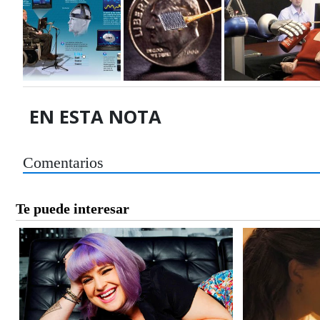
EN ESTA NOTA
Comentarios