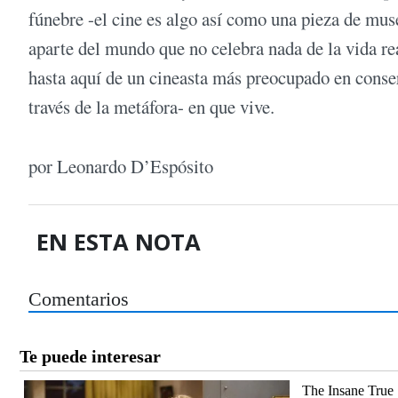
fúnebre -el cine es algo así como una pieza de museo
aparte del mundo que no celebra nada de la vida rea
hasta aquí de un cineasta más preocupado en conser
través de la metáfora- en que vive.
por Leonardo D’Espósito
EN ESTA NOTA
Comentarios