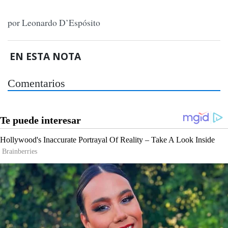
por Leonardo D’Espósito
EN ESTA NOTA
Comentarios