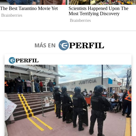
MÁS EN