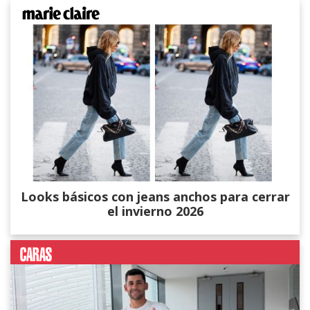
Looks básicos con jeans anchos para cerrar
el invierno 2026