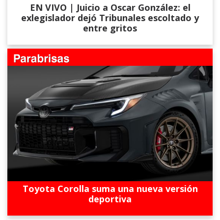
EN VIVO | Juicio a Oscar González: el
exlegislador dejó Tribunales escoltado y
entre gritos
Toyota Corolla suma una nueva versión
deportiva