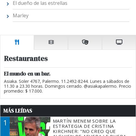
El dueño de las estrellas
Marley
Restaurantes
El mundo en un bar.
Asiaka. Soler 4767, Palermo. 11.2492-8244. Lunes a sábados de
11.30 a 23.30 horas. Domingos cerrado. @asiakapalermo. Precio
promedio: $ 17.000.
MÁS LEÍDAS
1
MARTÍN MENEM SOBRE LA
ESTRATEGIA DE CRISTINA
KIRCHNER: "NO CREO QUE