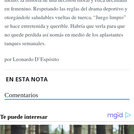
en femenino. Respetando las reglas del drama deportivo y
otorgándole saludables vueltas de tuerca, “Juego limpio”
se hace entretenida y querible. Habría que verla para que
no quede perdida así nomás en medio de los aplastantes
tanques semanales.
por Leonardo D’Espósito
EN ESTA NOTA
Comentarios