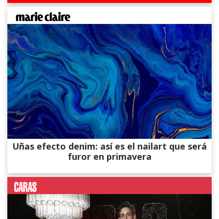
Uñas efecto denim: así es el nailart que será
furor en primavera