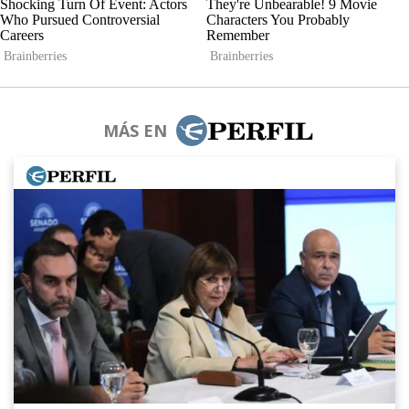
MÁS EN