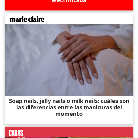
Soap nails, jelly nails o milk nails: cuáles son
las diferencias entre las manicuras del
momento