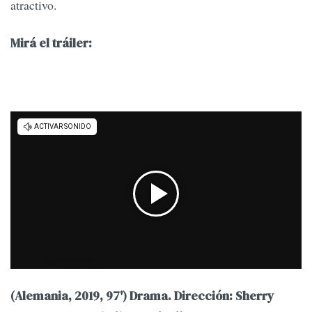
atractivo.
Mirá el tráiler:
(Alemania, 2019, 97') Drama. Dirección: Sherry