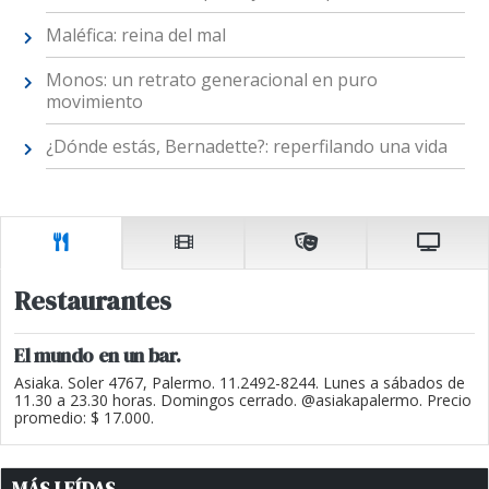
Maléfica: reina del mal
Monos: un retrato generacional en puro
movimiento
¿Dónde estás, Bernadette?: reperfilando una vida
Restaurantes
El mundo en un bar.
Asiaka. Soler 4767, Palermo. 11.2492-8244. Lunes a sábados de
11.30 a 23.30 horas. Domingos cerrado. @asiakapalermo. Precio
promedio: $ 17.000.