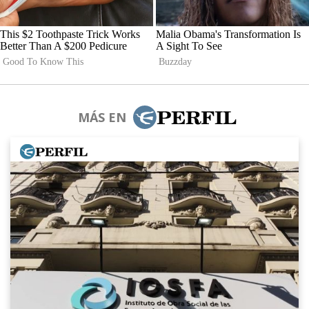
MÁS EN