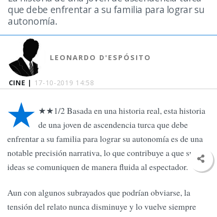
que debe enfrentar a su familia para lograr su
autonomía.
LEONARDO D'ESPÓSITO
CINE |
17-10-2019 14:58
★
★★1/2 Basada en una historia real, esta historia
de una joven de ascendencia turca que debe
enfrentar a su familia para lograr su autonomía es de una
notable precisión narrativa, lo que contribuye a que sus
ideas se comuniquen de manera fluida al espectador.
Aun con algunos subrayados que podrían obviarse, la
tensión del relato nunca disminuye y lo vuelve siempre