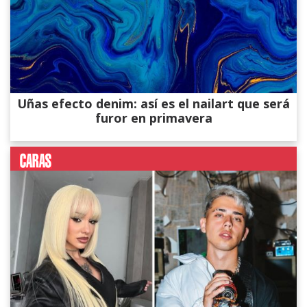
Uñas efecto denim: así es el nailart que será
furor en primavera