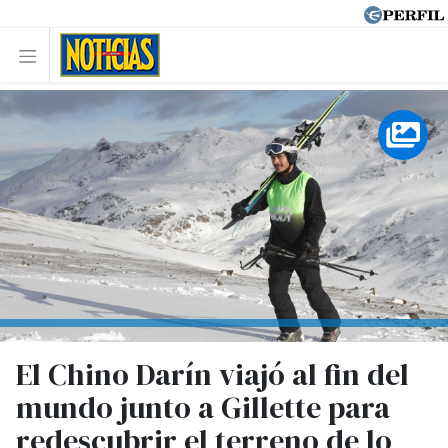
El Chino Darín viajó al fin del
mundo junto a Gillette para
redescubrir el terreno de lo