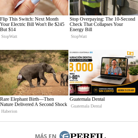
MÁS EN