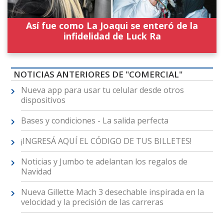
Así fue como La Joaqui se enteró de la
infidelidad de Luck Ra
NOTICIAS ANTERIORES DE "COMERCIAL"
Nueva app para usar tu celular desde otros
dispositivos
Bases y condiciones - La salida perfecta
¡INGRESÁ AQUÍ EL CÓDIGO DE TUS BILLETES!
Noticias y Jumbo te adelantan los regalos de
Navidad
Nueva Gillette Mach 3 desechable inspirada en la
velocidad y la precisión de las carreras