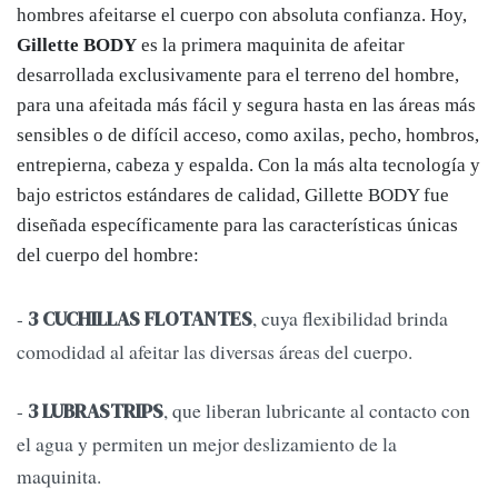
hombres afeitarse el cuerpo con absoluta confianza. Hoy,
Gillette
BODY
es la primera maquinita de afeitar
desarrollada exclusivamente para el terreno del hombre,
para una afeitada más fácil y segura hasta en las áreas más
sensibles o de difícil acceso, como axilas, pecho, hombros,
entrepierna, cabeza y espalda. Con la más alta tecnología y
bajo estrictos estándares de calidad, Gillette BODY fue
diseñada específicamente para las características únicas
del cuerpo del hombre:
-
, cuya flexibilidad brinda
3 CUCHILLAS FLOTANTES
comodidad al afeitar las diversas áreas del cuerpo.
-
, que liberan lubricante al contacto con
3 LUBRASTRIPS
el agua y permiten un mejor deslizamiento de la
maquinita.