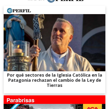
Por qué sectores de la Iglesia Católica en la
Patagonia rechazan el cambio de la Ley de
Tierras