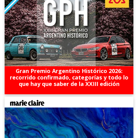
Gran Premio Argentino Histórico 2026:
recorrido confirmado, categorías y todo lo
que hay que saber de la XXIII edición