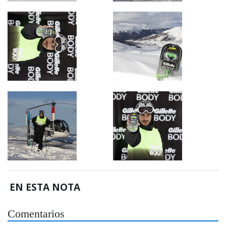
EN ESTA NOTA
Comentarios