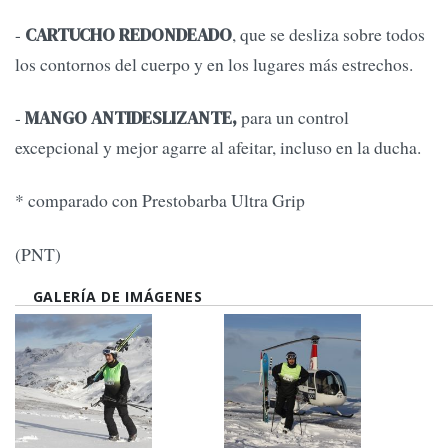
-
, que se desliza sobre todos
CARTUCHO REDONDEADO
los contornos del cuerpo y en los lugares más estrechos.
-
para un control
MANGO ANTIDESLIZANTE,
excepcional y mejor agarre al afeitar, incluso en la ducha.
* comparado con Prestobarba Ultra Grip
(PNT)
GALERÍA DE IMÁGENES