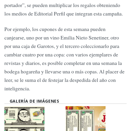
portador”, se pueden multiplicar los regalos obteniendo
los medios de Editorial Perfil que integran esta campaña.
Por ejemplo, los cupones de esta semana pueden
canjearse, uno por un vino Emilia Nieto Senetiner, otro
por una caja de Garotos, y el tercero coleccionarlo para
cambiar cuatro por una copa: con varios ejemplares de
revistas y diarios, es posible completar en una semana la
bodega hogareña y llevarse una o más copas. Al placer de
leer, se le suma el de festejar la despedida del año con
inteligencia.
GALERÍA DE IMÁGENES