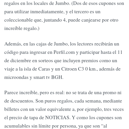
regalos en los locales de Jumbo. (Dos de esos cupones son
para utilizar inmediatamente, y el tercero es un
coleccionable que, juntando 4, puede canjearse por otro
increíble regalo.)
Además, en las cajas de Jumbo, los lectores recibirán un
código para ingresar en Perfil.com y participar hasta el 11
de diciembre en sorteos que incluyen premios como un
viaje a la isla de Caras y un Citroen C3 0 km., además de
microondas y smart tv BGH.
Parece increíble, pero es real: no se trata de una promo ni
de descuentos. Son puros regalos, cada semana, mediante
billetes con un valor equivalente a, por ejemplo, tres veces
el precio de tapa de NOTICIAS. Y como los cupones son
acumulables sin límite por persona, ya que son “al