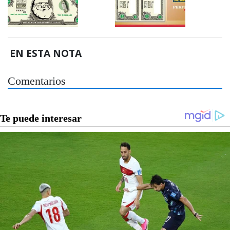
EN ESTA NOTA
Comentarios