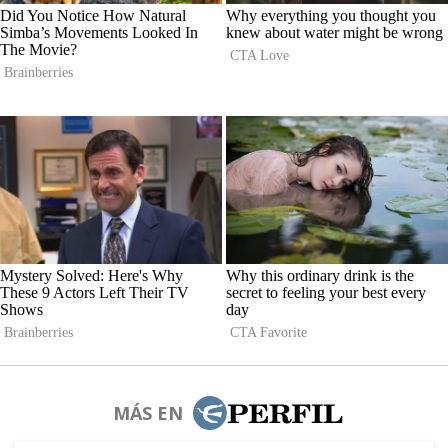
MÁS EN