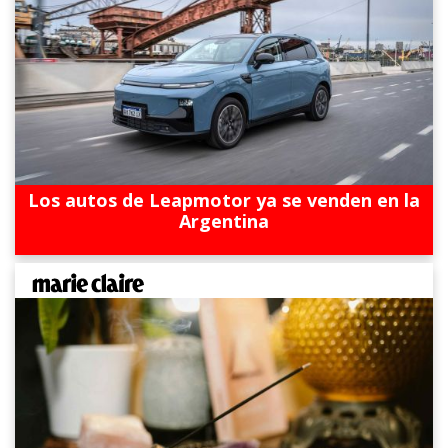
Los autos de Leapmotor ya se venden en la
Argentina