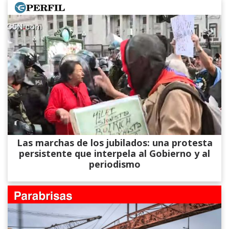
Las marchas de los jubilados: una protesta
persistente que interpela al Gobierno y al
periodismo