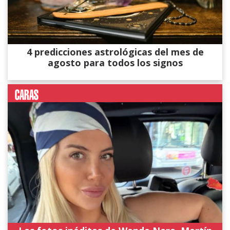
4 predicciones astrológicas del mes de
agosto para todos los signos