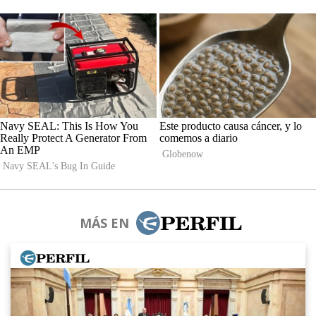
MÁS EN