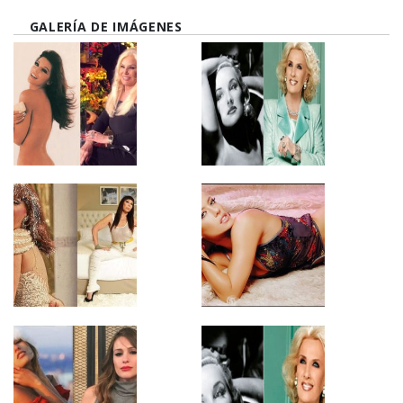
GALERÍA DE IMÁGENES