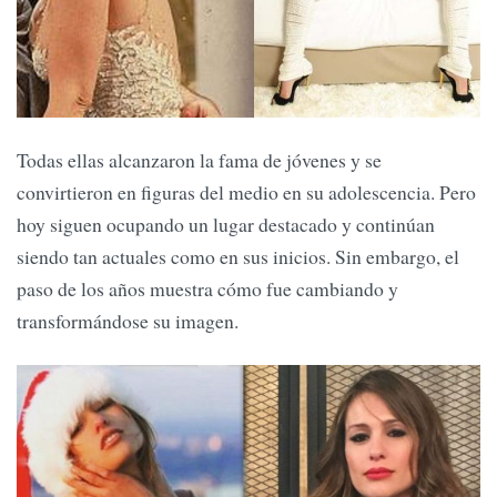
Todas ellas alcanzaron la fama de jóvenes y se
convirtieron en figuras del medio en su adolescencia. Pero
hoy siguen ocupando un lugar destacado y continúan
siendo tan actuales como en sus inicios. Sin embargo, el
paso de los años muestra cómo fue cambiando y
transformándose su imagen.