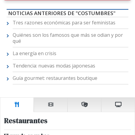
NOTICIAS ANTERIORES DE "COSTUMBRES"
Tres razones económicas para ser feministas
Quiénes son los famosos que más se odian y por
qué
La energía en crisis
Tendencia: nuevas modas japonesas
Guía gourmet: restaurantes boutique
Restaurantes