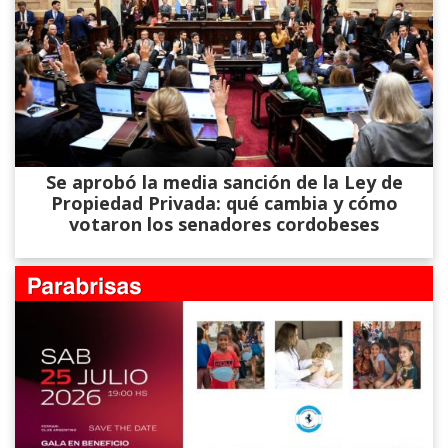
Se aprobó la media sanción de la Ley de
Propiedad Privada: qué cambia y cómo
votaron los senadores cordobeses