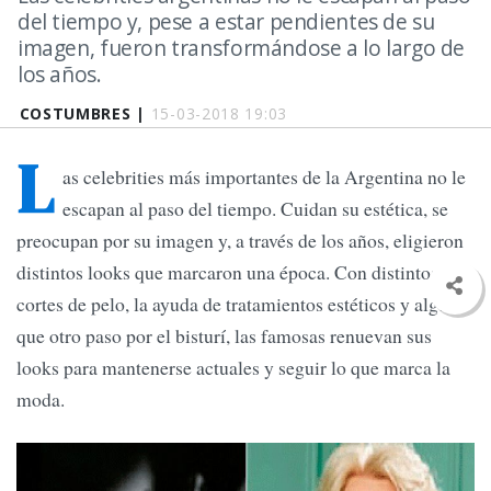
del tiempo y, pese a estar pendientes de su
imagen, fueron transformándose a lo largo de
los años.
COSTUMBRES |
15-03-2018 19:03
L
as celebrities más importantes de la Argentina no le
escapan al paso del tiempo. Cuidan su estética, se
preocupan por su imagen y, a través de los años, eligieron
distintos looks que marcaron una época. Con distintos
cortes de pelo, la ayuda de tratamientos estéticos y algún
que otro paso por el bisturí, las famosas renuevan sus
looks para mantenerse actuales y seguir lo que marca la
moda.