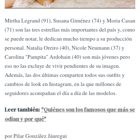
Mirtha Legrand (91), Susana Giménez (74) y Moria Casan
(71) son las tres estrellas más importantes del país y, como
se puede notar, le dedican mucho tiempo a su producción
personal. Natalia Oreiro (40), Nicole Neumann (37) y
Carolina "Pampita" Ardohain (40) son más jóvenes pero
eso no las excluye de vivir pendientes de su imagen.
Además, las dos últimas comparten todos sus outfits y
cambios de look en Instagram, en la que millones de
seguidores acompañan el día a día de las modelos.
Leer también:
"Quiénes son los famosos que más se
odian y por qué"
por Pilar González Jáuregui