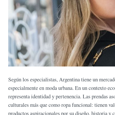
Según los especialistas, Argentina tiene un mercad
especialmente en moda urbana. En un contexto econ
representa identidad y pertenencia. Las prendas a
culturales más que como ropa funcional: tienen valo
productos aspiracionales por su diseño, historia y 