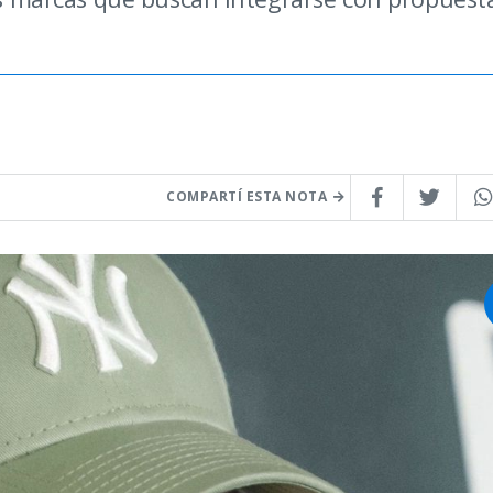
COMPARTÍ ESTA NOTA