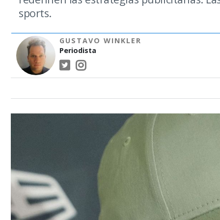
sports.
GUSTAVO WINKLER
Periodista