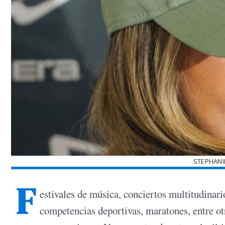
STEPHANI
F
estivales de música, conciertos multitudinari
competencias deportivas, maratones, entre otr