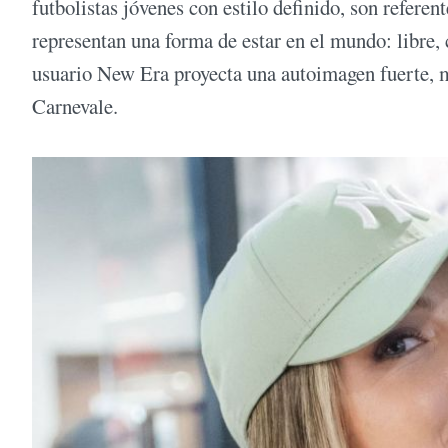
futbolistas jóvenes con estilo definido, son refere
representan una forma de estar en el mundo: libre, c
usuario New Era proyecta una autoimagen fuerte, ma
Carnevale.