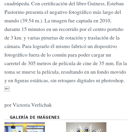
cuadrúpeda. Con certificación del libro Guiness, Esteban
Pastorino presenta el negativo fotográfico más largo del
mundo (39.54 m.). La imagen fue captada en 2010,
durante 15 minutos en un recorrido por el centro porteño
de 3 km. y varias piruetas de rotación y traslación de la
cámara. Para lograrlo él mismo fabricó un dispositivo
fotográfico fuera de lo común para poder cargar un
carretel de 305 metros de película de cine de 35 mm. En la
toma se mueve la película, resultando en un fondo movido
y en figuras estáticas, sin retoques digitales ni photoshop.

por Victoria Verlichak
GALERÍA DE IMÁGENES