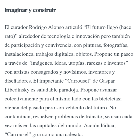
Imaginar y construir
El curador Rodrigo Alonso articuló “El futuro llegó (hace
rato)” alrededor de tecnología e innovación pero también
de participación y convivencia, con pinturas, fotografías,
instalaciones, trabajos digitales, objetos. Propone un paseo
a través de “imágenes, ideas, utopías, rarezas e inventos”
con artistas consagrados y novísimos, inventores y
diseñadores. El impactante “Carrousel” de Gaspar
Libedinsky es saludable paradoja. Propone avanzar
colectivamente para el mismo lado con las bicicletas;
vienen del pasado pero son vehículo del futuro. No
contaminan, resuelven problemas de tránsito; se usan cada
vez más en las capitales del mundo. Acción lúdica,
“Carrousel” gira como una calesita.