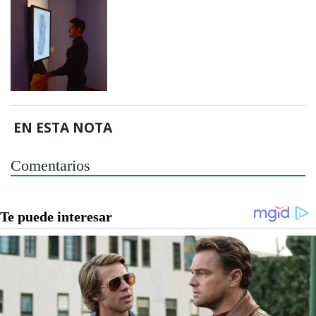
EN ESTA NOTA
Comentarios