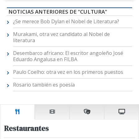
NOTICIAS ANTERIORES DE "CULTURA"
¿Se merece Bob Dylan el Nobel de Literatura?
Murakami, otra vez candidato al Nobel de
literatura
Desembarco africano: El escritor angoleño José
Eduardo Angalusa en FILBA
Paulo Coelho: otra vez en los primeros puestos
Rosario también es poesía
Restaurantes