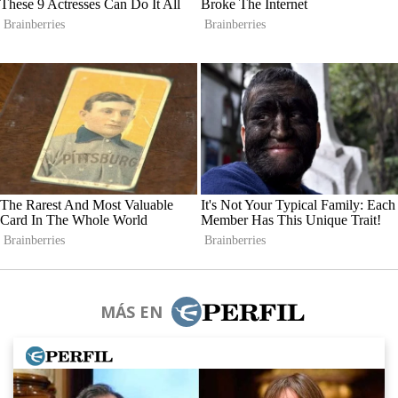
MÁS EN