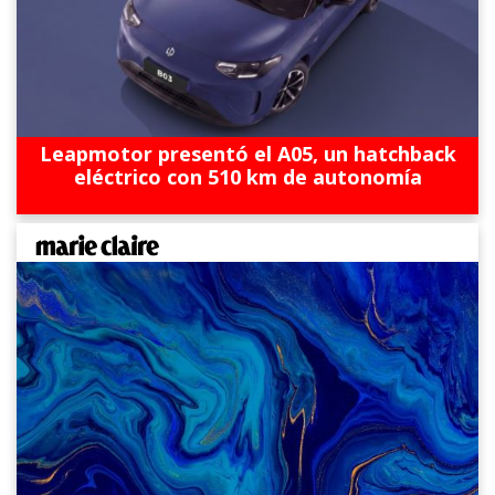
Leapmotor presentó el A05, un hatchback
eléctrico con 510 km de autonomía