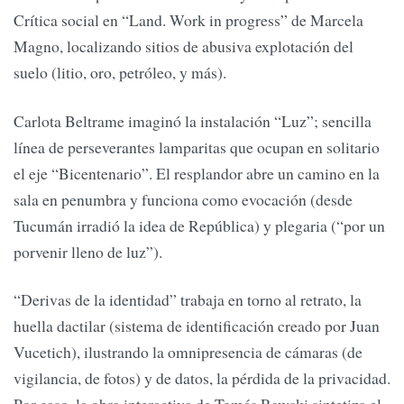
Crítica social en “Land. Work in progress” de Marcela
Magno, localizando sitios de abusiva explotación del
suelo (litio, oro, petróleo, y más).
Carlota Beltrame imaginó la instalación “Luz”; sencilla
línea de perseverantes lamparitas que ocupan en solitario
el eje “Bicentenario”. El resplandor abre un camino en la
sala en penumbra y funciona como evocación (desde
Tucumán irradió la idea de República) y plegaria (“por un
porvenir lleno de luz”).
“Derivas de la identidad” trabaja en torno al retrato, la
huella dactilar (sistema de identificación creado por Juan
Vucetich), ilustrando la omnipresencia de cámaras (de
vigilancia, de fotos) y de datos, la pérdida de la privacidad.