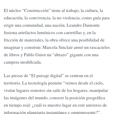
El núcleo “Construcción” tiene al trabajo, la cultura, la
educación, la convivencia, la no-violencia, como guía para
erigir una comunidad, una nación. Leandro Damonte
fusiona artefactos lumínicos con carretillas y, en la
fricción de materiales, la obra ofrece una posibilidad de
imaginar y construir. Marcela Sinclair armó un rascacielos
de libros y Pablo Guiot un “abrazo” gigante con una
campera modificada.
Las piezas de “El paisaje digital” se centran en el
territorio. La tecnología permite “vernos desde el cielo,
visitar lugares remotos sin salir de los hogares, manipular
las imágenes del mundo, conocer la posición geográfica
en tiempo real: ¿cuál es nuestro lugar en este universo de
información planetaria instantánea y omnipresente?”.