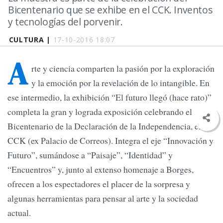
Bicentenario que se exhibe en el CCK. Inventos
y tecnologías del porvenir.
CULTURA |
17-10-2016 18:07
A
rte y ciencia comparten la pasión por la exploración
y la emoción por la revelación de lo intangible. En
ese intermedio, la exhibición “El futuro llegó (hace rato)”
completa la gran y lograda exposición celebrando el
Bicentenario de la Declaración de la Independencia, en
CCK (ex Palacio de Correos). Integra el eje “Innovación y
Futuro”, sumándose a “Paisaje”, “Identidad” y
“Encuentros” y, junto al extenso homenaje a Borges,
ofrecen a los espectadores el placer de la sorpresa y
algunas herramientas para pensar al arte y la sociedad
actual.