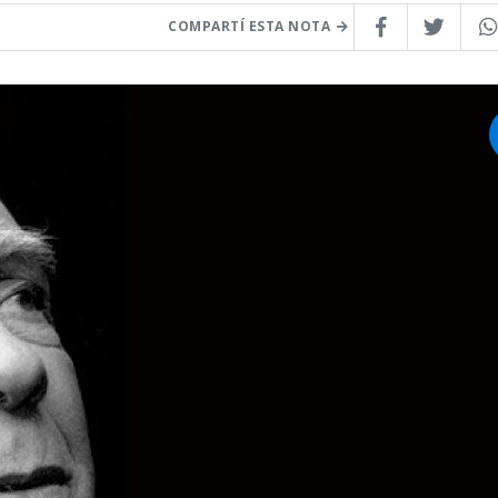
COMPARTÍ ESTA NOTA