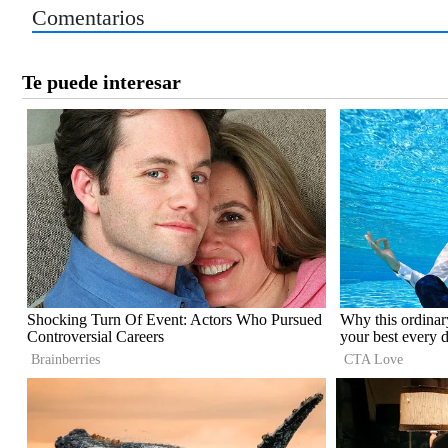
Comentarios