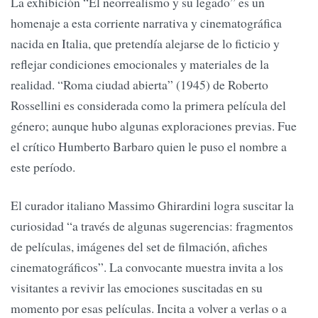
La exhibición “El neorrealismo y su legado” es un
homenaje a esta corriente narrativa y cinematográfica
nacida en Italia, que pretendía alejarse de lo ficticio y
reflejar condiciones emocionales y materiales de la
realidad. “Roma ciudad abierta” (1945) de Roberto
Rossellini es considerada como la primera película del
género; aunque hubo algunas exploraciones previas. Fue
el crítico Humberto Barbaro quien le puso el nombre a
este período.
El curador italiano Massimo Ghirardini logra suscitar la
curiosidad “a través de algunas sugerencias: fragmentos
de películas, imágenes del set de filmación, afiches
cinematográficos”. La convocante muestra invita a los
visitantes a revivir las emociones suscitadas en su
momento por esas películas. Incita a volver a verlas o a