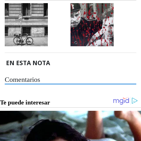
EN ESTA NOTA
Comentarios