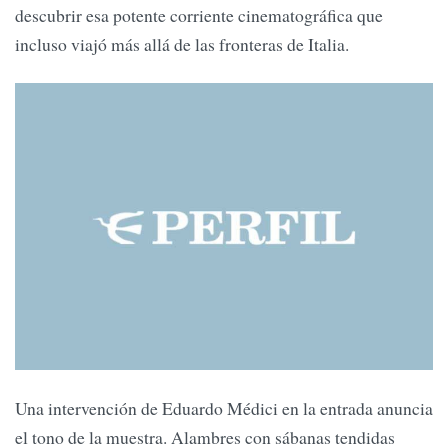
descubrir esa potente corriente cinematográfica que
incluso viajó más allá de las fronteras de Italia.
Una intervención de Eduardo Médici en la entrada anuncia
el tono de la muestra. Alambres con sábanas tendidas