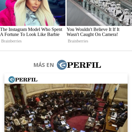
MÁS EN