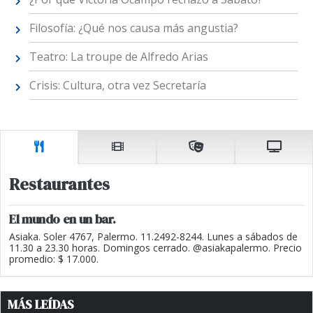
Filosofía: ¿Qué nos causa más angustia?
Teatro: La troupe de Alfredo Arias
Crisis: Cultura, otra vez Secretaría
Restaurantes
El mundo en un bar.
Asiaka. Soler 4767, Palermo. 11.2492-8244. Lunes a sábados de
11.30 a 23.30 horas. Domingos cerrado. @asiakapalermo. Precio
promedio: $ 17.000.
MÁS LEÍDAS