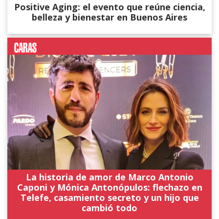
Positive Aging: el evento que reúne ciencia,
belleza y bienestar en Buenos Aires
La historia de amor de Marco Antonio
Caponi y Mónica Antonópulos: flechazo en
Telefe, casamiento secreto y un hijo que
cambió todo