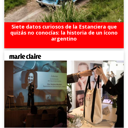
Siete datos curiosos de la Estanciera que
quizás no conocías: la historia de un ícono
argentino