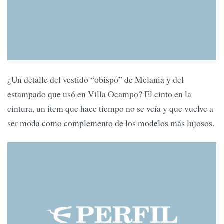
¿Un detalle del vestido “obispo” de Melania y del
estampado que usó en Villa Ocampo? El cinto en la
cintura, un item que hace tiempo no se veía y que vuelve a
ser moda como complemento de los modelos más lujosos.