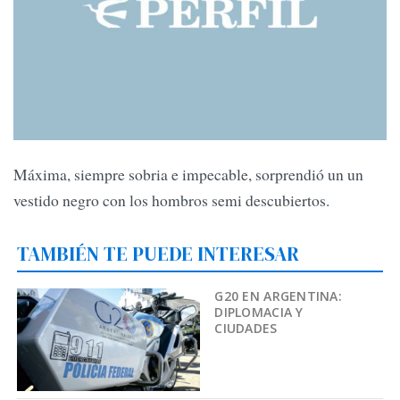
Máxima, siempre sobria e impecable, sorprendió un un
vestido negro con los hombros semi descubiertos.
TAMBIÉN TE PUEDE INTERESAR
G20 EN ARGENTINA:
DIPLOMACIA Y
CIUDADES