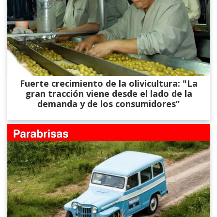
Fuerte crecimiento de la olivicultura: "La
gran tracción viene desde el lado de la
demanda y de los consumidores”