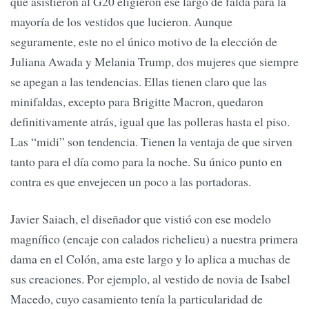
que asistieron al G20 eligieron ese largo de falda para la
mayoría de los vestidos que lucieron. Aunque
seguramente, este no el único motivo de la elección de
Juliana Awada y Melania Trump, dos mujeres que siempre
se apegan a las tendencias. Ellas tienen claro que las
minifaldas, excepto para Brigitte Macron, quedaron
definitivamente atrás, igual que las polleras hasta el piso.
Las “midi” son tendencia. Tienen la ventaja de que sirven
tanto para el día como para la noche. Su único punto en
contra es que envejecen un poco a las portadoras.
Javier Saiach, el diseñador que vistió con ese modelo
magnífico (encaje con calados richelieu) a nuestra primera
dama en el Colón, ama este largo y lo aplica a muchas de
sus creaciones. Por ejemplo, al vestido de novia de Isabel
Macedo, cuyo casamiento tenía la particularidad de