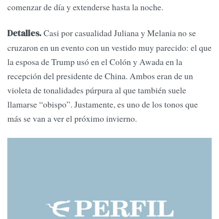
comenzar de día y extenderse hasta la noche.
Casi por casualidad Juliana y Melania no se
Detalles.
cruzaron en un evento con un vestido muy parecido: el que
la esposa de Trump usó en el Colón y Awada en la
recepción del presidente de China. Ambos eran de un
violeta de tonalidades púrpura al que también suele
llamarse “obispo”. Justamente, es uno de los tonos que
más se van a ver el próximo invierno.