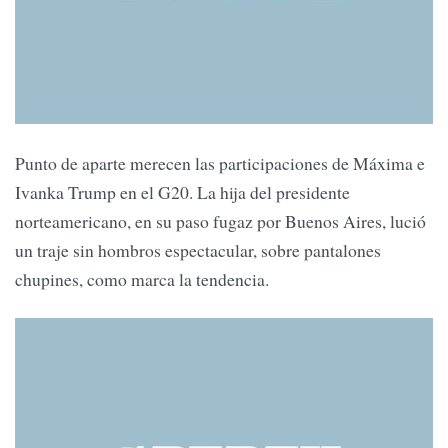
Punto de aparte merecen las participaciones de Máxima e
Ivanka Trump en el G20. La hija del presidente
norteamericano, en su paso fugaz por Buenos Aires, lució
un traje sin hombros espectacular, sobre pantalones
chupines, como marca la tendencia.