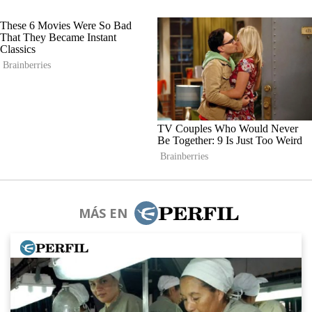
MÁS EN