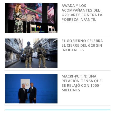
AWADA Y LOS
ACOMPAÑANTES DEL
G20: ARTE CONTRA LA
POBREZA INFANTIL
EL GOBIERNO CELEBRA
EL CIERRE DEL G20 SIN
INCIDENTES
MACRI-PUTIN: UNA
RELACIÓN TENSA QUE
SE RELAJÓ CON 1000
MILLONES