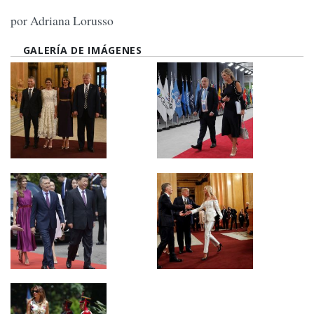
por Adriana Lorusso
GALERÍA DE IMÁGENES