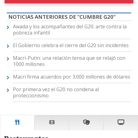
NOTICIAS ANTERIORES DE "CUMBRE G20"
Awada y los acompañantes del G20: arte contra la
pobreza infantil
El Gobierno celebra el cierre del G20 sin incidentes
Macri-Putin: una relación tensa que se relajó con
1000 millones
Macri firma acuerdos por 3.000 millones de dólares
Por primera vez el G20 no condena al
proteccionismo