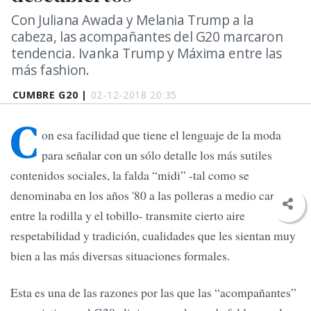
Con Juliana Awada y Melania Trump a la
cabeza, las acompañantes del G20 marcaron
tendencia. Ivanka Trump y Máxima entre las
más fashion.
CUMBRE G20 |
02-12-2018 20:35
C
on esa facilidad que tiene el lenguaje de la moda
para señalar con un sólo detalle los más sutiles
contenidos sociales, la falda “midi” -tal como se
denominaba en los años '80 a las polleras a medio camino
entre la rodilla y el tobillo- transmite cierto aire
respetabilidad y tradición, cualidades que les sientan muy
bien a las más diversas situaciones formales.
Esta es una de las razones por las que las “acompañantes”