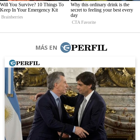
MÁS EN