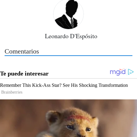
Leonardo D'Espósito
Comentarios