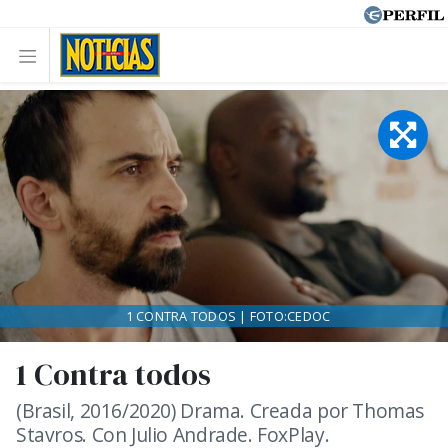
1 CONTRA TODOS | FOTO:CEDOC
1 Contra todos
(Brasil, 2016/2020) Drama. Creada por Thomas
Stavros. Con Julio Andrade. FoxPlay.