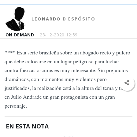
LEONARDO D'ESPÓSITO
ON DEMAND |
23-12-2020 12:59
**** Esta serie brasileña sobre un abogado recto y pulcro
que debe colocarse en un lugar peligroso para luchar
contra fuerzas oscuras es muy interesante. Sin prejuicios
dramáticos, con momentos muy violentos pero
justificados, la realización está a la altura del tema y tiene
en Julio Andrade un gran protagonista con un gran
personaje.
EN ESTA NOTA