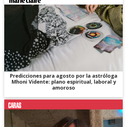
Predicciones para agosto por la astróloga
Mhoni Vidente: plano espiritual, laboral y
amoroso