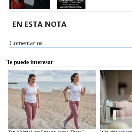
EN ESTA NOTA
Comentarios