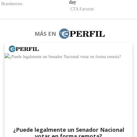
MÁS EN
¿Puede legalmente un Senador Nacional
votar en forma remota?