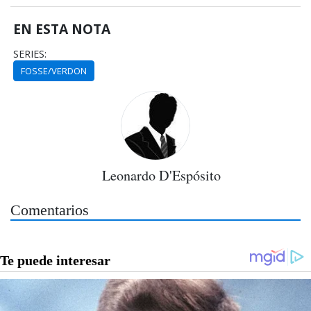
EN ESTA NOTA
SERIES:
FOSSE/VERDON
Leonardo D'Espósito
Comentarios