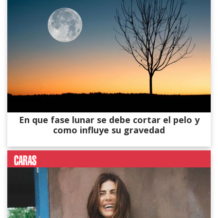
En que fase lunar se debe cortar el pelo y
como influye su gravedad