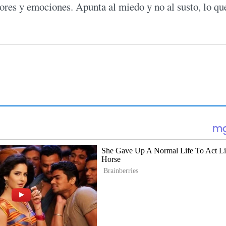
ores y emociones. Apunta al miedo y no al susto, lo qu