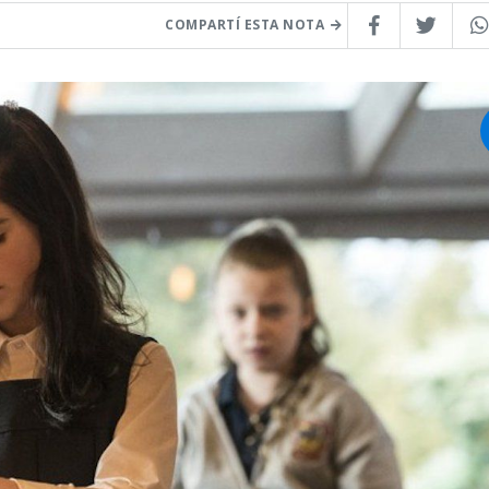
COMPARTÍ ESTA NOTA