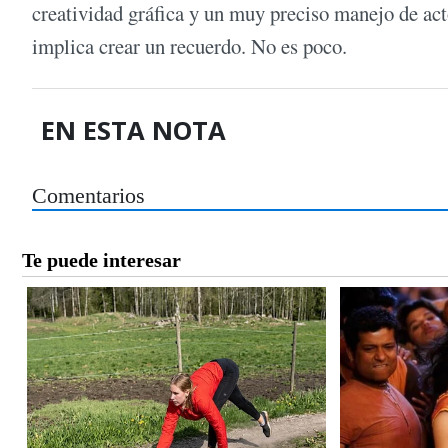
creatividad gráfica y un muy preciso manejo de act
implica crear un recuerdo. No es poco.
EN ESTA NOTA
Comentarios