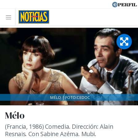
MÉLO | FOTO:CEDOC
Mélo
(Francia, 1986) Comedia. Dirección: Alain
Resnais. Con Sabine Azéma. Mubi.