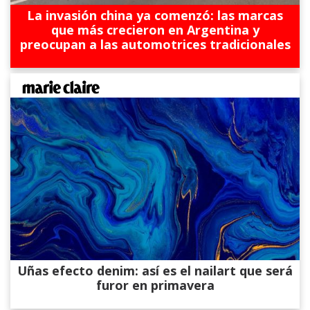
La invasión china ya comenzó: las marcas
que más crecieron en Argentina y
preocupan a las automotrices tradicionales
Uñas efecto denim: así es el nailart que será
furor en primavera