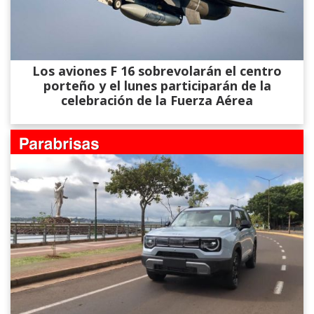
Los aviones F 16 sobrevolarán el centro
porteño y el lunes participarán de la
celebración de la Fuerza Aérea