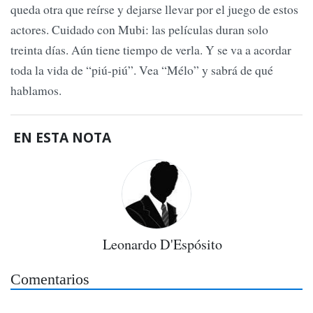
queda otra que reírse y dejarse llevar por el juego de estos
actores. Cuidado con Mubi: las películas duran solo
treinta días. Aún tiene tiempo de verla. Y se va a acordar
toda la vida de “piú-piú”. Vea “Mélo” y sabrá de qué
hablamos.
EN ESTA NOTA
Leonardo D'Espósito
Comentarios