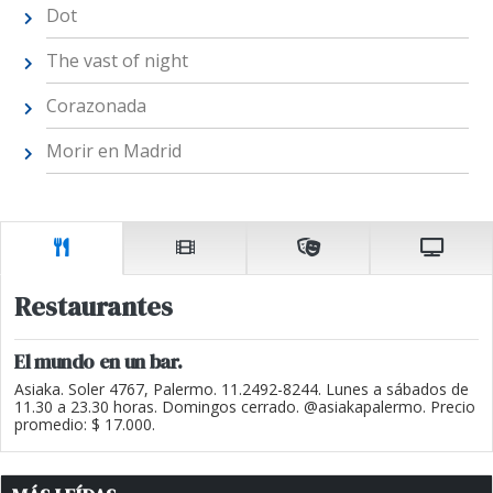
Dot
The vast of night
Corazonada
Morir en Madrid
Restaurantes
El mundo en un bar.
Asiaka. Soler 4767, Palermo. 11.2492-8244. Lunes a sábados de
11.30 a 23.30 horas. Domingos cerrado. @asiakapalermo. Precio
promedio: $ 17.000.