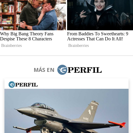
MÁS EN