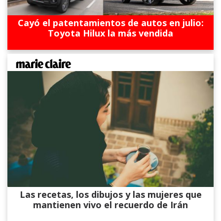
Cayó el patentamientos de autos en julio:
Toyota Hilux la más vendida
Las recetas, los dibujos y las mujeres que
mantienen vivo el recuerdo de Irán