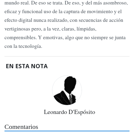
mundo real. De eso se trata. De eso, y del más asombroso,
eficaz y funcional uso de la captura de movimiento y el
efecto digital nunca realizado, con secuencias de acción
vertiginosas pero, a la vez, claras, límpidas,
comprensibles. Y emotivas, algo que no siempre se junta
con la tecnología.
EN ESTA NOTA
Leonardo D'Espósito
Comentarios