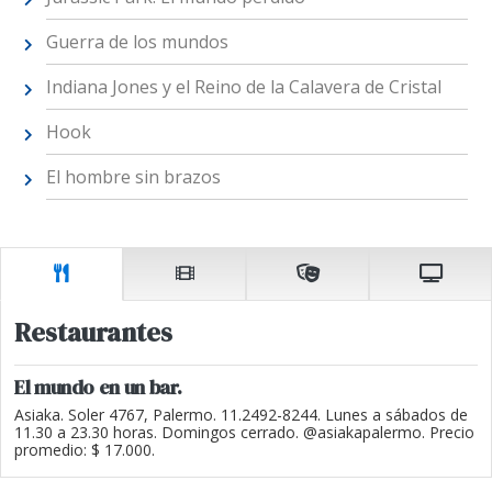
Guerra de los mundos
Indiana Jones y el Reino de la Calavera de Cristal
Hook
El hombre sin brazos
Restaurantes
El mundo en un bar.
Asiaka. Soler 4767, Palermo. 11.2492-8244. Lunes a sábados de
11.30 a 23.30 horas. Domingos cerrado. @asiakapalermo. Precio
promedio: $ 17.000.