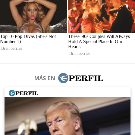
MÁS EN