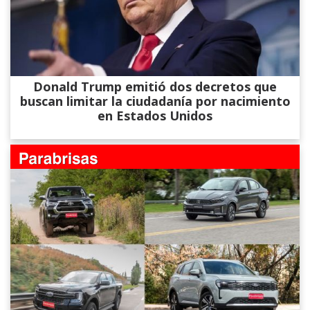
Donald Trump emitió dos decretos que
buscan limitar la ciudadanía por nacimiento
en Estados Unidos