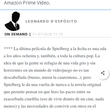
Amazon Prime Video.
LEONARDO D'ESPÓSITO
ON DEMAND |
11-07-2020 11:10
**** La última película de Spielberg a la fecha es una oda
a los años ochenta y, también, a toda la cultura pop. La
idea de que la gente se refugia de una vida gris y sin
horizontes en un mundo de videojuego no es tan
descabellada (bueno, miren la cuarentena...), pero
Spielberg le da una vuelta de tuerca a la novela original
que permite pensar en que hizo las paces entre su
exacerbada cinefilia (eso de vivir dentro de un cine, nada
menos) y las necesidades de convivir con otros en el