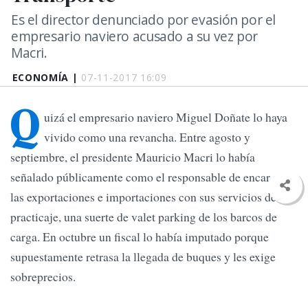
Es el director denunciado por evasión por el
empresario naviero acusado a su vez por
Macri.
ECONOMÍA |
07-11-2017 16:09
Q
uizá el empresario naviero Miguel Doñate lo haya
vivido como una revancha. Entre agosto y
septiembre, el presidente Mauricio Macri lo había
señalado públicamente como el responsable de encarecer
las exportaciones e importaciones con sus servicios de
practicaje, una suerte de valet parking de los barcos de
carga. En octubre un fiscal lo había imputado porque
supuestamente retrasa la llegada de buques y les exige
sobreprecios.