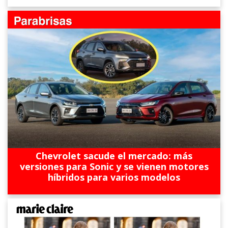
Chevrolet sacude el mercado: más
versiones para Sonic y se vienen motores
híbridos para varios modelos