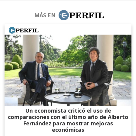
MÁS EN
Un economista criticó el uso de
comparaciones con el último año de Alberto
Fernández para mostrar mejoras
económicas