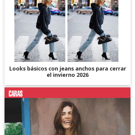
Looks básicos con jeans anchos para cerrar
el invierno 2026