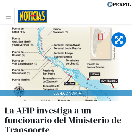
003-ECONOMIA
La AFIP investiga a un
funcionario del Ministerio de
Transporte