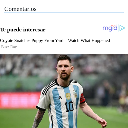
Comentarios