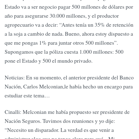
Estado va a ser negocio pagar 500 millones de dólares por
año para asegurarse 30.000 millones, y el productor
agropecuario va a decir: “Antes tenía un 35% de retención
a la soja a cambio de nada. Bueno, ahora estoy dispuesto a
que me pongas 1% para juntar otros 500 millones”.
Supongamos que la póliza cuesta 1.000 millones: 500
pone el Estado y 500 el mundo privado.
Noticias: En su momento, el anterior presidente del Banco
Nación, Carlos Melconian,le había hecho un encargo para
estudiar este tema…
Cinalli: Melconian me había propuesto ser presidente de
Nación Seguros. Tuvimos dos reuniones y yo dije:
“Necesito un disparador. La verdad es que venir a
administrar algo que no tengo claro para qué... Mi