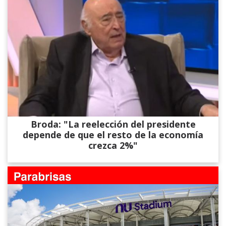
Broda: "La reelección del presidente
depende de que el resto de la economía
crezca 2%"