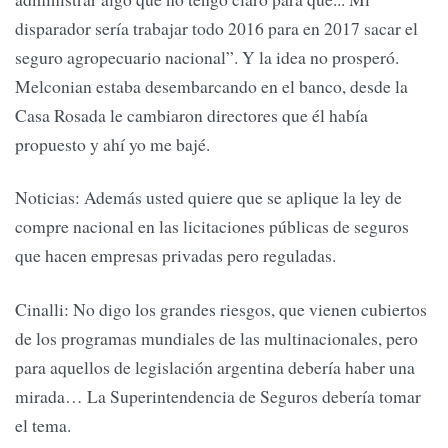
disparador sería trabajar todo 2016 para en 2017 sacar el
seguro agropecuario nacional”. Y la idea no prosperó.
Melconian estaba desembarcando en el banco, desde la
Casa Rosada le cambiaron directores que él había
propuesto y ahí yo me bajé.
Noticias: Además usted quiere que se aplique la ley de
compre nacional en las licitaciones públicas de seguros
que hacen empresas privadas pero reguladas.
Cinalli: No digo los grandes riesgos, que vienen cubiertos
de los programas mundiales de las multinacionales, pero
para aquellos de legislación argentina debería haber una
mirada… La Superintendencia de Seguros debería tomar
el tema.