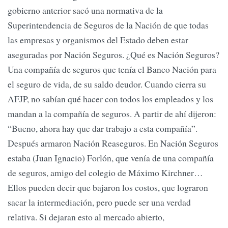
gobierno anterior sacó una normativa de la
Superintendencia de Seguros de la Nación de que todas
las empresas y organismos del Estado deben estar
aseguradas por Nación Seguros. ¿Qué es Nación Seguros?
Una compañía de seguros que tenía el Banco Nación para
el seguro de vida, de su saldo deudor. Cuando cierra su
AFJP, no sabían qué hacer con todos los empleados y los
mandan a la compañía de seguros. A partir de ahí dijeron:
“Bueno, ahora hay que dar trabajo a esta compañía”.
Después armaron Nación Reaseguros. En Nación Seguros
estaba (Juan Ignacio) Forlón, que venía de una compañía
de seguros, amigo del colegio de Máximo Kirchner…
Ellos pueden decir que bajaron los costos, que lograron
sacar la intermediación, pero puede ser una verdad
relativa. Si dejaran esto al mercado abierto,