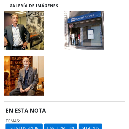
GALERÍA DE IMÁGENES
EN ESTA NOTA
TEMAS:
ISELA COSTANTINI
BANCO NACIÓN
SEGUROS