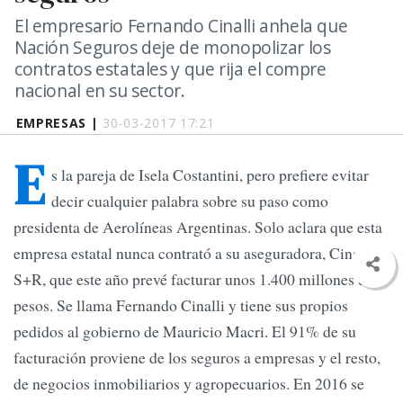
El empresario Fernando Cinalli anhela que
Nación Seguros deje de monopolizar los
contratos estatales y que rija el compre
nacional en su sector.
EMPRESAS |
30-03-2017 17:21
E
s la pareja de Isela Costantini, pero prefiere evitar
decir cualquier palabra sobre su paso como
presidenta de Aerolíneas Argentinas. Solo aclara que esta
empresa estatal nunca contrató a su aseguradora, Cinalli
S+R, que este año prevé facturar unos 1.400 millones de
pesos. Se llama Fernando Cinalli y tiene sus propios
pedidos al gobierno de Mauricio Macri. El 91% de su
facturación proviene de los seguros a empresas y el resto,
de negocios inmobiliarios y agropecuarios. En 2016 se