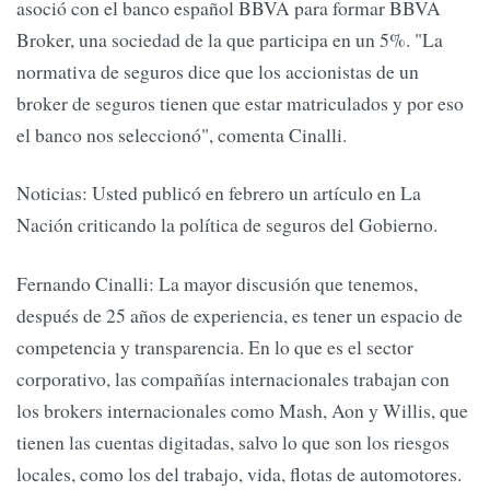
asoció con el banco español BBVA para formar BBVA
Broker, una sociedad de la que participa en un 5%. "La
normativa de seguros dice que los accionistas de un
broker de seguros tienen que estar matriculados y por eso
el banco nos seleccionó", comenta Cinalli.
Noticias: Usted publicó en febrero un artículo en La
Nación criticando la política de seguros del Gobierno.
Fernando Cinalli: La mayor discusión que tenemos,
después de 25 años de experiencia, es tener un espacio de
competencia y transparencia. En lo que es el sector
corporativo, las compañías internacionales trabajan con
los brokers internacionales como Mash, Aon y Willis, que
tienen las cuentas digitadas, salvo lo que son los riesgos
locales, como los del trabajo, vida, flotas de automotores.