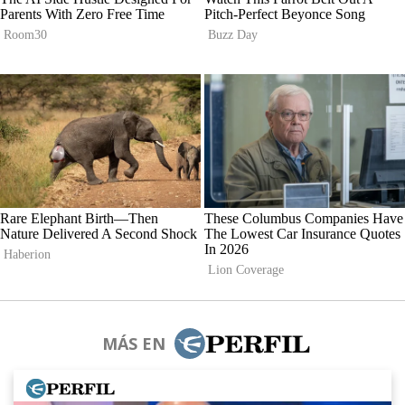
MÁS EN