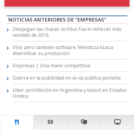
NOTICIAS ANTERIORES DE "EMPRESAS"
Despegan las chatas: la Hilux fue el vehículo más
vendido de 2016
Vino pero también software: Mendoza busca
diversificar su producción
Empresas | Una mano competitiva
Guerra en la publicidad en la vía pública porteña
Uber: prohibición en Argentina y boicot en Estados
Unidos