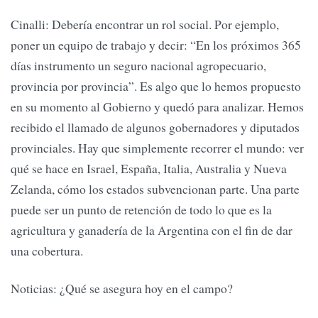
Cinalli: Debería encontrar un rol social. Por ejemplo,
poner un equipo de trabajo y decir: “En los próximos 365
días instrumento un seguro nacional agropecuario,
provincia por provincia”. Es algo que lo hemos propuesto
en su momento al Gobierno y quedó para analizar. Hemos
recibido el llamado de algunos gobernadores y diputados
provinciales. Hay que simplemente recorrer el mundo: ver
qué se hace en Israel, España, Italia, Australia y Nueva
Zelanda, cómo los estados subvencionan parte. Una parte
puede ser un punto de retención de todo lo que es la
agricultura y ganadería de la Argentina con el fin de dar
una cobertura.
Noticias: ¿Qué se asegura hoy en el campo?