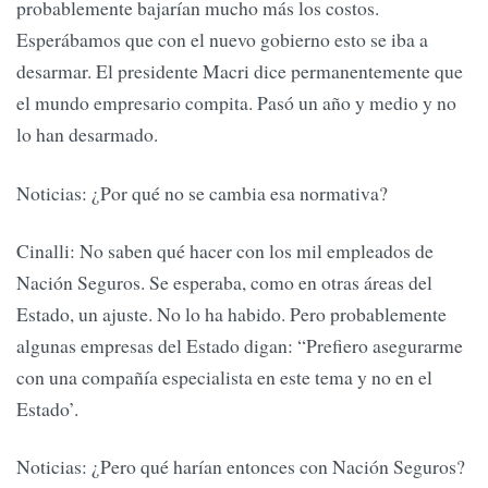
probablemente bajarían mucho más los costos.
Esperábamos que con el nuevo gobierno esto se iba a
desarmar. El presidente Macri dice permanentemente que
el mundo empresario compita. Pasó un año y medio y no
lo han desarmado.
Noticias: ¿Por qué no se cambia esa normativa?
Cinalli: No saben qué hacer con los mil empleados de
Nación Seguros. Se esperaba, como en otras áreas del
Estado, un ajuste. No lo ha habido. Pero probablemente
algunas empresas del Estado digan: “Prefiero asegurarme
con una compañía especialista en este tema y no en el
Estado’.
Noticias: ¿Pero qué harían entonces con Nación Seguros?