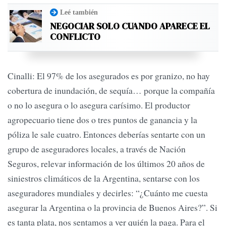
Leé también
NEGOCIAR SOLO CUANDO APARECE EL
CONFLICTO
Cinalli: El 97% de los asegurados es por granizo, no hay
cobertura de inundación, de sequía… porque la compañía
o no lo asegura o lo asegura carísimo. El productor
agropecuario tiene dos o tres puntos de ganancia y la
póliza le sale cuatro. Entonces deberías sentarte con un
grupo de aseguradores locales, a través de Nación
Seguros, relevar información de los últimos 20 años de
siniestros climáticos de la Argentina, sentarse con los
aseguradores mundiales y decirles: “¿Cuánto me cuesta
asegurar la Argentina o la provincia de Buenos Aires?”. Si
es tanta plata, nos sentamos a ver quién la paga. Para el