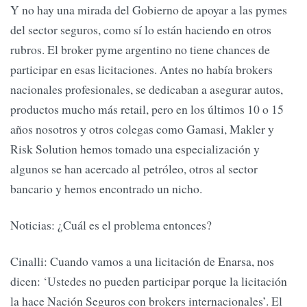
Y no hay una mirada del Gobierno de apoyar a las pymes
del sector seguros, como sí lo están haciendo en otros
rubros. El broker pyme argentino no tiene chances de
participar en esas licitaciones. Antes no había brokers
nacionales profesionales, se dedicaban a asegurar autos,
productos mucho más retail, pero en los últimos 10 o 15
años nosotros y otros colegas como Gamasi, Makler y
Risk Solution hemos tomado una especialización y
algunos se han acercado al petróleo, otros al sector
bancario y hemos encontrado un nicho.
Noticias: ¿Cuál es el problema entonces?
Cinalli: Cuando vamos a una licitación de Enarsa, nos
dicen: ‘Ustedes no pueden participar porque la licitación
la hace Nación Seguros con brokers internacionales’. El