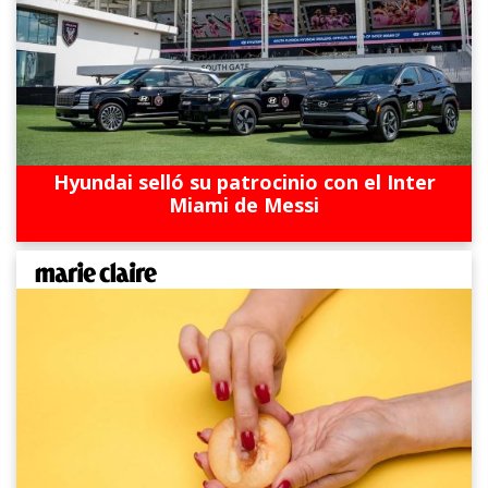
Hyundai selló su patrocinio con el Inter
Miami de Messi