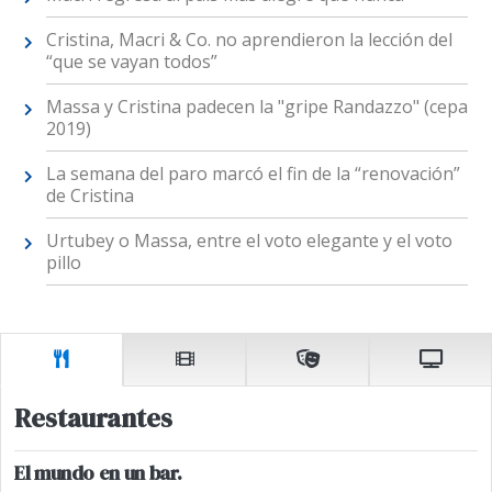
Cristina, Macri & Co. no aprendieron la lección del
“que se vayan todos”
Massa y Cristina padecen la "gripe Randazzo" (cepa
2019)
La semana del paro marcó el fin de la “renovación”
de Cristina
Urtubey o Massa, entre el voto elegante y el voto
pillo
Restaurantes
El mundo en un bar.