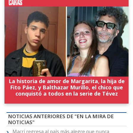
La historia de amor de Margarita, la hija de
Fito Páez, y Balthazar Murillo, el chico que
conquistó a todos en la serie de Tévez
NOTICIAS ANTERIORES DE "EN LA MIRA DE
NOTICIAS"
Macri regresa al país más alegre que nunca