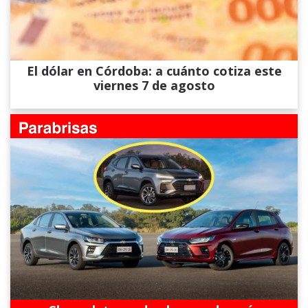
El dólar en Córdoba: a cuánto cotiza este
viernes 7 de agosto