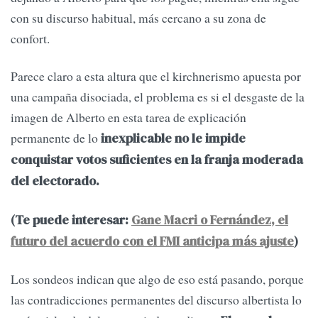
con su discurso habitual, más cercano a su zona de
confort.
Parece claro a esta altura que el kirchnerismo apuesta por
una campaña disociada, el problema es si el desgaste de la
imagen de Alberto en esta tarea de explicación
permanente de lo
inexplicable no le impide
conquistar votos suficientes en la franja moderada
del electorado.
(Te puede interesar:
Gane Macri o Fernández, el
futuro del acuerdo con el FMI anticipa más ajuste
)
Los sondeos indican que algo de eso está pasando, porque
las contradicciones permanentes del discurso albertista lo