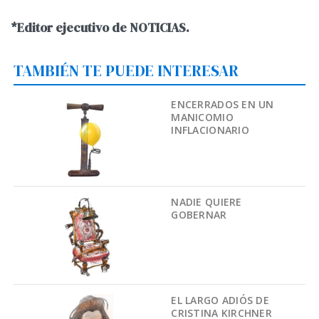
*Editor ejecutivo de NOTICIAS.
TAMBIÉN TE PUEDE INTERESAR
ENCERRADOS EN UN
MANICOMIO
INFLACIONARIO
NADIE QUIERE
GOBERNAR
EL LARGO ADIÓS DE
CRISTINA KIRCHNER