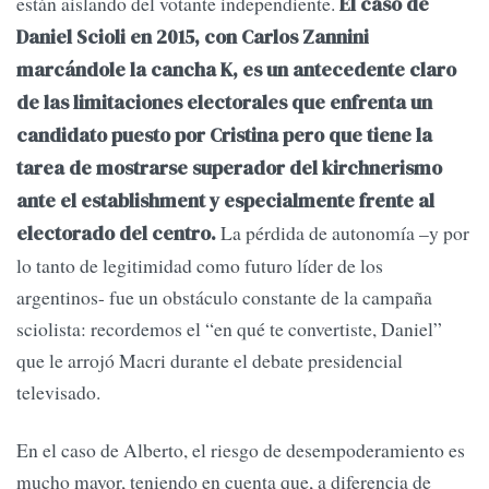
están aislando del votante independiente.
El caso de
Daniel Scioli en 2015, con Carlos Zannini
marcándole la cancha K, es un antecedente claro
de las limitaciones electorales que enfrenta un
candidato puesto por Cristina pero que tiene la
tarea de mostrarse superador del kirchnerismo
ante el establishment y especialmente frente al
La pérdida de autonomía –y por
electorado del centro.
lo tanto de legitimidad como futuro líder de los
argentinos- fue un obstáculo constante de la campaña
sciolista: recordemos el “en qué te convertiste, Daniel”
que le arrojó Macri durante el debate presidencial
televisado.
En el caso de Alberto, el riesgo de desempoderamiento es
mucho mayor, teniendo en cuenta que, a diferencia de