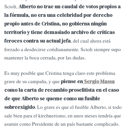
Scioli,
Alberto no trae un caudal de votos propios a
la fórmula, no era una celebridad por derecho
propio antes de Cristina, no gobierna ningún
territorio y tiene demasiado archivo de críticas
, del cual ahora está
feroces contra su actual jefa
forzado a desdecirse cotidianamente. Scioli siempre supo
mantener la boca cerrada, por las dudas.
Es muy posible que Cristina tenga claro este problema
grave de su campaña, y que
piense en
Sergio Massa
como la carta de recambio proselitista en el caso
de que Alberto se queme como un fusible
. Lo grave es que el fusible Alberto, si todo
sobreexigido
sale bien para el kirchnerismo, en unos meses tendría que
asumir como Presidente de un país bastante complicado.