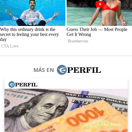
MÁS EN