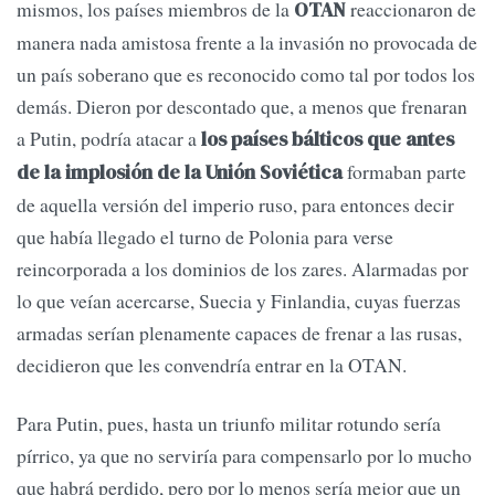
mismos, los países miembros de la
reaccionaron de
OTAN
manera nada amistosa frente a la invasión no provocada de
un país soberano que es reconocido como tal por todos los
demás. Dieron por descontado que, a menos que frenaran
a Putin, podría atacar a
los países bálticos que antes
formaban parte
de la implosión de la Unión Soviética
de aquella versión del imperio ruso, para entonces decir
que había llegado el turno de Polonia para verse
reincorporada a los dominios de los zares. Alarmadas por
lo que veían acercarse, Suecia y Finlandia, cuyas fuerzas
armadas serían plenamente capaces de frenar a las rusas,
decidieron que les convendría entrar en la OTAN.
Para Putin, pues, hasta un triunfo militar rotundo sería
pírrico, ya que no serviría para compensarlo por lo mucho
que habrá perdido, pero por lo menos sería mejor que un