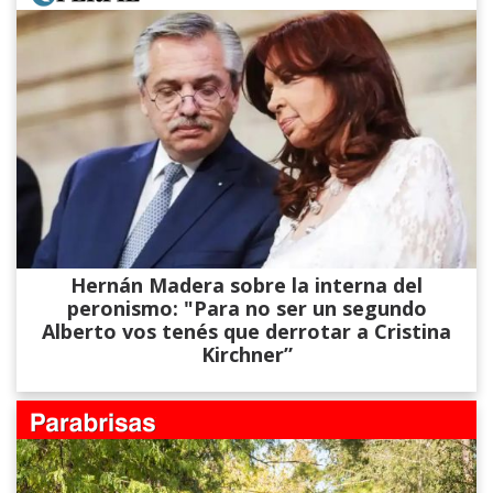
Hernán Madera sobre la interna del
peronismo: "Para no ser un segundo
Alberto vos tenés que derrotar a Cristina
Kirchner”