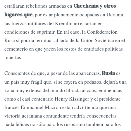
estallaran rebeliones armadas en
Chechenia y otros
, por estar plenamente ocupadas en Ucrania,
lugares que
las fuerzas militares del Kremlin no estarían en
condiciones de suprimir. En tal caso, la Confederación
Rusa sí podría terminar al lado de la Unión Soviética en el
cementerio en que yacen los restos de entidades políticas
muertas
Conscientes de que, a pesar de las apariencias,
es
Rusia
un país muy frágil que, si se cayera en pedazos, dejaría una
zona muy extensa del mundo librada al caos, eminencias
como el casi centenario Henry Kissinger y el presidente
francés Emmanuel Macron están advirtiendo que una
victoria ucraniana contundente tendría consecuencias
nada felices no sólo para los rusos sino también para los