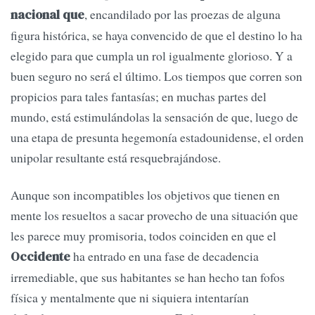
, encandilado por las proezas de alguna
nacional que
figura histórica, se haya convencido de que el destino lo ha
elegido para que cumpla un rol igualmente glorioso. Y a
buen seguro no será el último. Los tiempos que corren son
propicios para tales fantasías; en muchas partes del
mundo, está estimulándolas la sensación de que, luego de
una etapa de presunta hegemonía estadounidense, el orden
unipolar resultante está resquebrajándose.
Aunque son incompatibles los objetivos que tienen en
mente los resueltos a sacar provecho de una situación que
les parece muy promisoria, todos coinciden en que el
ha entrado en una fase de decadencia
Occidente
irremediable, que sus habitantes se han hecho tan fofos
física y mentalmente que ni siquiera intentarían