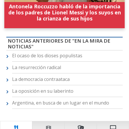
Antonela Roccuzzo habló de la importancia
de los padres de Lionel Messi y los suyos en
la crianza de sus hijos
NOTICIAS ANTERIORES DE "EN LA MIRA DE
NOTICIAS"
El ocaso de los dioses populistas
La resurrección radical
La democracia contraataca
La oposición en su laberinto
Argentina, en busca de un lugar en el mundo