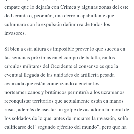
empate que lo dejaría con Crimea y algunas zonas del este
de Ucrania o, peor aún, una derrota apabullante que
culminara con la expulsión definitiva de todos los
invasores.
Si bien a esta altura es imposible prever lo que suceda en
las semanas próximas en el campo de batalla, en los
círculos militares del Occidente el consenso es que la
eventual llegada de las unidades de artillería pesada
avanzada que están comenzando a enviar los
norteamericanos y británicos permitiría a los ucranianos
reconquistar territorios que actualmente están en manos
rusas, además de asestar un golpe devastador a la moral de
los soldados de lo que, antes de iniciarse la invasión, solía
calificarse del “segundo ejército del mundo”, pero que ha