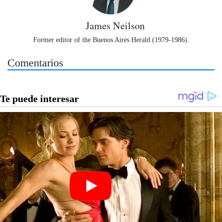
James Neilson
Former editor of the Buenos Aires Herald (1979-1986).
Comentarios