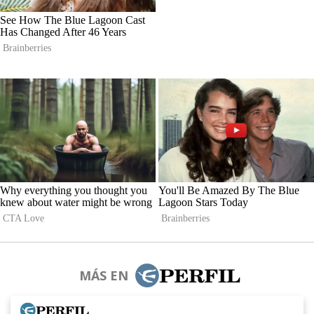
MÁS EN