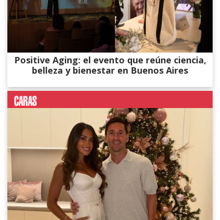
Positive Aging: el evento que reúne ciencia,
belleza y bienestar en Buenos Aires