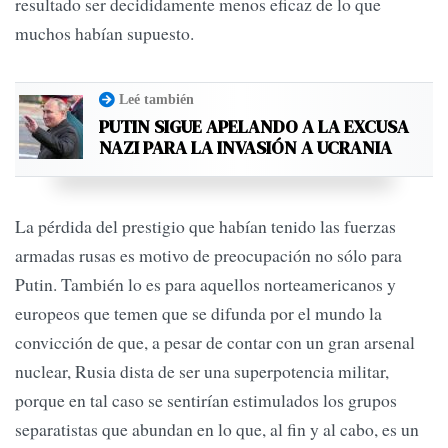
resultado ser decididamente menos eficaz de lo que
muchos habían supuesto.
Leé también
PUTIN SIGUE APELANDO A LA EXCUSA
NAZI PARA LA INVASIÓN A UCRANIA
La pérdida del prestigio que habían tenido las fuerzas
armadas rusas es motivo de preocupación no sólo para
Putin. También lo es para aquellos norteamericanos y
europeos que temen que se difunda por el mundo la
convicción de que, a pesar de contar con un gran arsenal
nuclear, Rusia dista de ser una superpotencia militar,
porque en tal caso se sentirían estimulados los grupos
separatistas que abundan en lo que, al fin y al cabo, es un