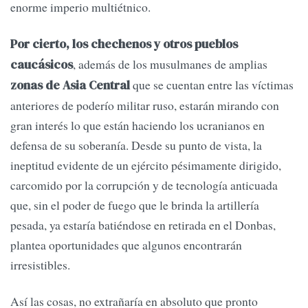
enorme imperio multiétnico.
Por cierto, los chechenos y otros pueblos
, además de los musulmanes de amplias
caucásicos
que se cuentan entre las víctimas
zonas de Asia Central
anteriores de poderío militar ruso, estarán mirando con
gran interés lo que están haciendo los ucranianos en
defensa de su soberanía. Desde su punto de vista, la
ineptitud evidente de un ejército pésimamente dirigido,
carcomido por la corrupción y de tecnología anticuada
que, sin el poder de fuego que le brinda la artillería
pesada, ya estaría batiéndose en retirada en el Donbas,
plantea oportunidades que algunos encontrarán
irresistibles.
Así las cosas, no extrañaría en absoluto que pronto