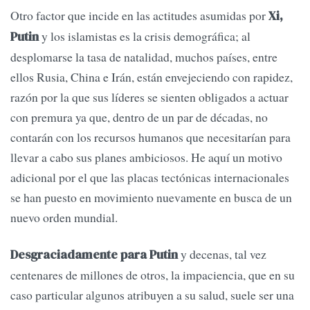
Otro factor que incide en las actitudes asumidas por
Xi,
y los islamistas es la crisis demográfica; al
Putin
desplomarse la tasa de natalidad, muchos países, entre
ellos Rusia, China e Irán, están envejeciendo con rapidez,
razón por la que sus líderes se sienten obligados a actuar
con premura ya que, dentro de un par de décadas, no
contarán con los recursos humanos que necesitarían para
llevar a cabo sus planes ambiciosos. He aquí un motivo
adicional por el que las placas tectónicas internacionales
se han puesto en movimiento nuevamente en busca de un
nuevo orden mundial.
y decenas, tal vez
Desgraciadamente para Putin
centenares de millones de otros, la impaciencia, que en su
caso particular algunos atribuyen a su salud, suele ser una