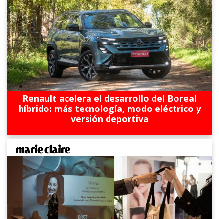
Renault acelera el desarrollo del Boreal
híbrido: más tecnología, modo eléctrico y
versión deportiva