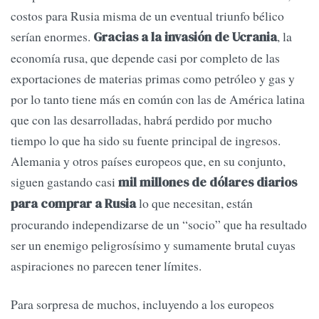
costos para Rusia misma de un eventual triunfo bélico
serían enormes.
, la
Gracias a la invasión de Ucrania
economía rusa, que depende casi por completo de las
exportaciones de materias primas como petróleo y gas y
por lo tanto tiene más en común con las de América latina
que con las desarrolladas, habrá perdido por mucho
tiempo lo que ha sido su fuente principal de ingresos.
Alemania y otros países europeos que, en su conjunto,
siguen gastando casi
mil millones de dólares diarios
lo que necesitan, están
para comprar a Rusia
procurando independizarse de un “socio” que ha resultado
ser un enemigo peligrosísimo y sumamente brutal cuyas
aspiraciones no parecen tener límites.
Para sorpresa de muchos, incluyendo a los europeos