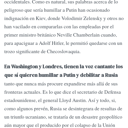
occidentales. Como es natural, sus palabras acerca de lo
peligroso que sería humillar a Putin han ocasionado
indignación en Kiev, donde Volodimir Zelensky y otros no
han vacilado en compararlas con las empleadas por el
primer ministro británico Neville Chamberlain cuando,
para apaciguar a Adolf Hitler, le permitió quedarse con un
trozo significante de Checoslovaquia.
En Washington y Londres, tienen la voz cantante los
que sí quieren humillar a Putin y debilitar a Rusia
tanto que nunca más procure expandirse más allá de sus
fronteras actuales. Es lo que dice el secretario de Defensa
estadounidense, el general Lloyd Austin. Así y todo, si,
como algunos prevén, Rusia se desintegrara de resultas de
un triunfo ucraniano, se trataría de un desastre geopolítico
aún mayor que el producido por el colapso de la Unión