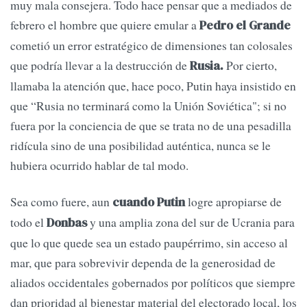
muy mala consejera. Todo hace pensar que a mediados de
febrero el hombre que quiere emular a
Pedro el Grande
cometió un error estratégico de dimensiones tan colosales
que podría llevar a la destrucción de
Por cierto,
Rusia.
llamaba la atención que, hace poco, Putin haya insistido en
que “Rusia no terminará como la Unión Soviética"; si no
fuera por la conciencia de que se trata no de una pesadilla
ridícula sino de una posibilidad auténtica, nunca se le
hubiera ocurrido hablar de tal modo.
Sea como fuere, aun
logre apropiarse de
cuando Putin
todo el
y una amplia zona del sur de Ucrania para
Donbas
que lo que quede sea un estado paupérrimo, sin acceso al
mar, que para sobrevivir dependa de la generosidad de
aliados occidentales gobernados por políticos que siempre
dan prioridad al bienestar material del electorado local, los