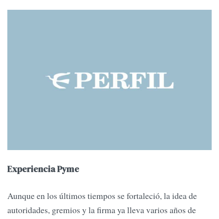
Experiencia Pyme
Aunque en los últimos tiempos se fortaleció, la idea de
autoridades, gremios y la firma ya lleva varios años de