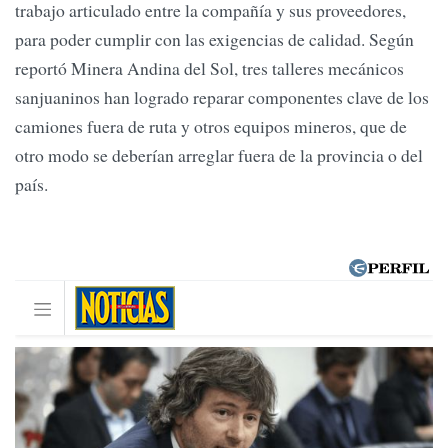
trabajo articulado entre la compañía y sus proveedores,
para poder cumplir con las exigencias de calidad. Según
reportó Minera Andina del Sol, tres talleres mecánicos
sanjuaninos han logrado reparar componentes clave de los
camiones fuera de ruta y otros equipos mineros, que de
otro modo se deberían arreglar fuera de la provincia o del
país.