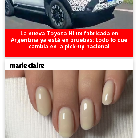
La nueva Toyota Hilux fabricada en
Argentina ya está en pruebas: todo lo que
cambia en la pick-up nacional