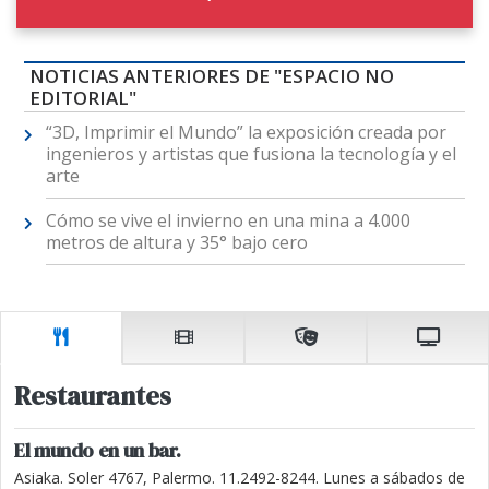
NOTICIAS ANTERIORES DE "ESPACIO NO
EDITORIAL"
“3D, Imprimir el Mundo” la exposición creada por
ingenieros y artistas que fusiona la tecnología y el
arte
Cómo se vive el invierno en una mina a 4.000
metros de altura y 35° bajo cero
Restaurantes
El mundo en un bar.
Asiaka. Soler 4767, Palermo. 11.2492-8244. Lunes a sábados de