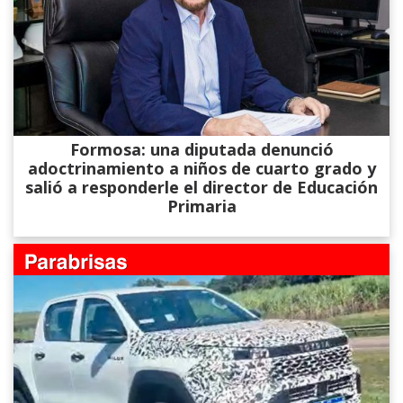
Formosa: una diputada denunció
adoctrinamiento a niños de cuarto grado y
salió a responderle el director de Educación
Primaria