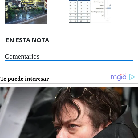
EN ESTA NOTA
Comentarios