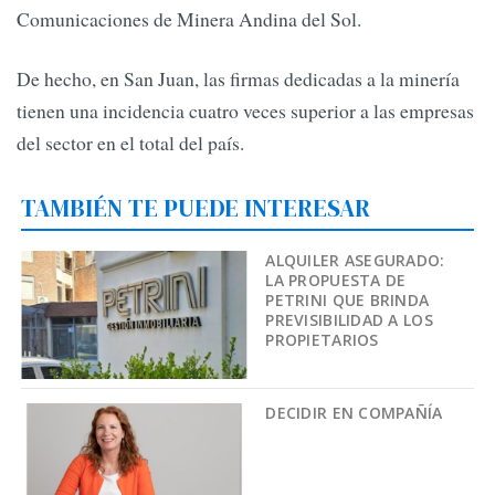
Comunicaciones de Minera Andina del Sol.
De hecho, en San Juan, las firmas dedicadas a la minería
tienen una incidencia cuatro veces superior a las empresas
del sector en el total del país.
TAMBIÉN TE PUEDE INTERESAR
ALQUILER ASEGURADO:
LA PROPUESTA DE
PETRINI QUE BRINDA
PREVISIBILIDAD A LOS
PROPIETARIOS
DECIDIR EN COMPAÑÍA