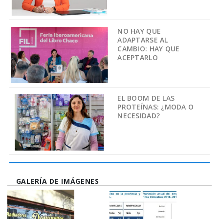
NO HAY QUE
ADAPTARSE AL
CAMBIO: HAY QUE
ACEPTARLO
EL BOOM DE LAS
PROTEÍNAS: ¿MODA O
NECESIDAD?
GALERÍA DE IMÁGENES