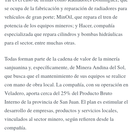
se ocupa de la fabricación y reparación de radiadores para
vehículos de gran porte; MinOil, que repara el tren de
potencia de los equipos mineros; y Hacer, compañía
especializada que repara cilindros y bombas hidráulicas
para el sector, entre muchas otras.
Todas forman parte de la cadena de valor de la minería
sanjuanina y, específicamente, de Minera Andina del Sol,
que busca que el mantenimiento de sus equipos se realice
con mano de obra local. La compañía, con su operación en
Veladero, aporta cerca del 25% del Producto Bruto
Interno de la provincia de San Juan. El plan es estimular el
desarrollo de empresas, productos y servicios locales,
vinculados al sector minero, según refieren desde la
compañía.