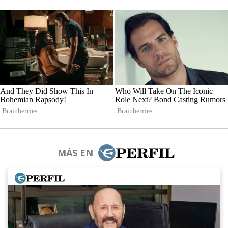
MÁS EN