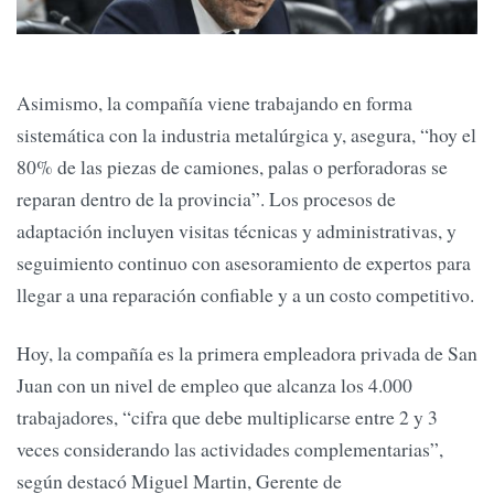
Asimismo, la compañía viene trabajando en forma
sistemática con la industria metalúrgica y, asegura, “hoy el
80% de las piezas de camiones, palas o perforadoras se
reparan dentro de la provincia”. Los procesos de
adaptación incluyen visitas técnicas y administrativas, y
seguimiento continuo con asesoramiento de expertos para
llegar a una reparación confiable y a un costo competitivo.
Hoy, la compañía es la primera empleadora privada de San
Juan con un nivel de empleo que alcanza los 4.000
trabajadores, “cifra que debe multiplicarse entre 2 y 3
veces considerando las actividades complementarias”,
según destacó Miguel Martin, Gerente de