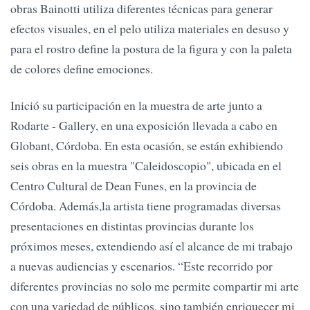
obras Bainotti utiliza diferentes técnicas para generar
efectos visuales, en el pelo utiliza materiales en desuso y
para el rostro define la postura de la figura y con la paleta
de colores define emociones.
Inició su participación en la muestra de arte junto a
Rodarte - Gallery, en una exposición llevada a cabo en
Globant, Córdoba. En esta ocasión, se están exhibiendo
seis obras en la muestra "Caleidoscopio", ubicada en el
Centro Cultural de Dean Funes, en la provincia de
Córdoba. Además,la artista tiene programadas diversas
presentaciones en distintas provincias durante los
próximos meses, extendiendo así el alcance de mi trabajo
a nuevas audiencias y escenarios. “Este recorrido por
diferentes provincias no solo me permite compartir mi arte
con una variedad de públicos, sino también enriquecer mi