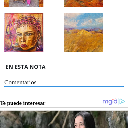
EN ESTA NOTA
Comentarios