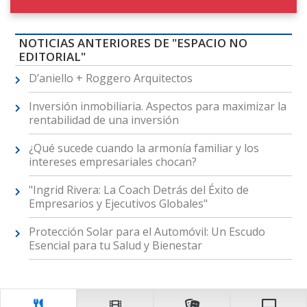
NOTICIAS ANTERIORES DE "ESPACIO NO
EDITORIAL"
D’aniello + Roggero Arquitectos
Inversión inmobiliaria. Aspectos para maximizar la
rentabilidad de una inversión
¿Qué sucede cuando la armonía familiar y los
intereses empresariales chocan?
"Ingrid Rivera: La Coach Detrás del Éxito de
Empresarios y Ejecutivos Globales"
Protección Solar para el Automóvil: Un Escudo
Esencial para tu Salud y Bienestar