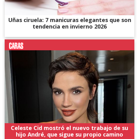
Uñas ciruela: 7 manicuras elegantes que son
tendencia en invierno 2026
Celeste Cid mostró el nuevo trabajo de su
hijo André, que sigue su propio camino