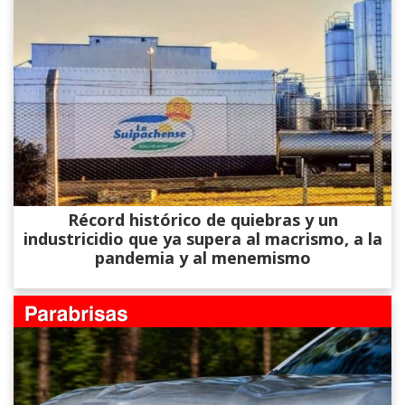
Récord histórico de quiebras y un
industricidio que ya supera al macrismo, a la
pandemia y al menemismo