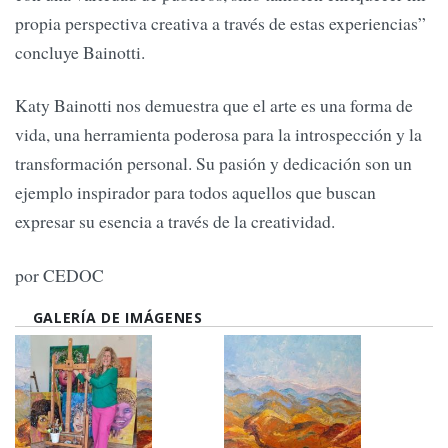
propia perspectiva creativa a través de estas experiencias”
concluye Bainotti.
Katy Bainotti nos demuestra que el arte es una forma de
vida, una herramienta poderosa para la introspección y la
transformación personal. Su pasión y dedicación son un
ejemplo inspirador para todos aquellos que buscan
expresar su esencia a través de la creatividad.
por CEDOC
GALERÍA DE IMÁGENES