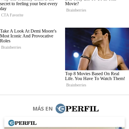
MÁS EN