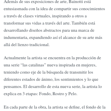
Además de sus exposiciones de arte, Bainotti está
entusiasmada con la idea de compartir sus conocimientos
a través de clases virtuales, inspirando a otros a
transformar sus vidas a través del arte. También está
desarrollando diseños abstractos para una marca de
indumentaria, expandiendo así el alcance de su arte más
allá del lienzo tradicional.
Actualmente la artista se encuentra en la producción de
una serie “las catalinas” nueva inspirada en mujeres,
teniendo como eje de la búsqueda de transmitir los
diferentes estados de ánimo, los sentimientos y lo que
pensamos. El desarrollo de esta nueva serie, la artista lo
explica en 3 etapas: Fondo, Rostro y Pelo.
En cada parte de la obra, la artista se define, el fondo de la