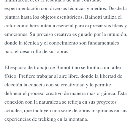
experimentación con diversas técnicas y medios. Desde la
pintura hasta los objetos escultóricos, Bainotti utiliza el
color como herramienta esencial para expresar sus ideas y
emociones. Su proceso creativo es guiado por la intuición,
donde la técnica y el conocimiento son fundamentales
para el desarrollo de sus obras.
El espacio de trabajo de Bainotti no se limita a un taller
físico. Prefiere trabajar al aire libre, donde la libertad de
elección la conecta con su creatividad y le permite
delinear el proceso creativo de manera más orgánica. Esta
conexión con la naturaleza se refleja en sus proyectos
actuales, que incluyen una serie de obras inspiradas en sus
experiencias de trekking en la montaña.