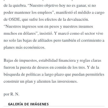
de la quiebra. “Nuestro objetivo hoy no es ganar, si no
poder mantener los empleos”, manifestó el médido a cargo
de OSDE, que sufre los efectos de la devaluación.
“Nuestros ingresos son en pesos y nuestros insumos
muchos en dólares”, insistió. Y marcó como el sector vive
no solo las bajas de afiliados pero también el corrimiento a
planes más económicos.
Bajas de impuestos, estabilidad financiera y reglas claras
fueron la puesta de deseos en común de los tres. Y de la
búsqueda de políticas a largo plazo que puedan permitirles
construir un plan y alienten las inversiones.
por R. N.
GALERÍA DE IMÁGENES