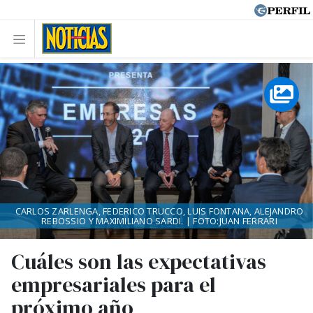
CARLOS ZARLENGA, FEDERICO TRUCCO, LUIS FONTANA, ALEJANDRO
REBOSSIO Y MAXIMILIANO SARDI. | FOTO:JUAN FERRARI
Cuáles son las expectativas
empresariales para el
próximo año