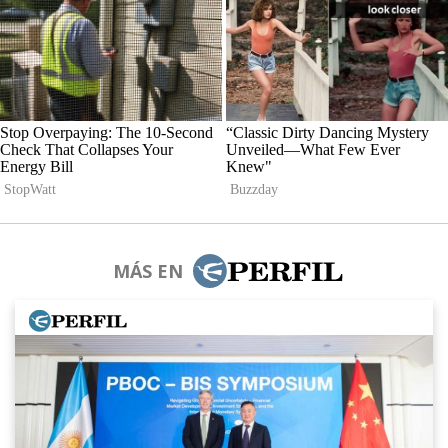
MÁS EN