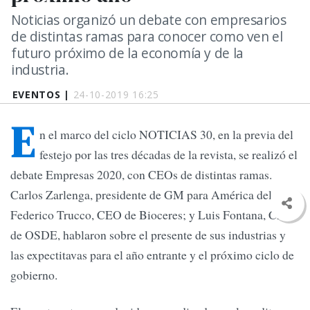
Noticias organizó un debate con empresarios
de distintas ramas para conocer como ven el
futuro próximo de la economía y de la
industria.
EVENTOS |
24-10-2019 16:25
E
n el marco del ciclo NOTICIAS 30, en la previa del
festejo por las tres décadas de la revista, se realizó el
debate Empresas 2020, con CEOs de distintas ramas.
Carlos Zarlenga, presidente de GM para América del Sur;
Federico Trucco, CEO de Bioceres; y Luis Fontana, CEO
de OSDE, hablaron sobre el presente de sus industrias y
las expectitavas para el año entrante y el próximo ciclo de
gobierno.