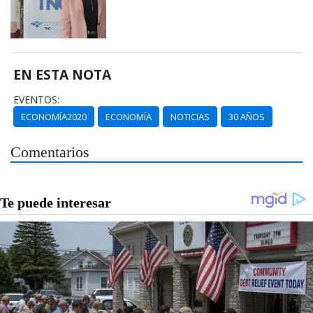
EN ESTA NOTA
EVENTOS:
ECONOMÍA2020
ECONOMÍA
NOTICIAS
30 AÑOS
Comentarios