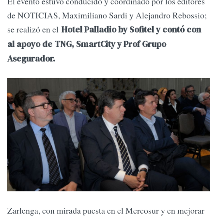
El evento estuvo conducido y coordinado por los editores
de NOTICIAS, Maximiliano Sardi y Alejandro Rebossio;
se realizó en el
Hotel Palladio by Sofitel y contó con
al apoyo de TNG, SmartCity y Prof Grupo
Asegurador.
Zarlenga, con mirada puesta en el Mercosur y en mejorar