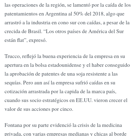
las operaciones de la región, se lamentó por la caída de los
patentamientos en Argentina al 50% del 2018, algo que
arrastró a la industria en cono sur con caídas, a pesar de la
crecida de Brasil. “Los otros países de América del Sur
están flat”, expresó.
Trucco, reflejó la buena experiencia de la empresa en su
apertura en la bolsa estadounidense y el haber conseguido
la aprobación de patentes de una soja resistente a las
sequías. Pero aun así la empresa sufrió caídas en su
cotización arrastrada por la capida de la marca país,
cuando sus socio estratégicos en EE.UU. vieron crecer el
valor de sus acciones por cinco.
Fontana por su parte evidenció la crisis de la medicina
privada, con varias empresas medianas y chicas al borde