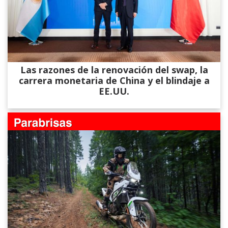
Las razones de la renovación del swap, la
carrera monetaria de China y el blindaje a
EE.UU.