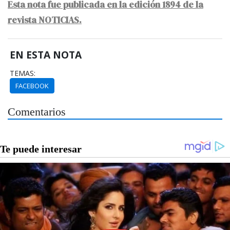
Esta nota fue publicada en la edición 1894 de la
revista NOTICIAS.
EN ESTA NOTA
TEMAS:
FACEBOOK
Comentarios