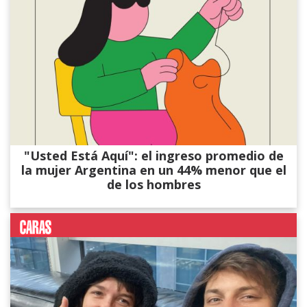
"Usted Está Aquí": el ingreso promedio de
la mujer Argentina en un 44% menor que el
de los hombres