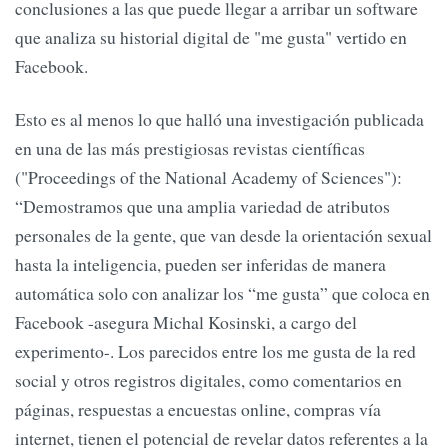
conclusiones a las que puede llegar a arribar un software
que analiza su historial digital de "me gusta" vertido en
Facebook.
Esto es al menos lo que halló una investigación publicada
en una de las más prestigiosas revistas científicas
("Proceedings of the National Academy of Sciences"):
“Demostramos que una amplia variedad de atributos
personales de la gente, que van desde la orientación sexual
hasta la inteligencia, pueden ser inferidas de manera
automática solo con analizar los “me gusta” que coloca en
Facebook -asegura Michal Kosinski, a cargo del
experimento-. Los parecidos entre los me gusta de la red
social y otros registros digitales, como comentarios en
páginas, respuestas a encuestas online, compras vía
internet, tienen el potencial de revelar datos referentes a la