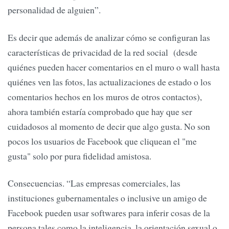
personalidad de alguien”.
Es decir que además de analizar cómo se configuran las
características de privacidad de la red social (desde
quiénes pueden hacer comentarios en el muro o wall hasta
quiénes ven las fotos, las actualizaciones de estado o los
comentarios hechos en los muros de otros contactos),
ahora también estaría comprobado que hay que ser
cuidadosos al momento de decir que algo gusta. No son
pocos los usuarios de Facebook que cliquean el "me
gusta" solo por pura fidelidad amistosa.
Consecuencias. “Las empresas comerciales, las
instituciones gubernamentales o inclusive un amigo de
Facebook pueden usar softwares para inferir cosas de la
persona tales como la inteligencia, la orientación sexual o