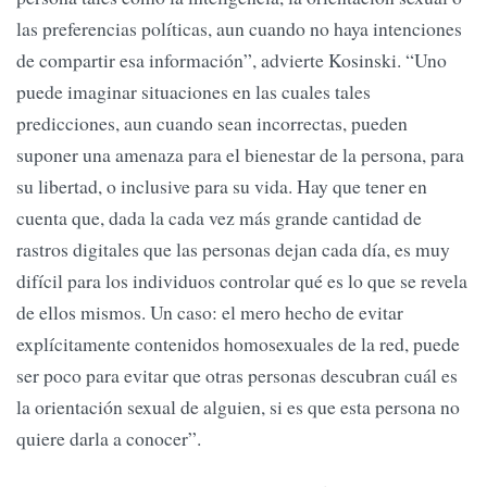
las preferencias políticas, aun cuando no haya intenciones
de compartir esa información”, advierte Kosinski. “Uno
puede imaginar situaciones en las cuales tales
predicciones, aun cuando sean incorrectas, pueden
suponer una amenaza para el bienestar de la persona, para
su libertad, o inclusive para su vida. Hay que tener en
cuenta que, dada la cada vez más grande cantidad de
rastros digitales que las personas dejan cada día, es muy
difícil para los individuos controlar qué es lo que se revela
de ellos mismos. Un caso: el mero hecho de evitar
explícitamente contenidos homosexuales de la red, puede
ser poco para evitar que otras personas descubran cuál es
la orientación sexual de alguien, si es que esta persona no
quiere darla a conocer”.