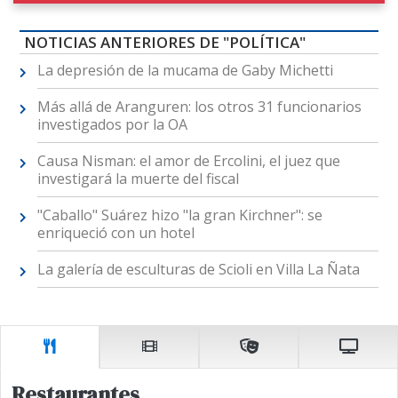
NOTICIAS ANTERIORES DE "POLÍTICA"
La depresión de la mucama de Gaby Michetti
Más allá de Aranguren: los otros 31 funcionarios
investigados por la OA
Causa Nisman: el amor de Ercolini, el juez que
investigará la muerte del fiscal
"Caballo" Suárez hizo "la gran Kirchner": se
enriqueció con un hotel
La galería de esculturas de Scioli en Villa La Ñata
Restaurantes