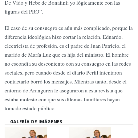
De Vido y Hebe de Bonafini; yo lógicamente con las
figuras del PRO”.
El caso de su consuegro es aún más complicado, porque la
diferencia ideológica hizo cortar la relación. Eduardo,
electricista de profesión, es el padre de Juan Patricio, el
marido de María Luz que es hija del ministro. El hombre
no escondía su descontento con su consuegro en las redes
sociales, pero cuando desde el diario Perfil intentaron
contactarlo borró los mensajes. Mientras tanto, desde el
entorno de Aranguren le aseguraron a esta revista que
estaba molesto con que sus dilemas familiares hayan
tomado estado público.
GALERÍA DE IMÁGENES