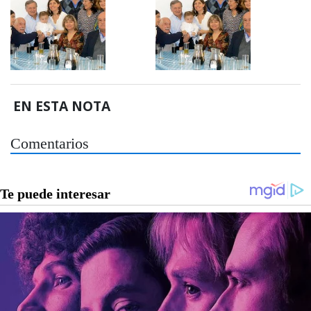
EN ESTA NOTA
Comentarios