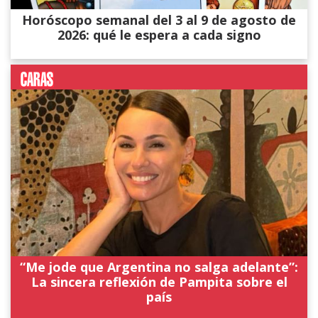
Horóscopo semanal del 3 al 9 de agosto de
2026: qué le espera a cada signo
“Me jode que Argentina no salga adelante”:
La sincera reflexión de Pampita sobre el
país