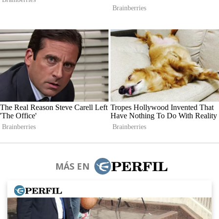
MÁS EN