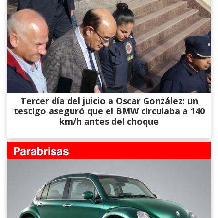
Tercer día del juicio a Oscar González: un
testigo aseguró que el BMW circulaba a 140
km/h antes del choque