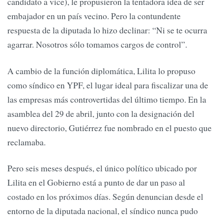
candidato a vice), le propusieron la tentadora idea de ser
embajador en un país vecino. Pero la contundente
respuesta de la diputada lo hizo declinar: “Ni se te ocurra
agarrar. Nosotros sólo tomamos cargos de control”.
A cambio de la función diplomática, Lilita lo propuso
como síndico en YPF, el lugar ideal para fiscalizar una de
las empresas más controvertidas del último tiempo. En la
asamblea del 29 de abril, junto con la designación del
nuevo directorio, Gutiérrez fue nombrado en el puesto que
reclamaba.
Pero seis meses después, el único político ubicado por
Lilita en el Gobierno está a punto de dar un paso al
costado en los próximos días. Según denuncian desde el
entorno de la diputada nacional, el síndico nunca pudo