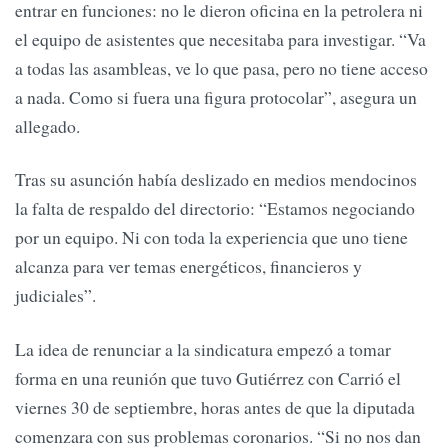
entrar en funciones: no le dieron oficina en la petrolera ni
el equipo de asistentes que necesitaba para investigar. “Va
a todas las asambleas, ve lo que pasa, pero no tiene acceso
a nada. Como si fuera una figura protocolar”, asegura un
allegado.
Tras su asunción había deslizado en medios mendocinos
la falta de respaldo del directorio: “Estamos negociando
por un equipo. Ni con toda la experiencia que uno tiene
alcanza para ver temas energéticos, financieros y
judiciales”.
La idea de renunciar a la sindicatura empezó a tomar
forma en una reunión que tuvo Gutiérrez con Carrió el
viernes 30 de septiembre, horas antes de que la diputada
comenzara con sus problemas coronarios. “Si no nos dan