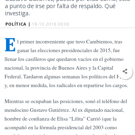
a punto de irse por falta de respaldo. Qué
investiga.
POLÍTICA |
18-10-2016 00:00
E
l primer inconveniente que tuvo Cambiemos, tras
ganar las elecciones presidenciales de 2015, fue
llenar los casilleros que quedaron vacíos en el gobierno
nacional, la provincia de Buenos Aires y la Capital
Federal. Tardaron algunas semanas los políticos del PRO
y, en menor medida, los radicales en repartirse los cargos.
Mientras se ocupaban las posiciones, sonó el teléfono del
mendocino Gustavo Gutiérrez. Al ex diputado nacional,
hombre de confianza de Elisa “Lilita” Carrió (que la
acompañó en la fórmula presidencial del 2003 como