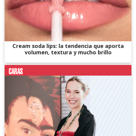
Cream soda lips: la tendencia que aporta
volumen, textura y mucho brillo