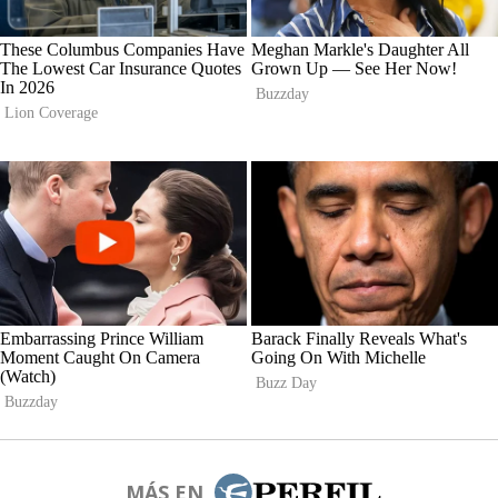
MÁS EN