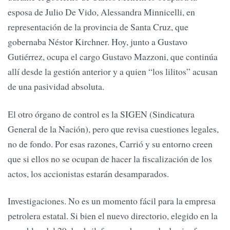
esposa de Julio De Vido, Alessandra Minnicelli, en
representación de la provincia de Santa Cruz, que
gobernaba Néstor Kirchner. Hoy, junto a Gustavo
Gutiérrez, ocupa el cargo Gustavo Mazzoni, que continúa
allí desde la gestión anterior y a quien “los lilitos” acusan
de una pasividad absoluta.
El otro órgano de control es la SIGEN (Sindicatura
General de la Nación), pero que revisa cuestiones legales,
no de fondo. Por esas razones, Carrió y su entorno creen
que si ellos no se ocupan de hacer la fiscalización de los
actos, los accionistas estarán desamparados.
Investigaciones. No es un momento fácil para la empresa
petrolera estatal. Si bien el nuevo directorio, elegido en la