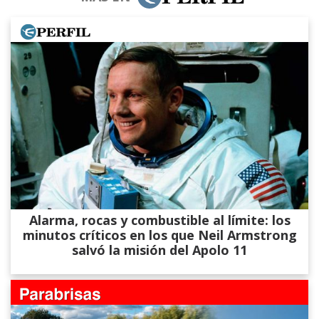
Alarma, rocas y combustible al límite: los
minutos críticos en los que Neil Armstrong
salvó la misión del Apolo 11