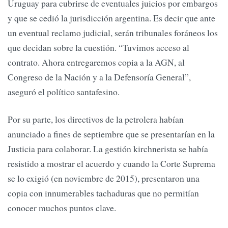
Uruguay para cubrirse de eventuales juicios por embargos
y que se cedió la jurisdicción argentina. Es decir que ante
un eventual reclamo judicial, serán tribunales foráneos los
que decidan sobre la cuestión. “Tuvimos acceso al
contrato. Ahora entregaremos copia a la AGN, al
Congreso de la Nación y a la Defensoría General”,
aseguró el político santafesino.
Por su parte, los directivos de la petrolera habían
anunciado a fines de septiembre que se presentarían en la
Justicia para colaborar. La gestión kirchnerista se había
resistido a mostrar el acuerdo y cuando la Corte Suprema
se lo exigió (en noviembre de 2015), presentaron una
copia con innumerables tachaduras que no permitían
conocer muchos puntos clave.