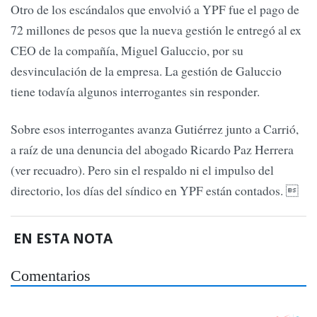
Otro de los escándalos que envolvió a YPF fue el pago de
72 millones de pesos que la nueva gestión le entregó al ex
CEO de la compañía, Miguel Galuccio, por su
desvinculación de la empresa. La gestión de Galuccio
tiene todavía algunos interrogantes sin responder.
Sobre esos interrogantes avanza Gutiérrez junto a Carrió,
a raíz de una denuncia del abogado Ricardo Paz Herrera
(ver recuadro). Pero sin el respaldo ni el impulso del
directorio, los días del síndico en YPF están contados. 
EN ESTA NOTA
Comentarios