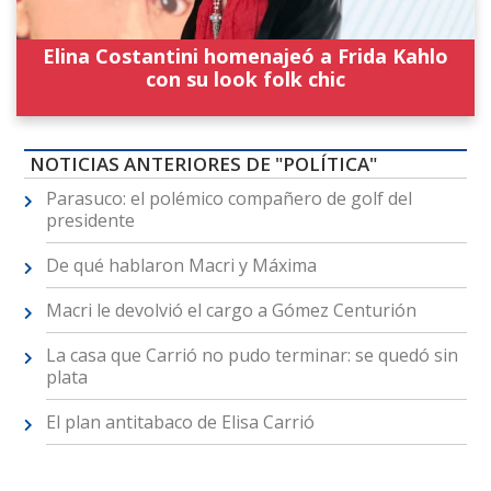
Elina Costantini homenajeó a Frida Kahlo
con su look folk chic
NOTICIAS ANTERIORES DE "POLÍTICA"
Parasuco: el polémico compañero de golf del
presidente
De qué hablaron Macri y Máxima
Macri le devolvió el cargo a Gómez Centurión
La casa que Carrió no pudo terminar: se quedó sin
plata
El plan antitabaco de Elisa Carrió