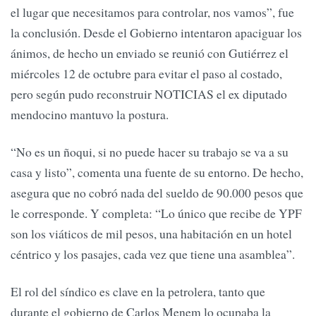
el lugar que necesitamos para controlar, nos vamos”, fue
la conclusión. Desde el Gobierno intentaron apaciguar los
ánimos, de hecho un enviado se reunió con Gutiérrez el
miércoles 12 de octubre para evitar el paso al costado,
pero según pudo reconstruir NOTICIAS el ex diputado
mendocino mantuvo la postura.
“No es un ñoqui, si no puede hacer su trabajo se va a su
casa y listo”, comenta una fuente de su entorno. De hecho,
asegura que no cobró nada del sueldo de 90.000 pesos que
le corresponde. Y completa: “Lo único que recibe de YPF
son los viáticos de mil pesos, una habitación en un hotel
céntrico y los pasajes, cada vez que tiene una asamblea”.
El rol del síndico es clave en la petrolera, tanto que
durante el gobierno de Carlos Menem lo ocupaba la