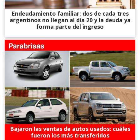
Endeudamiento familiar: dos de cada tres
argentinos no llegan al día 20 y la deuda ya
forma parte del ingreso
Bajaron las ventas de autos usados: cuáles
fueron los más transferidos