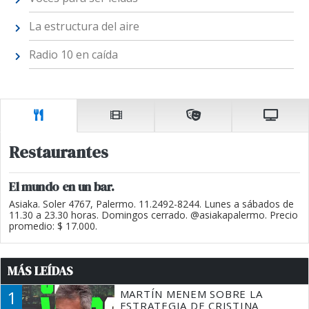
La estructura del aire
Radio 10 en caída
Restaurantes
El mundo en un bar.
Asiaka. Soler 4767, Palermo. 11.2492-8244. Lunes a sábados de
11.30 a 23.30 horas. Domingos cerrado. @asiakapalermo. Precio
promedio: $ 17.000.
MÁS LEÍDAS
1
MARTÍN MENEM SOBRE LA
ESTRATEGIA DE CRISTINA