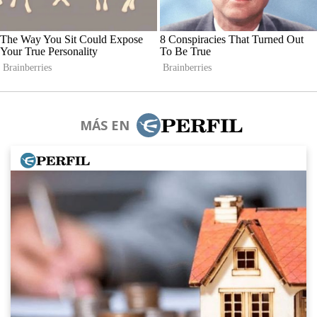
MÁS EN