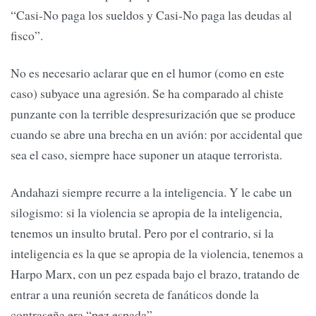
“Casi-No paga los sueldos y Casi-No paga las deudas al
fisco”.
No es necesario aclarar que en el humor (como en este
caso) subyace una agresión. Se ha comparado al chiste
punzante con la terrible despresurización que se produce
cuando se abre una brecha en un avión: por accidental que
sea el caso, siempre hace suponer un ataque terrorista.
Andahazi siempre recurre a la inteligencia. Y le cabe un
silogismo: si la violencia se apropia de la inteligencia,
tenemos un insulto brutal. Pero por el contrario, si la
inteligencia es la que se apropia de la violencia, tenemos a
Harpo Marx, con un pez espada bajo el brazo, tratando de
entrar a una reunión secreta de fanáticos donde la
contraseña era “pez espada”.