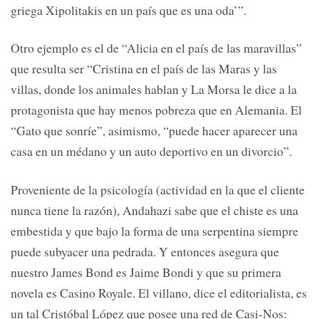
griega Xipolitakis en un país que es una oda’”.
Otro ejemplo es el de “Alicia en el país de las maravillas”
que resulta ser “Cristina en el país de las Maras y las
villas, donde los animales hablan y La Morsa le dice a la
protagonista que hay menos pobreza que en Alemania. El
“Gato que sonríe”, asimismo, “puede hacer aparecer una
casa en un médano y un auto deportivo en un divorcio”.
Proveniente de la psicología (actividad en la que el cliente
nunca tiene la razón), Andahazi sabe que el chiste es una
embestida y que bajo la forma de una serpentina siempre
puede subyacer una pedrada. Y entonces asegura que
nuestro James Bond es Jaime Bondi y que su primera
novela es Casino Royale. El villano, dice el editorialista, es
un tal Cristóbal López que posee una red de Casi-Nos: