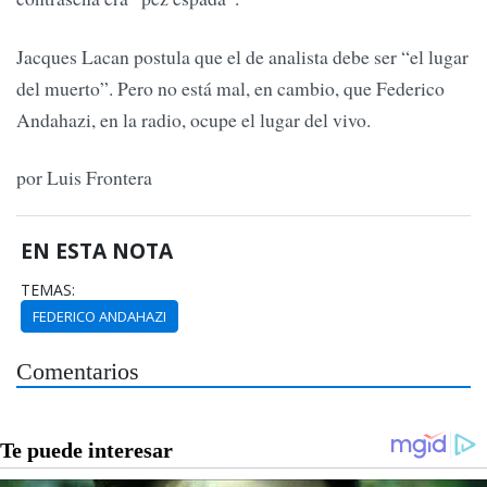
Jacques Lacan postula que el de analista debe ser “el lugar
del muerto”. Pero no está mal, en cambio, que Federico
Andahazi, en la radio, ocupe el lugar del vivo.
por Luis Frontera
EN ESTA NOTA
TEMAS:
FEDERICO ANDAHAZI
Comentarios