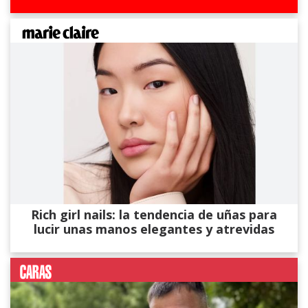
Rich girl nails: la tendencia de uñas para
lucir unas manos elegantes y atrevidas