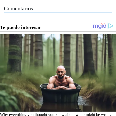
Comentarios