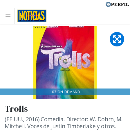
03-ON-DEMAND
Trolls
(EE.UU., 2016) Comedia. Director: W. Dohrn, M.
Mitchell. Voces de Justin Timberlake y otros.