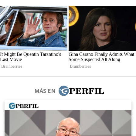
MÁS EN