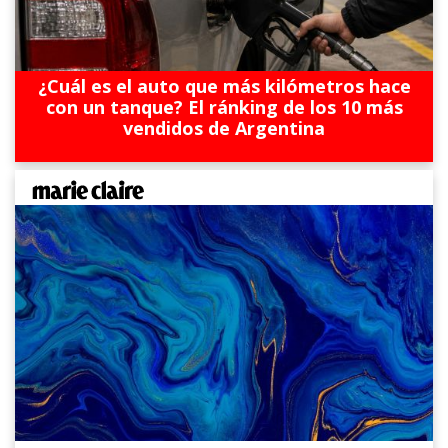
¿Cuál es el auto que más kilómetros hace
con un tanque? El ránking de los 10 más
vendidos de Argentina