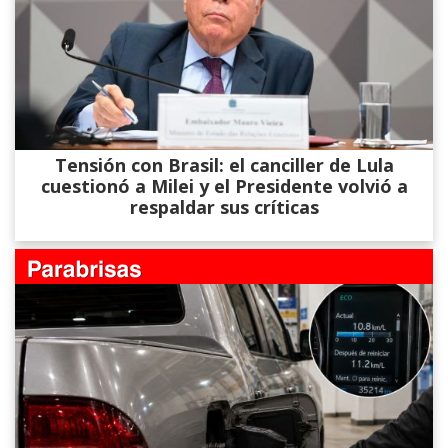
Tensión con Brasil: el canciller de Lula
cuestionó a Milei y el Presidente volvió a
respaldar sus críticas