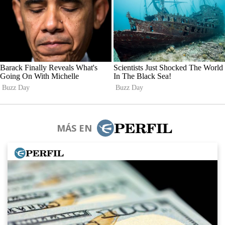
MÁS EN