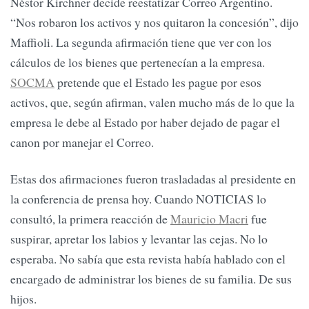
Néstor Kirchner decide reestatizar Correo Argentino.
“Nos robaron los activos y nos quitaron la concesión”, dijo
Maffioli. La segunda afirmación tiene que ver con los
cálculos de los bienes que pertenecían a la empresa.
SOCMA
pretende que el Estado les pague por esos
activos, que, según afirman, valen mucho más de lo que la
empresa le debe al Estado por haber dejado de pagar el
canon por manejar el Correo.
Estas dos afirmaciones fueron trasladadas al presidente en
la conferencia de prensa hoy. Cuando NOTICIAS lo
consultó, la primera reacción de
Mauricio Macri
fue
suspirar, apretar los labios y levantar las cejas. No lo
esperaba. No sabía que esta revista había hablado con el
encargado de administrar los bienes de su familia. De sus
hijos.