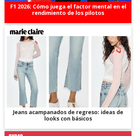
F1 2026: Cómo juega el factor mental en el
rendimiento de los pilotos
Jeans acampanados de regreso: ideas de
looks con básicos