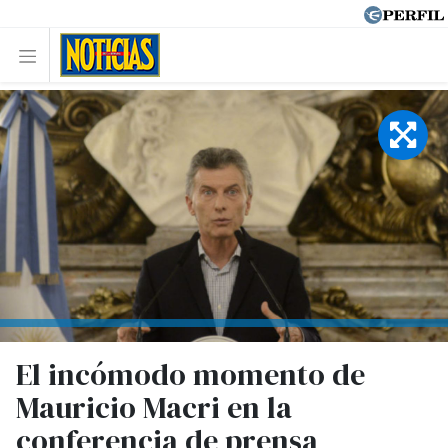
El incómodo momento de
Mauricio Macri en la
conferencia de prensa