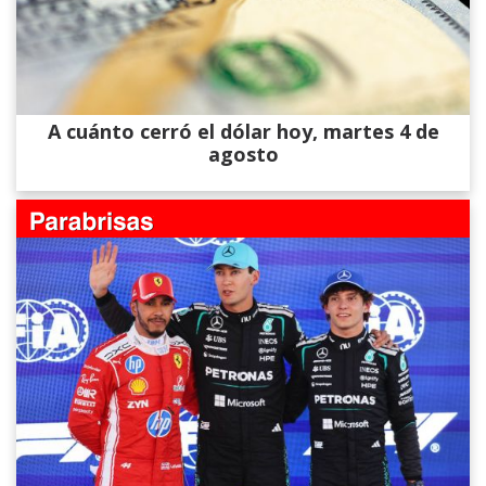
A cuánto cerró el dólar hoy, martes 4 de
agosto