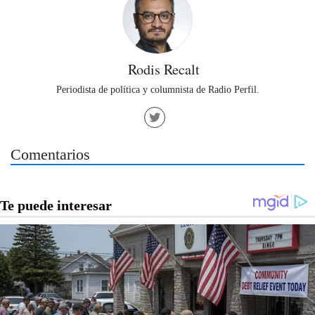
Rodis Recalt
Periodista de política y columnista de Radio Perfil.
Comentarios