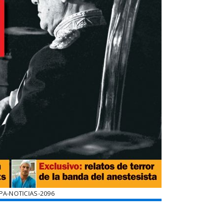
PA-NOTICIAS-2096