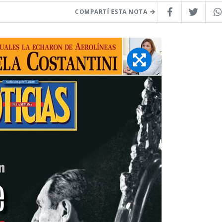
COMPARTÍ ESTA NOTA