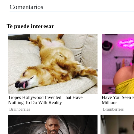
Comentarios