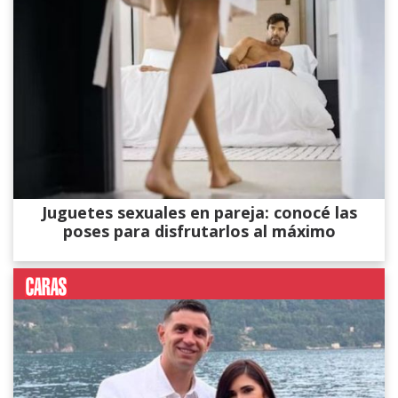
Juguetes sexuales en pareja: conocé las
poses para disfrutarlos al máximo