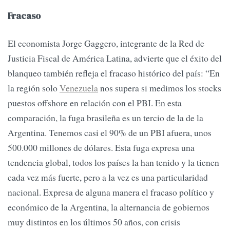
Fracaso
El economista Jorge Gaggero, integrante de la Red de
Justicia Fiscal de América Latina, advierte que el éxito del
blanqueo también refleja el fracaso histórico del país: “En
la región solo
Venezuela
nos supera si medimos los stocks
puestos offshore en relación con el PBI. En esta
comparación, la fuga brasileña es un tercio de la de la
Argentina. Tenemos casi el 90% de un PBI afuera, unos
500.000 millones de dólares. Esta fuga expresa una
tendencia global, todos los países la han tenido y la tienen
cada vez más fuerte, pero a la vez es una particularidad
nacional. Expresa de alguna manera el fracaso político y
económico de la Argentina, la alternancia de gobiernos
muy distintos en los últimos 50 años, con crisis