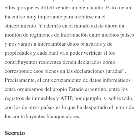
ellos, porque es difícil vender un bien oculto. Esto fue un
incentivo muy importante para incluirse en el
sinceramiento. Y además en el mundo existe ahora un
montón de regímenes de información entre muchos países
y nos vamos a intercambiar datos bancarios y de
propiedades y cada cual va a poder verificar si los
contribuyentes residentes tienen declarados como
corresponde esos bienes en las declaraciones juradas”.
Precisamente, el entrecruzamiento de datos informáticos
entre organismos del propio Estado argentino, entre los
registros de inmuebles y AFIP, por ejemplo, y, sobre todo,
con los de otros países es lo que ha despertado el temor de
los contribuyentes blanqueadores.
Secreto