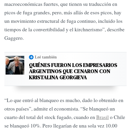
macroeconómicas fuertes, que tienen su traducción en
picos de fuga grandes, pero, más allás de esos picos, hay
un movimiento estructural de fuga continuo, incluido los
tiempos de la convertibilidad y el kirchnerismo”, describe
Gaggero.
Leé también
QUIÉNES FUERON LOS EMPRESARIOS
ARGENTINOS QUE CENARON CON
KRISTALINA GEORGIEVA
“Lo que entró al blanqueo es mucho, dado lo obtenido en
otros países”, admite el economista. “Se blanqueó un
cuarto del total del stock fugado, cuando en
Brasil
o Chile
se blanqueó 10%. Pero llegarían de una sola vez 10.00