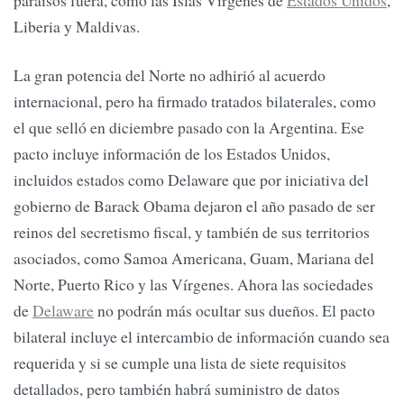
paraísos fuera, como las Islas Vírgenes de
Estados Unidos
,
Liberia y Maldivas.
La gran potencia del Norte no adhirió al acuerdo
internacional, pero ha firmado tratados bilaterales, como
el que selló en diciembre pasado con la Argentina. Ese
pacto incluye información de los Estados Unidos,
incluidos estados como Delaware que por iniciativa del
gobierno de Barack Obama dejaron el año pasado de ser
reinos del secretismo fiscal, y también de sus territorios
asociados, como Samoa Americana, Guam, Mariana del
Norte, Puerto Rico y las Vírgenes. Ahora las sociedades
de
Delaware
no podrán más ocultar sus dueños. El pacto
bilateral incluye el intercambio de información cuando sea
requerida y si se cumple una lista de siete requisitos
detallados, pero también habrá suministro de datos