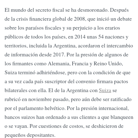
El mundo del secreto fiscal se ha desmoronado. Después
de la crisis financiera global de 2008, que inició un debate
sobre los paraísos fiscales y su perjuicio a los erarios
públicos de todos los países, en 2014 unas 54 naciones y
territorios, incluida la Argentina, acordaron el intercambio
de información desde 2017. Por la presión de algunos de
los firmantes como Alemania, Francia y Reino Unido,
Suiza terminó adhiriéndose, pero con la condición de que
a su vez cada país suscriptor del convenio firmara pactos
bilaterales con ella. El de la Argentina con
Suiza
se
rubricó en noviembre pasado, pero aún debe ser ratificado
por el parlamento helvético. Por la presión internacional,
bancos suizos han ordenado a sus clientes a que blanqueen
o se vayan. Por cuestiones de costos, se deshicieron de
pequeños depositantes.