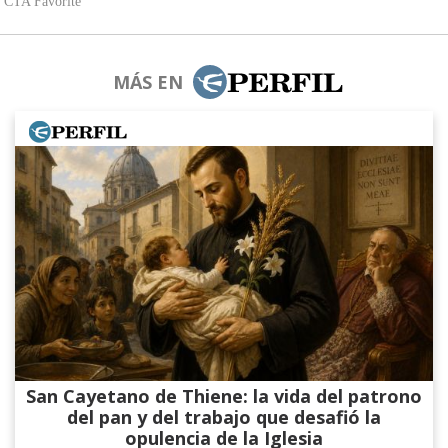
MÁS EN
San Cayetano de Thiene: la vida del patrono
del pan y del trabajo que desafió la
opulencia de la Iglesia