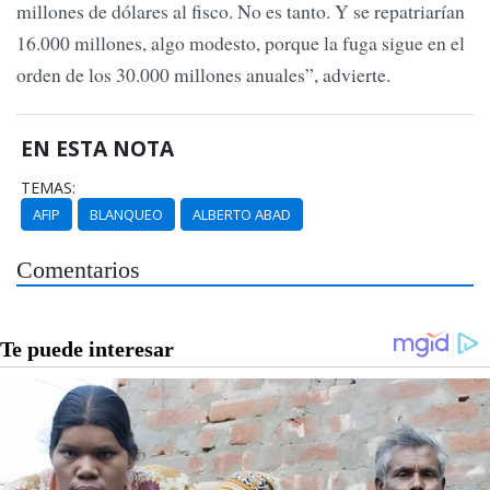
millones de dólares al fisco. No es tanto. Y se repatriarían
16.000 millones, algo modesto, porque la fuga sigue en el
orden de los 30.000 millones anuales”, advierte.
EN ESTA NOTA
TEMAS:
AFIP
BLANQUEO
ALBERTO ABAD
Comentarios