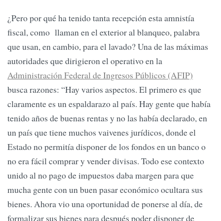
¿Pero por qué ha tenido tanta recepción esta amnistía
fiscal, como llaman en el exterior al blanqueo, palabra
que usan, en cambio, para el lavado? Una de las máximas
autoridades que dirigieron el operativo en la
Administración Federal de Ingresos Públicos (AFIP)
busca razones: “Hay varios aspectos. El primero es que
claramente es un espaldarazo al país. Hay gente que había
tenido años de buenas rentas y no las había declarado, en
un país que tiene muchos vaivenes jurídicos, donde el
Estado no permitía disponer de los fondos en un banco o
no era fácil comprar y vender divisas. Todo ese contexto
unido al no pago de impuestos daba margen para que
mucha gente con un buen pasar económico ocultara sus
bienes. Ahora vio una oportunidad de ponerse al día, de
formalizar sus bienes para después poder disponer de