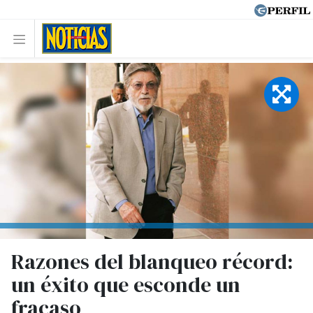
Razones del blanqueo récord:
un éxito que esconde un
fracaso