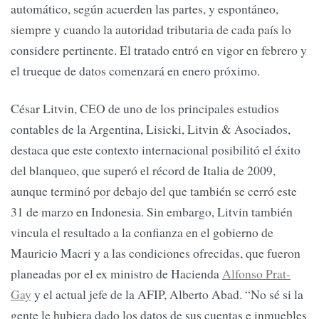
automático, según acuerden las partes, y espontáneo,
siempre y cuando la autoridad tributaria de cada país lo
considere pertinente. El tratado entró en vigor en febrero y
el trueque de datos comenzará en enero próximo.
César Litvin, CEO de uno de los principales estudios
contables de la Argentina, Lisicki, Litvin & Asociados,
destaca que este contexto internacional posibilitó el éxito
del blanqueo, que superó el récord de Italia de 2009,
aunque terminó por debajo del que también se cerró este
31 de marzo en Indonesia. Sin embargo, Litvin también
vincula el resultado a la confianza en el gobierno de
Mauricio Macri y a las condiciones ofrecidas, que fueron
planeadas por el ex ministro de Hacienda
Alfonso Prat-
Gay
y el actual jefe de la AFIP, Alberto Abad. “No sé si la
gente le hubiera dado los datos de sus cuentas e inmuebles