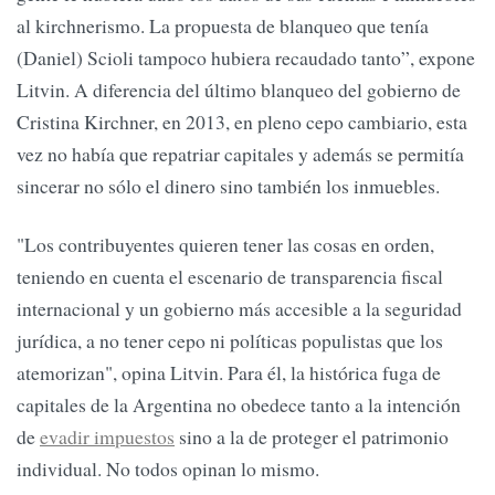
al kirchnerismo. La propuesta de blanqueo que tenía
(Daniel) Scioli tampoco hubiera recaudado tanto”, expone
Litvin. A diferencia del último blanqueo del gobierno de
Cristina Kirchner, en 2013, en pleno cepo cambiario, esta
vez no había que repatriar capitales y además se permitía
sincerar no sólo el dinero sino también los inmuebles.
"Los contribuyentes quieren tener las cosas en orden,
teniendo en cuenta el escenario de transparencia fiscal
internacional y un gobierno más accesible a la seguridad
jurídica, a no tener cepo ni políticas populistas que los
atemorizan", opina Litvin. Para él, la histórica fuga de
capitales de la Argentina no obedece tanto a la intención
de
evadir impuestos
sino a la de proteger el patrimonio
individual. No todos opinan lo mismo.